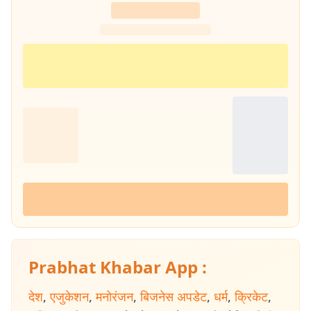
Prabhat Khabar App :
देश
,
एजुकेशन
,
मनोरंजन
,
बिजनेस अपडेट
,
धर्म
,
क्रिकेट
,