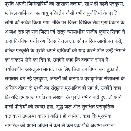
प्रति अपनी जिम्मेदारियों का एहसास कराया. साथ ही बढ़ते प्रदूषण,
ग्लोबल वार्मिंग व जलवायु परिवर्तन जैसी गंभीर चुनौतियों के प्रति
लोगों को सचेत किया गया. मौके पर जिला विधिक सेवा प्राधिकार के
अध्यक्ष सह प्रधान जिला एवं सत्र न्यायाधीश राजीव कुमार सिन्हा ने
कहा कि विश्व पर्यावरण दिवस केवल एक औपचारिक आयोजन नहीं,
बल्कि प्रकृति के प्रति अपने दायित्वों को याद करने और उन्हें निभाने
का संकल्प लेने का दिन है. उन्होंने कहा कि वर्तमान समय में
पर्यावरणीय असंतुलन मानवता के लिए चिंता का विषय बन चुका है.
लगातार बढ़ रहे प्रदूषण, जंगलों की कटाई व प्राकृतिक संसाधनों के
अधिक दोहन से पृथ्वी का संतुलन प्रभावित हो रहा है. उन्होंने कहा
कि यदि हम आज पर्यावरण संरक्षण के प्रति गंभीर नहीं हुए, तो आने
वाली पीढ़ियों को स्वच्छ हवा, शुद्ध जल और सुरक्षित प्राकृतिक
वातावरण उपलब्ध कराना कठिन हो जायेगा. कहा कि प्रत्येक
नागरिक को अपने जीवन में कम से कम एक पौधे अवश्य लगाना