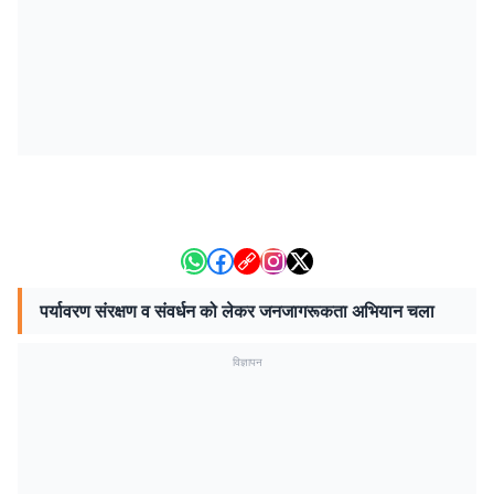
पर्यावरण संरक्षण व संवर्धन को लेकर जनजागरूकता अभियान चला
विज्ञापन