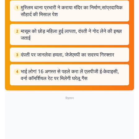
मुस्लिम थाना प्रभारी ने कराया मंदिर का निर्माण,सांप्रदायिक
1
सौहार्द की मिसाल पेश
मासूम को छोड़ महिला हुई लापता, दंपती ने गोद लेने की इच्छा
2
जताई
दंपती पर जानलेवा हमला, जेजेएमपी का सदस्य गिरफ्तार
3
भाई लोग! 16 अगस्त से पहले करा लें एलपीजी ई-केवाइसी,
4
वर्ना कॉमर्शियल रेट पर मिलेगी घरेलू गैस
विज्ञापन