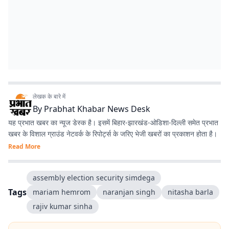
लेखक के बारे में
By
Prabhat Khabar News Desk
यह प्रभात खबर का न्यूज डेस्क है। इसमें बिहार-झारखंड-ओडिशा-दिल्‍ली समेत प्रभात
खबर के विशाल ग्राउंड नेटवर्क के रिपोर्ट्स के जरिए भेजी खबरों का प्रकाशन होता है।
Read More
assembly election security simdega
Tags
mariam hemrom
naranjan singh
nitasha barla
rajiv kumar sinha