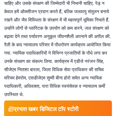
चाहिए और उसके संरक्षण की जिम्मेदारी भी निभानी चाहिए. पेड़ न
केवल हमें ऑक्सीजन प्रदान करते हैं, बल्कि जलवायु संतुलन बनाये
रखने और जैव विविधता के संरक्षण में भी महत्वपूर्ण भूमिका निभाते हैं.
उन्होंने लोगों से प्लास्टिक के उपयोग को कम करने, जल संरक्षण को
बढ़ावा देने तथा पर्यावरण अनुकूल जीवनशैली अपनाने की अपील की.
रैली के बाद न्यायालय परिसर में पौधरोपण कार्यक्रम आयोजित किया
गया. न्यायिक पदाधिकारियों ने विभिन्न प्रजातियों के पौधे लगा कर
उनके संरक्षण का संकल्प लिया. कार्यक्रम में एडीजे नरंजन सिंह,
सीजेएम निताशा बारला, जिला विधिक सेवा प्राधिकार की सचिव
मरियम हेमरोम, एसडीजेएम सुम्मी बीना होरो समेत अन्य न्यायिक
पदाधिकारी, अधिवक्ता, पारा विधिक स्वयंसेवक व न्यायालय कर्मी
उपस्थित थे.
प्रभात खबर डिजिटल टॉप स्टोरी