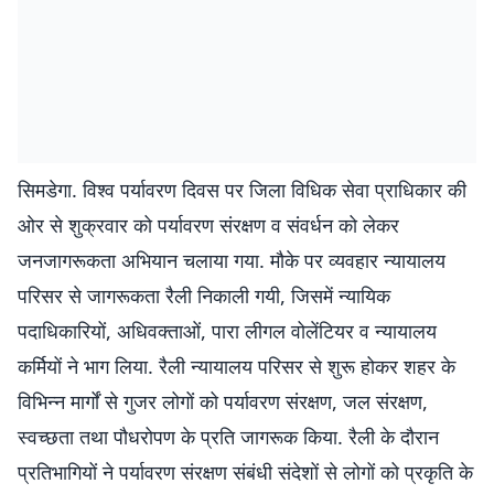
सिमडेगा. विश्व पर्यावरण दिवस पर जिला विधिक सेवा प्राधिकार की
ओर से शुक्रवार को पर्यावरण संरक्षण व संवर्धन को लेकर
जनजागरूकता अभियान चलाया गया. मौके पर व्यवहार न्यायालय
परिसर से जागरूकता रैली निकाली गयी, जिसमें न्यायिक
पदाधिकारियों, अधिवक्ताओं, पारा लीगल वोलेंटियर व न्यायालय
कर्मियों ने भाग लिया. रैली न्यायालय परिसर से शुरू होकर शहर के
विभिन्न मार्गों से गुजर लोगों को पर्यावरण संरक्षण, जल संरक्षण,
स्वच्छता तथा पौधरोपण के प्रति जागरूक किया. रैली के दौरान
प्रतिभागियों ने पर्यावरण संरक्षण संबंधी संदेशों से लोगों को प्रकृति के