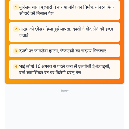
मुस्लिम थाना प्रभारी ने कराया मंदिर का निर्माण,सांप्रदायिक
1
सौहार्द की मिसाल पेश
मासूम को छोड़ महिला हुई लापता, दंपती ने गोद लेने की इच्छा
2
जताई
दंपती पर जानलेवा हमला, जेजेएमपी का सदस्य गिरफ्तार
3
भाई लोग! 16 अगस्त से पहले करा लें एलपीजी ई-केवाइसी,
4
वर्ना कॉमर्शियल रेट पर मिलेगी घरेलू गैस
विज्ञापन