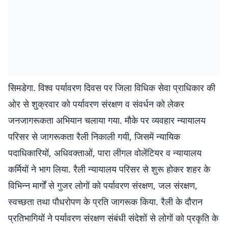
सिमडेगा. विश्व पर्यावरण दिवस पर जिला विधिक सेवा प्राधिकार की
ओर से शुक्रवार को पर्यावरण संरक्षण व संवर्धन को लेकर
जनजागरूकता अभियान चलाया गया. मौके पर व्यवहार न्यायालय
परिसर से जागरूकता रैली निकाली गयी, जिसमें न्यायिक
पदाधिकारियों, अधिवक्ताओं, पारा लीगल वोलेंटियर व न्यायालय
कर्मियों ने भाग लिया. रैली न्यायालय परिसर से शुरू होकर शहर के
विभिन्न मार्गों से गुजर लोगों को पर्यावरण संरक्षण, जल संरक्षण,
स्वच्छता तथा पौधरोपण के प्रति जागरूक किया. रैली के दौरान
प्रतिभागियों ने पर्यावरण संरक्षण संबंधी संदेशों से लोगों को प्रकृति के