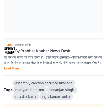
लेखक के बारे में
By
Prabhat Khabar News Desk
यह प्रभात खबर का न्यूज डेस्क है। इसमें बिहार-झारखंड-ओडिशा-दिल्‍ली समेत प्रभात
खबर के विशाल ग्राउंड नेटवर्क के रिपोर्ट्स के जरिए भेजी खबरों का प्रकाशन होता है।
Read More
assembly election security simdega
Tags
mariyam hemrom
naranjan singh
nitasha barla
rajiv kumar sinha