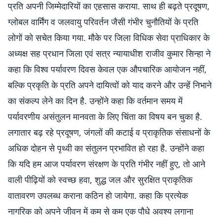
प्रति अपनी जिम्मेदारियों का एहसास कराया. साथ ही बढ़ते प्रदूषण,
ग्लोबल वार्मिंग व जलवायु परिवर्तन जैसी गंभीर चुनौतियों के प्रति
लोगों को सचेत किया गया. मौके पर जिला विधिक सेवा प्राधिकार के
अध्यक्ष सह प्रधान जिला एवं सत्र न्यायाधीश राजीव कुमार सिन्हा ने
कहा कि विश्व पर्यावरण दिवस केवल एक औपचारिक आयोजन नहीं,
बल्कि प्रकृति के प्रति अपने दायित्वों को याद करने और उन्हें निभाने
का संकल्प लेने का दिन है. उन्होंने कहा कि वर्तमान समय में
पर्यावरणीय असंतुलन मानवता के लिए चिंता का विषय बन चुका है.
लगातार बढ़ रहे प्रदूषण, जंगलों की कटाई व प्राकृतिक संसाधनों के
अधिक दोहन से पृथ्वी का संतुलन प्रभावित हो रहा है. उन्होंने कहा
कि यदि हम आज पर्यावरण संरक्षण के प्रति गंभीर नहीं हुए, तो आने
वाली पीढ़ियों को स्वच्छ हवा, शुद्ध जल और सुरक्षित प्राकृतिक
वातावरण उपलब्ध कराना कठिन हो जायेगा. कहा कि प्रत्येक
नागरिक को अपने जीवन में कम से कम एक पौधे अवश्य लगाना