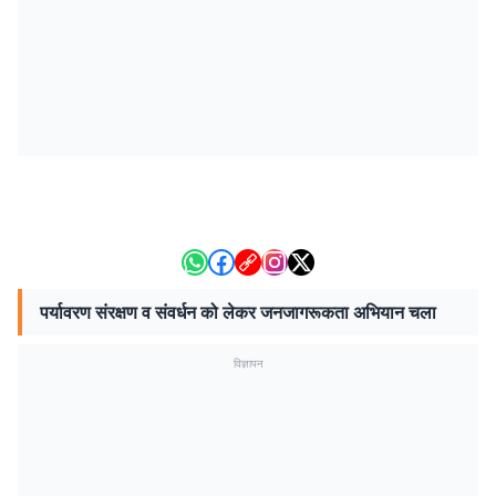
पर्यावरण संरक्षण व संवर्धन को लेकर जनजागरूकता अभियान चला
विज्ञापन