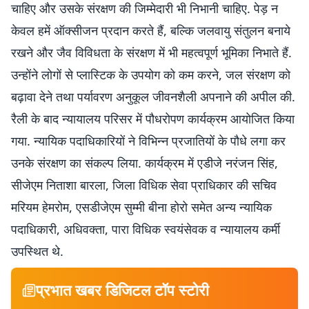
चाहिए और उसके संरक्षण की जिम्मेदारी भी निभानी चाहिए. पेड़ न
केवल हमें ऑक्सीजन प्रदान करते हैं, बल्कि जलवायु संतुलन बनाये
रखने और जैव विविधता के संरक्षण में भी महत्वपूर्ण भूमिका निभाते हैं.
उन्होंने लोगों से प्लास्टिक के उपयोग को कम करने, जल संरक्षण को
बढ़ावा देने तथा पर्यावरण अनुकूल जीवनशैली अपनाने की अपील की.
रैली के बाद न्यायालय परिसर में पौधरोपण कार्यक्रम आयोजित किया
गया. न्यायिक पदाधिकारियों ने विभिन्न प्रजातियों के पौधे लगा कर
उनके संरक्षण का संकल्प लिया. कार्यक्रम में एडीजे नरंजन सिंह,
सीजेएम निताशा बारला, जिला विधिक सेवा प्राधिकार की सचिव
मरियम हेमरोम, एसडीजेएम सुम्मी बीना होरो समेत अन्य न्यायिक
पदाधिकारी, अधिवक्ता, पारा विधिक स्वयंसेवक व न्यायालय कर्मी
उपस्थित थे.
प्रभात खबर डिजिटल टॉप स्टोरी