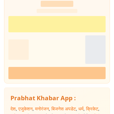
Prabhat Khabar App :
देश
,
एजुकेशन
,
मनोरंजन
,
बिजनेस अपडेट
,
धर्म
,
क्रिकेट
,