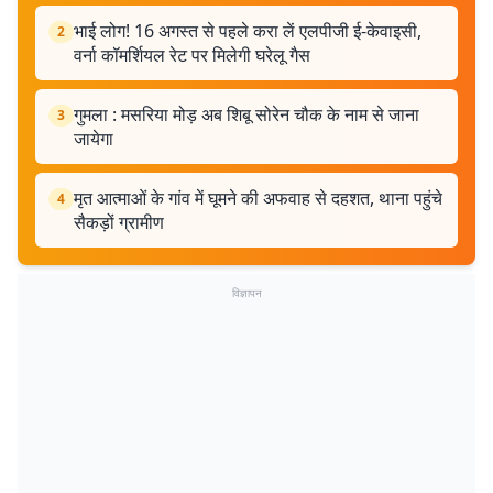
भाई लोग! 16 अगस्त से पहले करा लें एलपीजी ई-केवाइसी,
2
वर्ना कॉमर्शियल रेट पर मिलेगी घरेलू गैस
गुमला : मसरिया मोड़ अब शिबू सोरेन चौक के नाम से जाना
3
जायेगा
मृत आत्माओं के गांव में घूमने की अफवाह से दहशत, थाना पहुंचे
4
सैकड़ों ग्रामीण
विज्ञापन