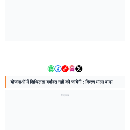
योजनाओं में शिथिलता बर्दाश्त नहीं की जायेगी : किरण माला बाड़ा
विज्ञापन