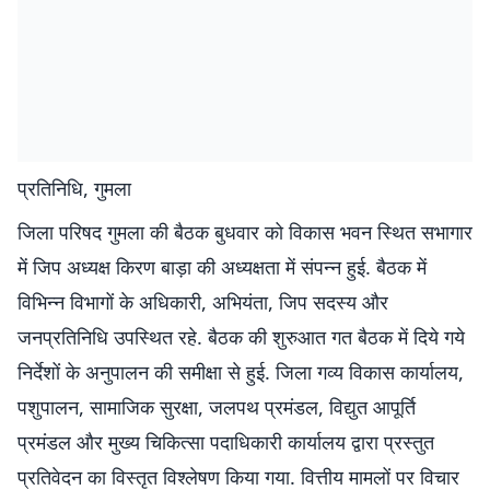
प्रतिनिधि, गुमला
जिला परिषद गुमला की बैठक बुधवार को विकास भवन स्थित सभागार
में जिप अध्यक्ष किरण बाड़ा की अध्यक्षता में संपन्न हुई. बैठक में
विभिन्न विभागों के अधिकारी, अभियंता, जिप सदस्य और
जनप्रतिनिधि उपस्थित रहे. बैठक की शुरुआत गत बैठक में दिये गये
निर्देशों के अनुपालन की समीक्षा से हुई. जिला गव्य विकास कार्यालय,
पशुपालन, सामाजिक सुरक्षा, जलपथ प्रमंडल, विद्युत आपूर्ति
प्रमंडल और मुख्य चिकित्सा पदाधिकारी कार्यालय द्वारा प्रस्तुत
प्रतिवेदन का विस्तृत विश्लेषण किया गया. वित्तीय मामलों पर विचार