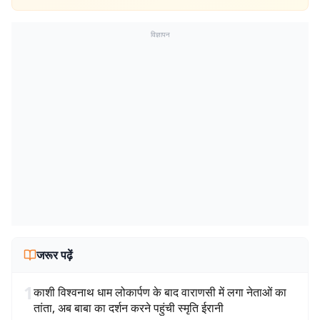
विज्ञापन
जरूर पढ़ें
1
काशी विश्वनाथ धाम लोकार्पण के बाद वाराणसी में लगा नेताओं का
तांता, अब बाबा का दर्शन करने पहुंची स्मृति ईरानी