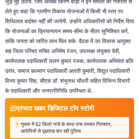
जुड़े मुद्दे उठाये. जिप अध्यक्ष किरण बाड़ा ने इन मामलों को गंभीरता से
लेते हुए कहा कि ग्रामीण विकास योजनाओं में किसी भी स्तर पर
शिथिलता बर्दाश्त नहीं की जायेगी. उन्होंने अधिकारियों को निर्देश दिया
कि योजनाओं का क्रियान्वयन समय-सीमा के भीतर सुनिश्चित करें,
ताकि जनता को त्वरित लाभ मिल सके. बैठक में उप विकास आयुक्त
सह जिला परिषद सचिव अनिमेष रंजन, उपाध्यक्ष संयुक्ता देवी,
कार्यपालक पदाधिकारी ललन कुमार रजक, कार्यपालक अभियंता बलि
उरांव, समाज कल्याण पदाधिकारी आरती कुमारी, विद्युत पदाधिकारी
विनय कुमार सिंह, सीएस डॉ. शंभुनाथ चौधरी सहित विभिन्न विभागों
के पदाधिकारी और जनप्रतिनिधि उपस्थित थे.
प्रभात खबर डिजिटल टॉप स्टोरी
गुमला में 82 किलो गांजे के साथ पांच तस्कर गिरफ्तार,
1
आरोपियों से पूछताछ कर रही पुलिस