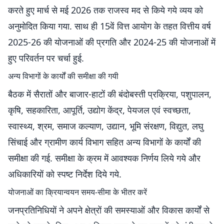
करते हुए मार्च से मई 2026 तक राजस्व मद से किये गये व्यय को
अनुमोदित किया गया. साथ ही 15वें वित्त आयोग के तहत वित्तीय वर्ष
2025-26 की योजनाओं की प्रगति और 2024-25 की योजनाओं में
हुए परिवर्तन पर चर्चा हुई.
अन्य विभागों के कार्यों की समीक्षा की गयी
बैठक में सैरातों और बाजार-हाटों की बंदोबस्ती प्रक्रिया, पशुपालन,
कृषि, सहकारिता, आपूर्ति, उद्योग केंद्र, पेयजल एवं स्वच्छता,
स्वास्थ्य, श्रम, समाज कल्याण, उद्यान, भूमि संरक्षण, विद्युत, लघु
सिंचाई और ग्रामीण कार्य विभाग सहित अन्य विभागों के कार्यों की
समीक्षा की गई. समीक्षा के क्रम में आवश्यक निर्णय लिये गये और
अधिकारियों को स्पष्ट निर्देश दिये गये.
योजनाओं का क्रियान्वयन समय-सीमा के भीतर करें
जनप्रतिनिधियों ने अपने क्षेत्रों की समस्याओं और विकास कार्यों से