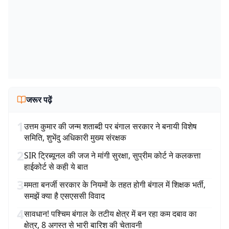
जरूर पढ़ें
1
उत्तम कुमार की जन्म शताब्दी पर बंगाल सरकार ने बनायी विशेष
समिति, शुभेंदु अधिकारी मुख्य संरक्षक
2
SIR ट्रिब्यूनल की जज ने मांगी सुरक्षा, सुप्रीम कोर्ट ने कलकत्ता
हाईकोर्ट से कही ये बात
3
ममता बनर्जी सरकार के नियमों के तहत होगी बंगाल में शिक्षक भर्ती,
समझें क्या है एसएससी विवाद
4
सावधान! पश्चिम बंगाल के तटीय क्षेत्र में बन रहा कम दबाव का
क्षेत्र, 8 अगस्त से भारी बारिश की चेतावनी