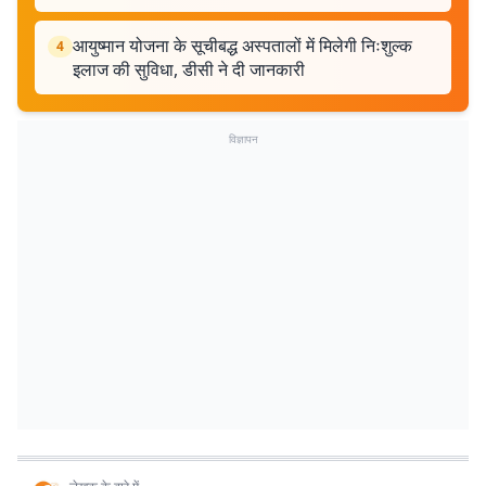
आयुष्मान योजना के सूचीबद्ध अस्पतालों में मिलेगी निःशुल्क
4
इलाज की सुविधा, डीसी ने दी जानकारी
विज्ञापन