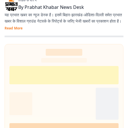
लेखक के बारे में
By
Prabhat Khabar News Desk
यह प्रभात खबर का न्यूज डेस्क है। इसमें बिहार-झारखंड-ओडिशा-दिल्‍ली समेत प्रभात
खबर के विशाल ग्राउंड नेटवर्क के रिपोर्ट्स के जरिए भेजी खबरों का प्रकाशन होता है।
Read More