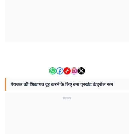
पेयजल की शिकायत दूर करने के लिए बना प्रखंड कंट्रोल रूम
विज्ञापन