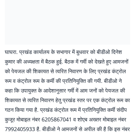
घाघरा. प्रखंड कार्यालय के सभागार में बुधवार को बीडीओ दिनेश
कुमार की अध्यक्षता में बैठक हुई. बैठक में गर्मी को देखते हुए आमजनों
को पेयजल की शिकायत से त्वरित निवारण के लिए प्रखंड कंट्रोल
रूम व कंट्रोल रूम के कर्मी की प्रतिनियुक्ति की गयी. बीडीओ ने
कहा कि उपायुक्त के आदेशानुसार गर्मी में आम जनों को पेयजल की
शिकायत से त्वरित निवारण हेतु प्रखंड स्तर पर एक कंट्रोल रूम का
गठन किया गया है. प्रखंड कंट्रोल रूम में प्रतिनियुक्ति कर्मी संदीप
कुजूर मोबाइल नंबर 6205867041 व शोएब अख्तर मोबाइल नंबर
7992405933 है. बीडीओ ने आमजनों से अपील की है कि इस नंबर