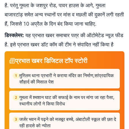
है. परंतु गुमला के जशपुर रोड, पावर हाउस के आगे, गुमला
बाजारटांड़ समेत अन्य स्थानों पर मांस व मछली की दुकानें लगी रहती
हैं, जिससे 10 अप्रैल के दिन बंद किया जाना चाहिए.
डिस्क्लेमर:
यह प्रभात खबर समाचार पत्र की ऑटोमेटेड न्यूज फीड
है. इसे प्रभात खबर डॉट कॉम की टीम ने संपादित नहीं किया है
प्रभात खबर डिजिटल टॉप स्टोरी
मुस्लिम थाना प्रभारी ने कराया मंदिर का निर्माण,सांप्रदायिक
1
सौहार्द की मिसाल पेश
गुमला में श्मशान घाट की सफाई के नाम पर मांगा जा रहा पैसा,
2
स्थानीय लोगों ने किया विरोध
जर्जर भवन में पढ़ने को मजबूर बच्चे, अंबाटोली स्कूल की छत दे
3
रही हादसे को न्योता