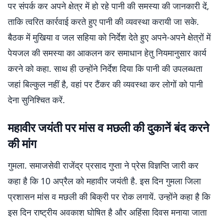
पर संपर्क कर अपने क्षेत्र में हो रहे पानी की समस्या की जानकारी दें,
ताकि त्वरित कार्रवाई करते हुए पानी की व्यवस्था करायी जा सके.
बैठक में मुखिया व जल सहिया को निर्देश देते हुए अपने-अपने क्षेत्रों में
पेयजल की समस्या का आकलन कर समाधान हेतु नियमानुसार कार्य
करने को कहा. साथ ही उन्होंने निर्देश दिया कि पानी की उपलब्धता
जहां बिल्कुल नहीं है, वहां पर टैंकर की व्यवस्था कर लोगों को पानी
देना सुनिश्चित करें.
महावीर जयंती पर मांस व मछली की दुकानें बंद करने
की मांग
गुमला. समाजसेवी राजेंद्र प्रसाद गुप्ता ने प्रेस विज्ञप्ति जारी कर
कहा है कि 10 अप्रैल को महावीर जयंती है. इस दिन गुमला जिला
प्रशासन मांस व मछली की बिक्री पर रोक लगायें. उन्होंने कहा है कि
इस दिन राष्ट्रीय अवकाश घोषित है और अहिंसा दिवस मनाया जाता