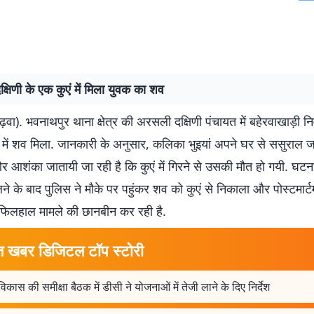
षिणी के एक कुएं में मिला युवक का शव
वा). भवनाथपुर थाना क्षेत्र की अरसली दक्षिणी पंचायत में बहेरवाखाड़ी 
एं में शव मिला. जानकारी के अनुसार, कलिका भुइयां अपने घर से ससुराल ज
 आशंका जातायी जा रही है कि कुएं में गिरने से उसकी मौत हो गयी. घटन
े के बाद पुलिस ने मौके पर पहुंकर शव को कुएं से निकाला और पोस्टमार्
 फिलहाल मामले की छानबीन कर रही है.
त खबर डिजिटल टॉप स्टोरी
िकास की समीक्षा बैठक में डीसी ने योजनाओं में तेजी लाने के दिए निर्देश