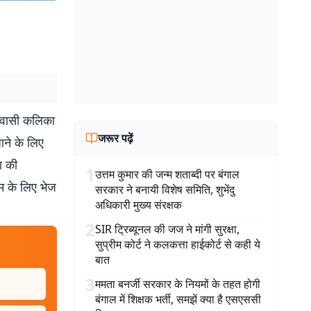
निवासी कलिका
जरूर पढ़ें
ाने के लिए
ा की
1
उत्तम कुमार की जन्म शताब्दी पर बंगाल
टम के लिए भेज
सरकार ने बनायी विशेष समिति, शुभेंदु
अधिकारी मुख्य संरक्षक
2
SIR ट्रिब्यूनल की जज ने मांगी सुरक्षा,
सुप्रीम कोर्ट ने कलकत्ता हाईकोर्ट से कही ये
बात
3
ममता बनर्जी सरकार के नियमों के तहत होगी
बंगाल में शिक्षक भर्ती, समझें क्या है एसएससी