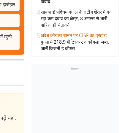
विवाद
 इश्तेहार
4
सावधान! पश्चिम बंगाल के तटीय क्षेत्र में बन
रहा कम दबाव का क्षेत्र, 8 अगस्त से भारी
बारिश की चेतावनी
5
अवैध कोयला खनन पर CISF का प्रहार
:
ें खुली
मुगमा में 218.9 मीट्रिक टन कोयला जब्त,
जानें कितनी है कीमत
विज्ञापन
ढ़ें यहां.