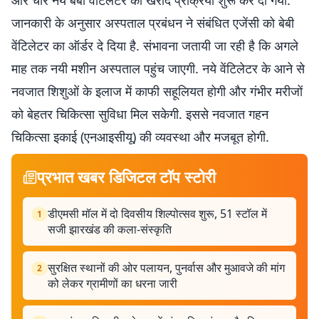
और चार नये बेबी वेंटिलेटर की खरीद प्रक्रिया शुरू कर दी गयी.
जानकारी के अनुसार अस्पताल प्रबंधन ने संबंधित एजेंसी को बेबी
वेंटिलेटर का ऑर्डर दे दिया है. संभावना जतायी जा रही है कि अगले
माह तक नयी मशीन अस्पताल पहुंच जाएगी. नये वेंटिलेटर के आने से
नवजात शिशुओं के इलाज में काफी सहूलियत होगी और गंभीर मरीजों
को बेहतर चिकित्सा सुविधा मिल सकेगी. इससे नवजात गहन
चिकित्सा इकाई (एनआइसीयू) की व्यवस्था और मजबूत होगी.
प्रभात खबर डिजिटल टॉप स्टोरी
डीएमसी मॉल में दो दिवसीय शिल्पोत्सव शुरू, 51 स्टॉल में
1
सजी झारखंड की कला-संस्कृति
सुरक्षित स्थानों की ओर पलायन, पुनर्वास और मुआवजे की मांग
2
को लेकर ग्रामीणों का धरना जारी