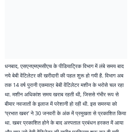
धनबाद, एसएनएमएमसीएच के पीडियाट्रिक विभाग में लंबे समय बाद
नये बेबी वेंटिलेटर की खरीदारी की पहल शुरू हो गयी है. विभाग अब
तक 14 वर्ष पुरानी एकमात्र बेबी वेंटिलेटर मशीन के भरोसे चल रहा
था. मशीन अधिकांश समय खराब रहती थी, जिससे गंभीर रूप से
बीमार नवजातों के इलाज में परेशानी हो रही थी. इस समस्या को
‘प्रभात खबर’ ने 30 जनवरी के अंक में प्रमुखता से प्रकाशित किया
था. खबर प्रकाशित होने के बाद अस्पताल प्रबंधन हरकत में आया