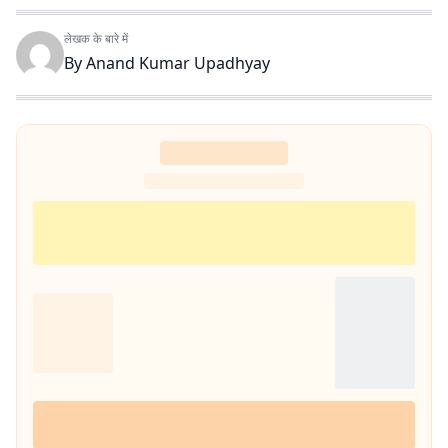
लेखक के बारे में
By
Anand Kumar Upadhyay