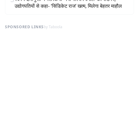
उद्योगपतियों से कहा- ‘सिंडिकेट राज’ खत्म, मिलेगा बेहतर माहौल
SPONSORED LINKS
by Taboola