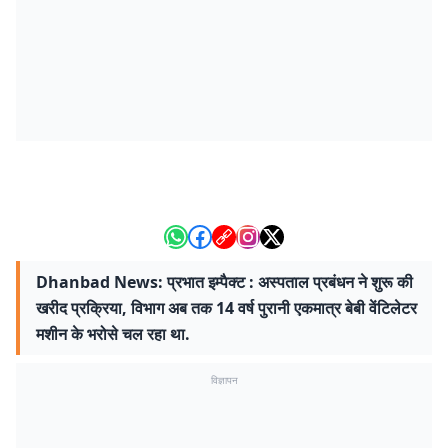
Dhanbad News: प्रभात इम्पैक्ट : अस्पताल प्रबंधन ने शुरू की
खरीद प्रक्रिया, विभाग अब तक 14 वर्ष पुरानी एकमात्र बेबी वेंटिलेटर
मशीन के भरोसे चल रहा था.
विज्ञापन