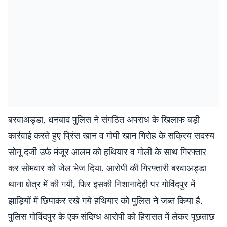
बरवाअड्डा, धनबाद पुलिस ने संगठित अपराध के खिलाफ बड़ी
कार्रवाई करते हुए प्रिंस खान व गोपी खान गिरोह के सक्रिय सदस्य
सोनू दर्जी उर्फ मंजूर आलम को हथियार व गोली के साथ गिरफ्तार
कर सोमवार को जेल भेज दिया. आरोपी की गिरफ्तारी बरवाअड्डा
थाना क्षेत्र में की गयी, फिर इसकी निशानादेही पर गोविंदपुर में
झाड़ियों में छिपाकर रखे गये हथियार को पुलिस ने जब्त किया है.
पुलिस गोविंदपुर के एक संदिग्ध आरोपी को हिरासत में लेकर पूछताछ