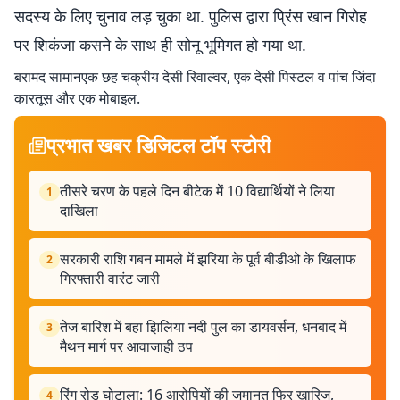
सदस्य के लिए चुनाव लड़ चुका था. पुलिस द्वारा प्रिंस खान गिरोह
पर शिकंजा कसने के साथ ही सोनू भूमिगत हो गया था.
बरामद सामानएक छह चक्रीय देसी रिवाल्वर, एक देसी पिस्टल व पांच जिंदा
कारतूस और एक मोबाइल.
प्रभात खबर डिजिटल टॉप स्टोरी
तीसरे चरण के पहले दिन बीटेक में 10 विद्यार्थियों ने लिया
1
दाखिला
सरकारी राशि गबन मामले में झरिया के पूर्व बीडीओ के खिलाफ
2
गिरफ्तारी वारंट जारी
तेज बारिश में बहा झिलिया नदी पुल का डायवर्सन, धनबाद में
3
मैथन मार्ग पर आवाजाही ठप
रिंग रोड घोटाला: 16 आरोपियों की जमानत फिर खारिज,
4