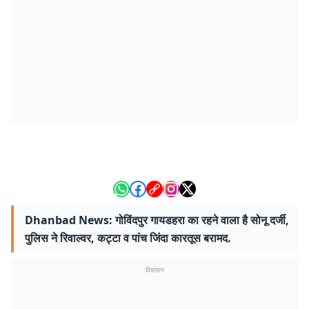
Dhanbad News: गोविंदपुर गायडहरा का रहने वाला है सोनू दर्जी,
पुलिस ने रिवाल्वर, कट्टा व पांच जिंदा कारतूस बरामद.
विज्ञापन