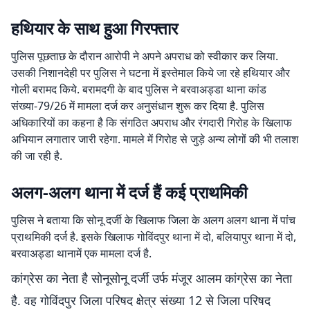
हथियार के साथ हुआ गिरफ्तार
पुलिस पूछताछ के दौरान आरोपी ने अपने अपराध को स्वीकार कर लिया.
उसकी निशानदेही पर पुलिस ने घटना में इस्तेमाल किये जा रहे हथियार और
गोली बरामद किये. बरामदगी के बाद पुलिस ने बरवाअड्डा थाना कांड
संख्या-79/26 में मामला दर्ज कर अनुसंधान शुरू कर दिया है. पुलिस
अधिकारियों का कहना है कि संगठित अपराध और रंगदारी गिरोह के खिलाफ
अभियान लगातार जारी रहेगा. मामले में गिरोह से जुड़े अन्य लोगों की भी तलाश
की जा रही है.
अलग-अलग थाना में दर्ज हैं कई प्राथमिकी
पुलिस ने बताया कि सोनू दर्जी के खिलाफ जिला के अलग अलग थाना में पांच
प्राथमिकी दर्ज है. इसके खिलाफ गोविंदपुर थाना में दो, बलियापुर थाना में दो,
बरवाअड्डा थानामें एक मामला दर्ज है.
कांग्रेस का नेता है सोनूसोनू दर्जी उर्फ मंजूर आलम कांग्रेस का नेता
है. वह गोविंदपुर जिला परिषद क्षेत्र संख्या 12 से जिला परिषद