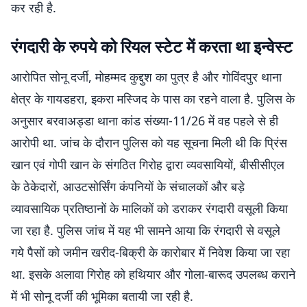
कर रही है.
रंगदारी के रुपये को रियल स्टेट में करता था इन्वेस्ट
आरोपित सोनू दर्जी, मोहम्मद कुद्दुश का पुत्र है और गोविंदपुर थाना
क्षेत्र के गायडहरा, इकरा मस्जिद के पास का रहने वाला है. पुलिस के
अनुसार बरवाअड्डा थाना कांड संख्या-11/26 में वह पहले से ही
आरोपी था. जांच के दौरान पुलिस को यह सूचना मिली थी कि प्रिंस
खान एवं गोपी खान के संगठित गिरोह द्वारा व्यवसायियों, बीसीसीएल
के ठेकेदारों, आउटसोर्सिंग कंपनियों के संचालकों और बड़े
व्यावसायिक प्रतिष्ठानों के मालिकों को डराकर रंगदारी वसूली किया
जा रहा है. पुलिस जांच में यह भी सामने आया कि रंगदारी से वसूले
गये पैसों को जमीन खरीद-बिक्री के कारोबार में निवेश किया जा रहा
था. इसके अलावा गिरोह को हथियार और गोला-बारूद उपलब्ध कराने
में भी सोनू दर्जी की भूमिका बतायी जा रही है.