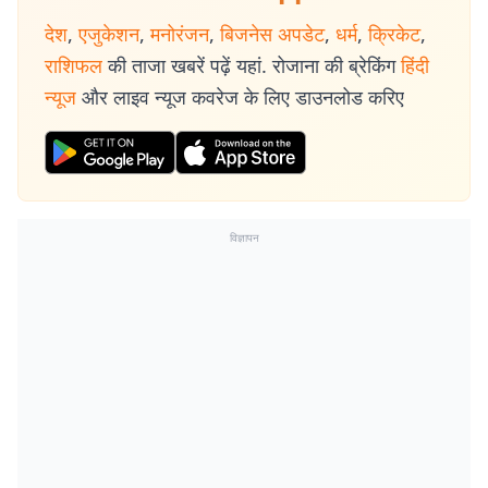
देश
,
एजुकेशन
,
मनोरंजन
,
बिजनेस अपडेट
,
धर्म
,
क्रिकेट
,
राशिफल
की ताजा खबरें पढ़ें यहां. रोजाना की ब्रेकिंग
हिंदी
न्यूज
और लाइव न्यूज कवरेज के लिए डाउनलोड करिए
विज्ञापन