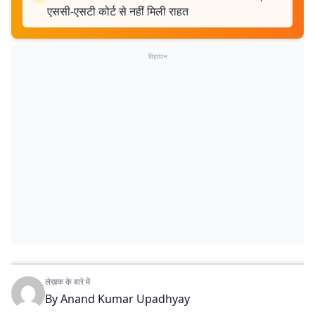
एससी-एसटी कोर्ट से नहीं मिली राहत
विज्ञापन
लेखक के बारे में
By
Anand Kumar Upadhyay