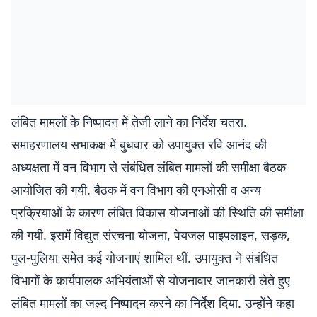
लंबित मामलों के निष्पादन में तेजी लाने का निर्देश चतरा.
समाहरणालय सभाकक्ष में बुधवार को उपायुक्त रवि आनंद की
अध्यक्षता में वन विभाग से संबंधित लंबित मामलों की समीक्षा बैठक
आयोजित की गयी. बैठक में वन विभाग की एनओसी व अन्य
प्रक्रियाओं के कारण लंबित विकास योजनाओं की स्थिति की समीक्षा
की गयी. इसमें विद्युत संरचना योजना, पेयजल पाइपलाइन, सड़क,
पुल-पुलिया समेत कई योजनाएं शामिल थीं. उपायुक्त ने संबंधित
विभागों के कार्यपालक अभियंताओं से योजनावार जानकारी लेते हुए
लंबित मामलों का जल्द निष्पादन करने का निर्देश दिया. उन्होंने कहा