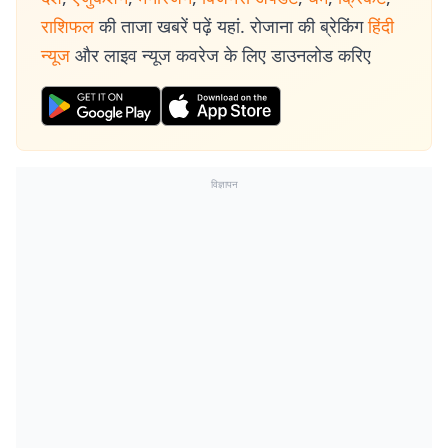
राशिफल
की ताजा खबरें पढ़ें यहां. रोजाना की ब्रेकिंग
हिंदी
न्यूज
और लाइव न्यूज कवरेज के लिए डाउनलोड करिए
विज्ञापन