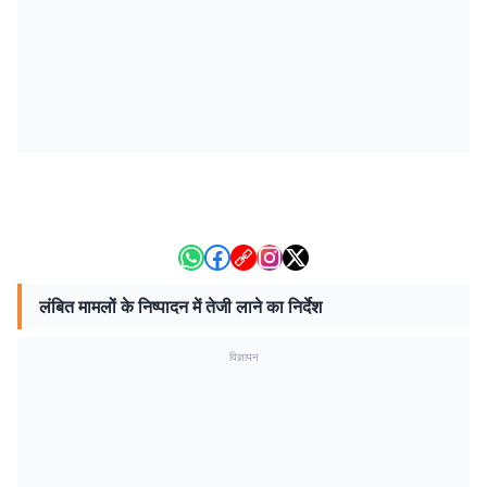
लंबित मामलों के निष्पादन में तेजी लाने का निर्देश
विज्ञापन