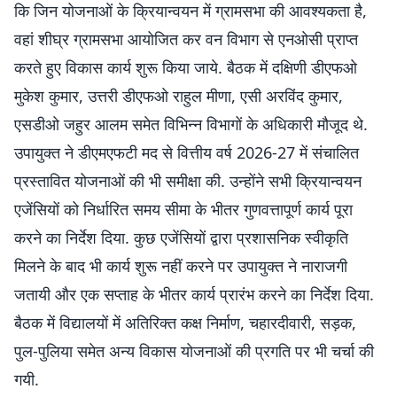
कि जिन योजनाओं के क्रियान्वयन में ग्रामसभा की आवश्यकता है,
वहां शीघ्र ग्रामसभा आयोजित कर वन विभाग से एनओसी प्राप्त
करते हुए विकास कार्य शुरू किया जाये. बैठक में दक्षिणी डीएफओ
मुकेश कुमार, उत्तरी डीएफओ राहुल मीणा, एसी अरविंद कुमार,
एसडीओ जहुर आलम समेत विभिन्न विभागों के अधिकारी मौजूद थे.
उपायुक्त ने डीएमएफटी मद से वित्तीय वर्ष 2026-27 में संचालित
प्रस्तावित योजनाओं की भी समीक्षा की. उन्होंने सभी क्रियान्वयन
एजेंसियों को निर्धारित समय सीमा के भीतर गुणवत्तापूर्ण कार्य पूरा
करने का निर्देश दिया. कुछ एजेंसियों द्वारा प्रशासनिक स्वीकृति
मिलने के बाद भी कार्य शुरू नहीं करने पर उपायुक्त ने नाराजगी
जतायी और एक सप्ताह के भीतर कार्य प्रारंभ करने का निर्देश दिया.
बैठक में विद्यालयों में अतिरिक्त कक्ष निर्माण, चहारदीवारी, सड़क,
पुल-पुलिया समेत अन्य विकास योजनाओं की प्रगति पर भी चर्चा की
गयी.