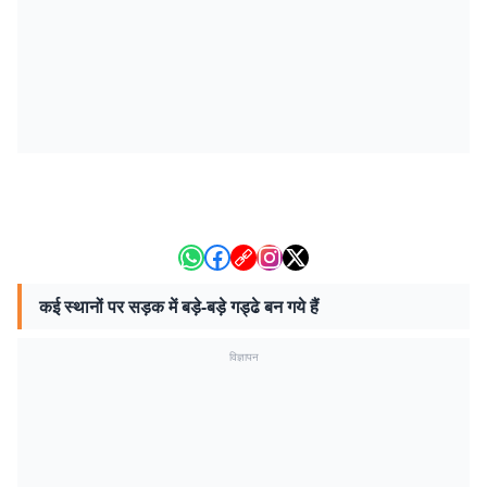
कई स्थानों पर सड़क में बड़े-बड़े गड्ढे बन गये हैं
विज्ञापन