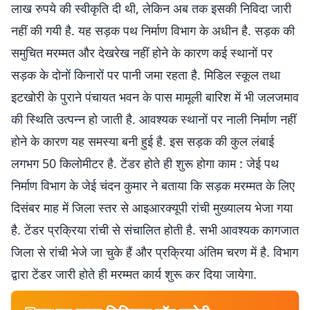
लाख रुपये की स्वीकृति दी थी, लेकिन अब तक इसकी निविदा जारी
नहीं की गयी है. यह सड़क पथ निर्माण विभाग के अधीन है. सड़क की
समुचित मरम्मत और देखरेख नहीं होने के कारण कई स्थानों पर
सड़क के दोनों किनारों पर पानी जमा रहता है. मिडिल स्कूल तथा
इटखोरी के पुराने पंचायत भवन के पास मामूली बारिश में भी जलजमाव
की स्थिति उत्पन्न हो जाती है. आवश्यक स्थानों पर नाली निर्माण नहीं
होने के कारण यह समस्या बनी हुई है. इस सड़क की कुल लंबाई
लगभग 50 किलोमीटर है. टेंडर होते ही शुरू होगा काम : जेई पथ
निर्माण विभाग के जेई चंदन कुमार ने बताया कि सड़क मरम्मत के लिए
दिसंबर माह में जिला स्तर से आइआरक्यूपी रांची मुख्यालय भेजा गया
है. टेंडर प्रक्रिया रांची से संचालित होती है. सभी आवश्यक कागजात
जिला से रांची भेजे जा चुके हैं और प्रक्रिया अंतिम चरण में है. विभाग
द्वारा टेंडर जारी होते ही मरम्मत कार्य शुरू कर दिया जायेगा.