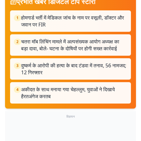
प्रभात खबर डिजिटल टॉप स्टोरी
होमगार्ड भर्ती में मेडिकल जांच के नाम पर वसूली, डॉक्टर और
1
जवान पर FIR
चतरा मॉब लिंचिंग मामले में अल्पसंख्यक आयोग अध्यक्ष का
2
बड़ा दावा, बोले- घटना के दोषियों पर होगी सख्त कार्रवाई
दुष्कर्म के आरोपी की हत्या के बाद टंडवा में तनाव, 56 नामजद;
3
12 गिरफ्तार
अकीदत के साथ मनाया गया चेहल्लुम, युवाओं ने दिखाये
4
हैरतअंगेज करतब
विज्ञापन