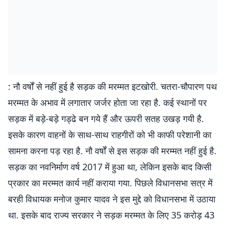
: नौ वर्षों से नहीं हुई है सड़क की मरम्मत इटखोरी. चतरा-चौपारण पथ
मरम्मत के अभाव में लगातार जर्जर होता जा रहा है. कई स्थानों पर
सड़क में बड़े-बड़े गड्ढे बन गये हैं और ऊपरी सतह उखड़ गयी है.
इसके कारण वाहनों के साथ-साथ राहगीरों को भी काफी परेशानी का
सामना करना पड़ रहा है. नौ वर्षों से इस सड़क की मरम्मत नहीं हुई है.
सड़क का नवनिर्माण वर्ष 2017 में हुआ था, लेकिन इसके बाद किसी
प्रकार का मरम्मत कार्य नहीं कराया गया. पिछले विधानसभा सत्र में
बरही विधायक मनोज कुमार यादव ने इस मुद्दे को विधानसभा में उठाया
था. इसके बाद राज्य सरकार ने सड़क मरम्मत के लिए 35 करोड़ 43