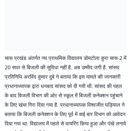
चास प्रखंड अंतर्गत नव प्राथमिक विद्यालय डोमटोला कुरा चास-2 में
20 साल से बिजली की सुविधा नहीं है. अब उम्मीद जगी है. सांसद
प्रतिनिधि अरविंद कुमार दुबे ने बताया कि इस मामले की जानकारी
प्रधानाध्यापक द्वारा धनबाद सांसद को दी गयी थी. सांसद की पहल
के बाद बिजली विभाग की ओर से स्कूल में बिजली कनेक्शन पहुंचाने
के लिए खंभा गिरा दिया गया है. प्रधानाध्यापक विश्वजीत घड़ियाल ने
बताया कि बिजली कनेक्शन के लिए पूर्व में कई बार विभाग को आवेदन
दिया गया था. विद्यालय में पहले से वायरिंग किया हुआ और पंखे लगाये