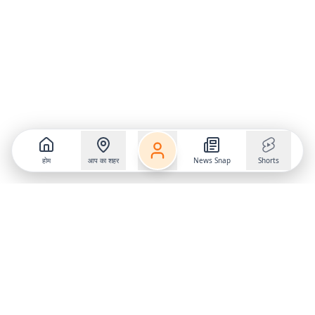
होम
आप का शहर
News Snap
Shorts
Follow us on
X