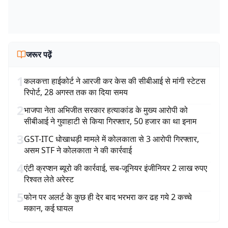
जरूर पढ़ें
1
कलकत्ता हाईकोर्ट ने आरजी कर केस की सीबीआई से मांगी स्टेटस
रिपोर्ट, 28 अगस्त तक का दिया समय
2
भाजपा नेता अभिजीत सरकार हत्याकांड के मुख्य आरोपी को
सीबीआई ने गुवाहाटी से किया गिरफ्तार, 50 हजार का था इनाम
3
GST-ITC धोखाधड़ी मामले में कोलकाता से 3 आरोपी गिरफ्तार,
असम STF ने कोलकाता ने की कार्रवाई
4
एंटी क्रप्शन ब्यूरो की कार्रवाई, सब-जूनियर इंजीनियर 2 लाख रुपए
रिश्वत लेते अरेस्ट
5
फोन पर अलर्ट के कुछ ही देर बाद भरभरा कर ढह गये 2 कच्चे
मकान, कई घायल