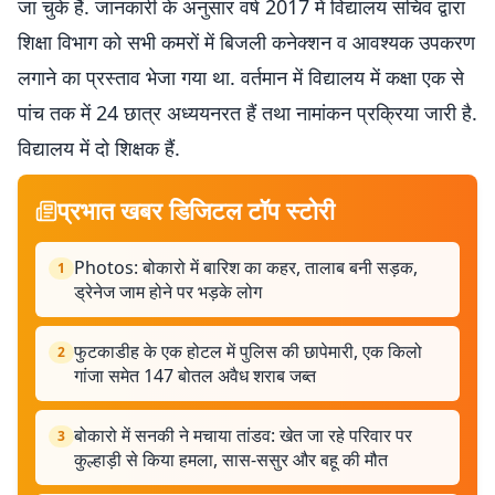
जा चुके हैं. जानकारी के अनुसार वर्ष 2017 में विद्यालय सचिव द्वारा
शिक्षा विभाग को सभी कमरों में बिजली कनेक्शन व आवश्यक उपकरण
लगाने का प्रस्ताव भेजा गया था. वर्तमान में विद्यालय में कक्षा एक से
पांच तक में 24 छात्र अध्ययनरत हैं तथा नामांकन प्रक्रिया जारी है.
विद्यालय में दो शिक्षक हैं.
प्रभात खबर डिजिटल टॉप स्टोरी
Photos: बोकारो में बारिश का कहर, तालाब बनी सड़क,
1
ड्रेनेज जाम होने पर भड़के लोग
फुटकाडीह के एक होटल में पुलिस की छापेमारी, एक किलो
2
गांजा समेत 147 बोतल अवैध शराब जब्त
बोकारो में सनकी ने मचाया तांडव: खेत जा रहे परिवार पर
3
कुल्हाड़ी से किया हमला, सास-ससुर और बहू की मौत