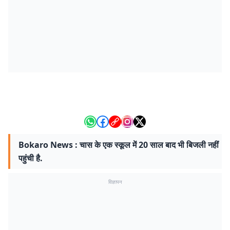
Bokaro News : चास के एक स्कूल में 20 साल बाद भी बिजली नहीं
पहुंची है.
विज्ञापन