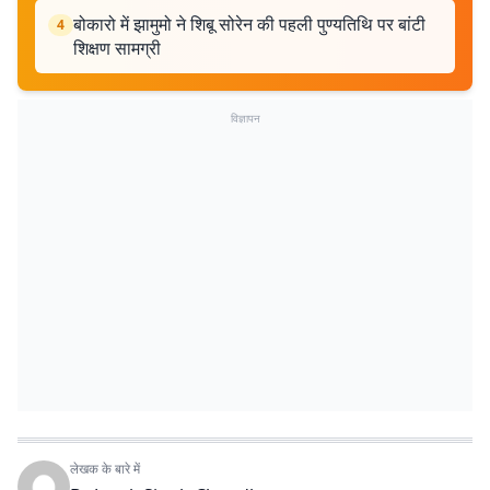
बोकारो में झामुमो ने शिबू सोरेन की पहली पुण्यतिथि पर बांटी
4
शिक्षण सामग्री
विज्ञापन
लेखक के बारे में