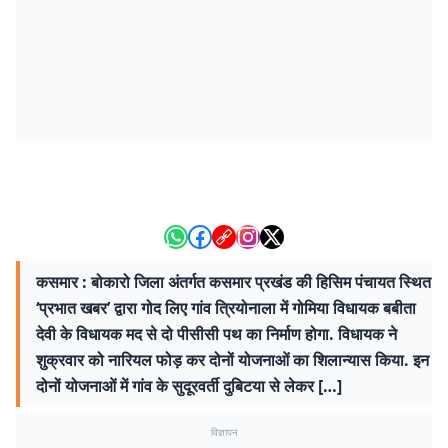
कसमार : बोकारो जिला अंतर्गत कसमार प्रखंड की हिसिम पंचायत स्थित
‘प्रभात खबर’ द्वारा गोद लिए गांव त्रियोनाला में गोमिया विधायक बबीता
देवी के विधायक मद से दो पीसीसी पथ का निर्माण होगा. विधायक ने
शुक्रवार को नारियल फोड़ कर दोनों योजनाओं का शिलान्यास किया. इन
दोनों योजनाओं में गांव के सुदूरवर्ती दुबिटया से लेकर […]
विज्ञापन