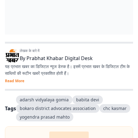
लेखक के बारे में
By
Prabhat Khabar Digital Desk
यह प्रभात खबर का डिजिटल न्यूज डेस्क है। इसमें प्रभात खबर के डिजिटल टीम के
साथियों की रूटीन खबरें प्रकाशित होती हैं।
Read More
adarsh vidyalaya gomia
babita devi
Tags
bokaro district advocates association
chc kasmar
yogendra prasad mahto