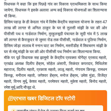
विधायक ने कहा कि इस पिछड़े गांव का विकास प्राथमिकता के साथ किया
जायेगा. विधायक ने इसके अलावा अन्य कई विकास योजनाओं का शिलान्यास
भी किया.
हिसिम पहाड़ के ही केदला गांव में विशेष केंद्रीय सहायता योजना के तहत 47
लाख की लागत से अनिल ठाकुर के घर से तुलसी मांझी के घर की ओर
पीसीसी पथ व गार्डवाल निर्माण, मुरहुलसूदी पंचायत के सुदी गांव में 5 लाख
की लागत से कैराकुदर से जुमरा रोड तक पीसीसी, गार्डवाल व पुलिया निर्माण,
हिसिम जोड़ा तालाब में स्नान घाट का निर्माण, मसरीडीह में शिवचरण मांझी के
घर से मंशू मांझी के घर की ओर पीसीसी पथ निर्माण का शिलान्यास किया.
मौके पर पूर्व विधायक सह झामुमो के केंद्रीय प्रवक्ता योगेंद्र प्रसाद महतो,
प्रखंड अध्यक्ष दिलीप हेंब्रम, सोहेल अंसारी, सिकंदर कपरदार, मिथिलेश
महाराज, दिलीप महतो, प्रकाश महतो, लालू महतो, गंगाराम किस्कू, रामधन
किस्कू, मनीराम महतो, जगेश्वर हेंब्रम, मनोज हेंब्रम, उमेश मुंडा, विजेंद्र
महतो, विनय मुर्मू, केशव महतो, परमेश्वर महतो, मुकेश महतो, बिनोद महतो,
रमेश मुर्मू आदि मौजूद थे.
प्रभात खबर डिजिटल टॉप स्टोरी