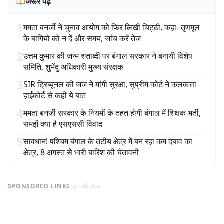
जरूर पढ़ें
1
ममता बनर्जी ने चुनाव आयोग को फिर लिखी चिट्ठी, कहा- तृणमूल
के बागियों को न दें और समय, जांच करें तेज
2
उत्तम कुमार की जन्म शताब्दी पर बंगाल सरकार ने बनायी विशेष
समिति, शुभेंदु अधिकारी मुख्य संरक्षक
3
SIR ट्रिब्यूनल की जज ने मांगी सुरक्षा, सुप्रीम कोर्ट ने कलकत्ता
हाईकोर्ट से कही ये बात
4
ममता बनर्जी सरकार के नियमों के तहत होगी बंगाल में शिक्षक भर्ती,
समझें क्या है एसएससी विवाद
5
सावधान! पश्चिम बंगाल के तटीय क्षेत्र में बन रहा कम दबाव का
क्षेत्र, 8 अगस्त से भारी बारिश की चेतावनी
SPONSORED LINKS
by Taboola