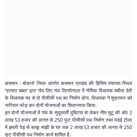
कसमार : बोकारो जिला अंतर्गत कसमार प्रखंड की हिसिम पंचायत स्थित
‘प्रभात खबर’ द्वारा गोद लिए गांव त्रियोनाला में गोमिया विधायक बबीता देवी
के विधायक मद से दो पीसीसी पथ का निर्माण होगा. विधायक ने शुक्रवार को
नारियल फोड़ कर दोनों योजनाओं का शिलान्यास किया.
इन दोनों योजनाओं में गांव के सुदूरवर्ती दुबिटया से लेकर नीम घुटू की ओर 2
लाख 53 हजार की लागत से 250 फुट पीसीसी पथ निर्माण तथा मडई टोला
में इमली पेड़ से बल्कू मांझी के घर तक 2 लाख 53 हजार की लागत से 250
फुट पीसीसी पथ निर्माण कार्य शामिल है.