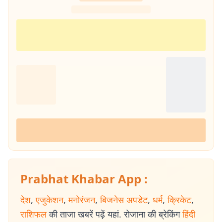
Prabhat Khabar App :
देश
,
एजुकेशन
,
मनोरंजन
,
बिजनेस अपडेट
,
धर्म
,
क्रिकेट
,
राशिफल
की ताजा खबरें पढ़ें यहां. रोजाना की ब्रेकिंग
हिंदी