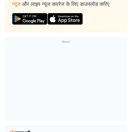
न्यूज
और लाइव न्यूज कवरेज के लिए डाउनलोड करिए
विज्ञापन