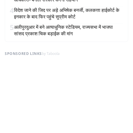
4
विदेश जाने की जिद पर अड़े अभिषेक बनर्जी, कलकत्ता हाईकोर्ट के
इनकार के बाद फिर पहुंचे सुप्रीम कोर्ट
5
अलीपुरदुआर में बने अत्याधुनिक स्टेडियम, राज्यसभा में भाजपा
सांसद प्रकाश चिक बड़ाईक की मांग
SPONSORED LINKS
by Taboola