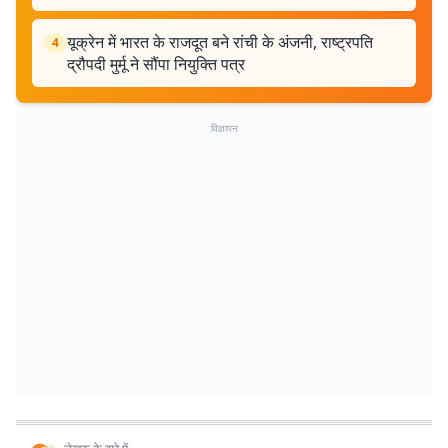
यूक्रेन में भारत के राजदूत बने रांची के अंजनी, राष्ट्रपति
4
द्रौपदी मुर्मू ने सौंपा नियुक्ति पत्र
विज्ञापन