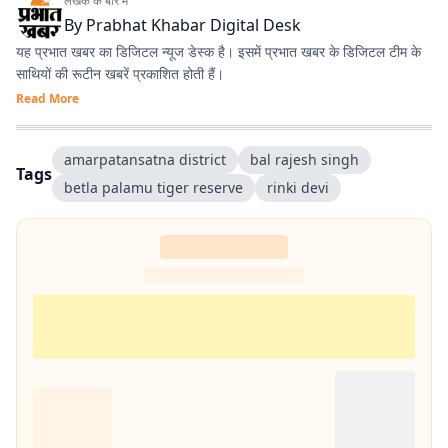
लेखक के बारे में
By
Prabhat Khabar Digital Desk
यह प्रभात खबर का डिजिटल न्यूज डेस्क है। इसमें प्रभात खबर के डिजिटल टीम के
साथियों की रूटीन खबरें प्रकाशित होती हैं।
Read More
amarpatansatna district
bal rajesh singh
Tags
betla palamu tiger reserve
rinki devi