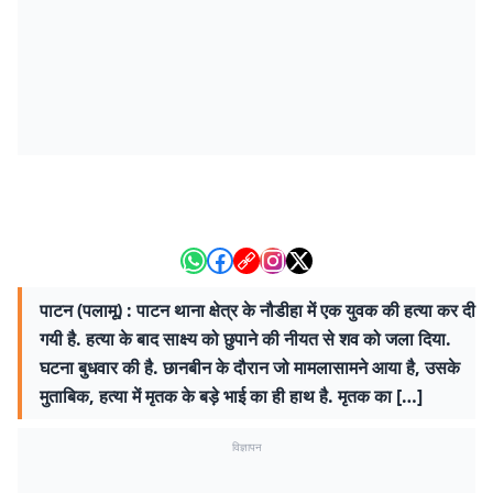
पाटन (पलामू) : पाटन थाना क्षेत्र के नौडीहा में एक युवक की हत्या कर दी
गयी है. हत्या के बाद साक्ष्य को छुपाने की नीयत से शव को जला दिया.
घटना बुधवार की है. छानबीन के दौरान जो मामलासामने आया है, उसके
मुताबिक, हत्या में मृतक के बड़े भाई का ही हाथ है. मृतक का […]
विज्ञापन