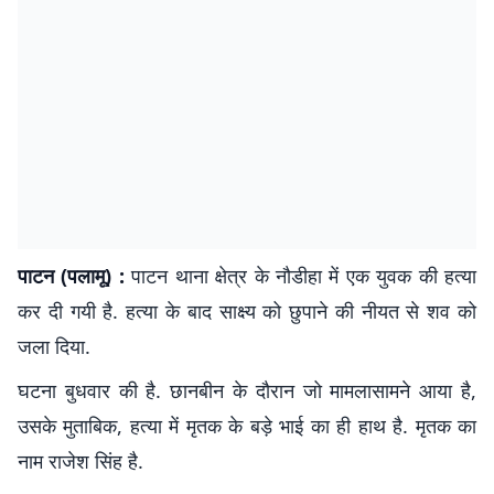
पाटन (पलामू) :
पाटन थाना क्षेत्र के नौडीहा में एक युवक की हत्या
कर दी गयी है. हत्या के बाद साक्ष्य को छुपाने की नीयत से शव को
जला दिया.
घटना बुधवार की है. छानबीन के दौरान जो मामलासामने आया है,
उसके मुताबिक, हत्या में मृतक के बड़े भाई का ही हाथ है. मृतक का
नाम राजेश सिंह है.