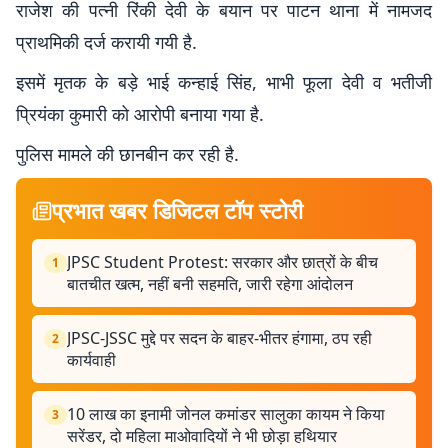
राजेश की पत्नी रिंकी देवी के बयान पर पाटन थाना में नामजद
प्राथमिकी दर्ज करायी गयी है.
इसमें मृतक के बड़े भाई कन्हाई सिंह, भाभी फूला देवी व भतीजी
प्रियंका कुमारी को आरोपी बनाया गया है.
पुलिस मामले की छानबीन कर रही है.
प्रभात खबर डिजिटल टॉप स्टोरी
JPSC Student Protest: सरकार और छात्रों के बीच
1
बातचीत खत्म, नहीं बनी सहमति, जारी रहेगा आंदोलन
JPSC-JSSC मुद्दे पर सदन के बाहर-भीतर हंगामा, ठप रही
2
कार्यवाही
10 लाख का इनामी जोनल कमांडर सालुका कायम ने किया
3
सरेंडर, दो महिला माओवादियों ने भी छोड़ा हथियार