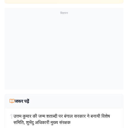
विज्ञापन
जरूर पढ़ें
1
उत्तम कुमार की जन्म शताब्दी पर बंगाल सरकार ने बनायी विशेष
समिति, शुभेंदु अधिकारी मुख्य संरक्षक