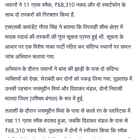
जवानों ने 11 ग्राम स्मैक, ₹68,310 नकद और दो स्मार्टफोन के
साथ दो तस्करों को गिरफ्तार किया है.
एसएसबी कमांडेंट गौरव सिंह ने बताया कि पिपराही सीमा क्षेत्र में
मादक पदार्थ की तस्करी की गुप्त सूचना प्राप्त हुई थी. सूचना के
आधार पर एक विशेष नाका पार्टी गठित कर संदिग्ध स्थानों पर सघन
जांच अभियान चलाया गया.
अभियान के दौरान जवानों ने बांस की झाड़ी के पास दो संदिग्ध
व्यक्तियों को देखा. घेराबंदी कर दोनों को पकड़ लिया गया. पूछताछ में
उनकी पहचान जसमुद्दीन मियां और दिवाकर मंडल, दोनों निवासी
मालदा जिला (पश्चिम बंगाल) के रूप में हुई.
तलाशी के दौरान जसमुद्दीन मियां के पास से काले रंग के प्लास्टिक में
रखा 11 ग्राम स्मैक बरामद हुआ, जबकि दिवाकर मंडल के पास से
₹68,310 नकद मिले. पूछताछ में दोनों ने स्वीकार किया कि स्मैक