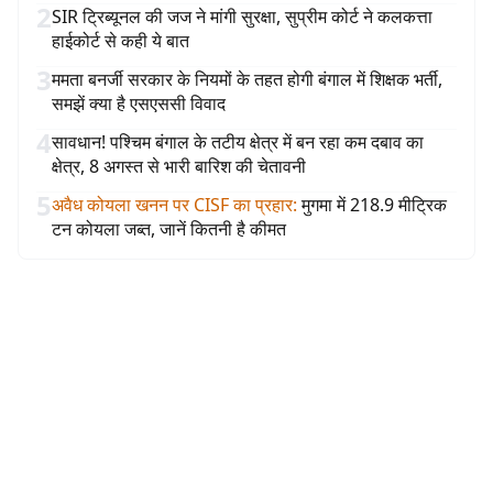
2
SIR ट्रिब्यूनल की जज ने मांगी सुरक्षा, सुप्रीम कोर्ट ने कलकत्ता
हाईकोर्ट से कही ये बात
3
ममता बनर्जी सरकार के नियमों के तहत होगी बंगाल में शिक्षक भर्ती,
समझें क्या है एसएससी विवाद
4
सावधान! पश्चिम बंगाल के तटीय क्षेत्र में बन रहा कम दबाव का
क्षेत्र, 8 अगस्त से भारी बारिश की चेतावनी
5
अवैध कोयला खनन पर CISF का प्रहार
:
मुगमा में 218.9 मीट्रिक
टन कोयला जब्त, जानें कितनी है कीमत