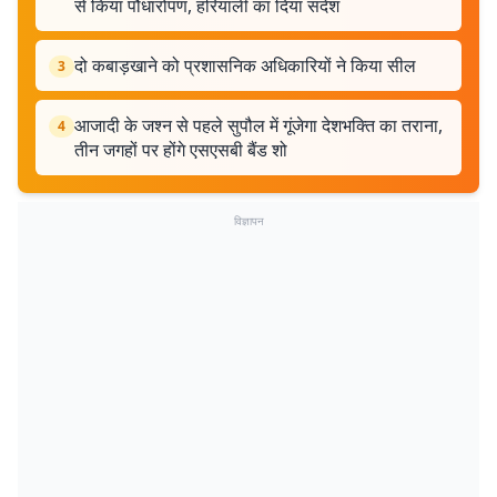
से किया पौधारोपण, हरियाली का दिया संदेश
दो कबाड़खाने को प्रशासनिक अधिकारियों ने किया सील
3
आजादी के जश्न से पहले सुपौल में गूंजेगा देशभक्ति का तराना,
4
तीन जगहों पर होंगे एसएसबी बैंड शो
विज्ञापन