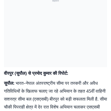
विज्ञापन
वीरपुर (सुपौल) से प्रमोद कुमार की रिपोर्ट:
सुपौल:
भारत–नेपाल अंतरराष्ट्रीय सीमा पर तस्करी और अवैध
गतिविधियों के खिलाफ चलाए जा रहे अभियान के तहत 45वीं वाहिनी
सशस्त्र सीमा बल (एसएसबी) बीरपुर को बड़ी सफलता मिली है. सीमा
चौकी पिपराही क्षेत्र में देर रात विशेष अभियान चलाकर एसएसबी