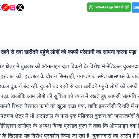
ंद रहने से दवा खरीदने पहुंचे लोगों को काफी परेशानी का सामना करना पड़ा
ंड क्षेत्र में बुधवार को ऑनलाइन दवा बिक्री के विरोध में मेडिकल दुकानदार
 हड़ताल की. हड़ताल के दौरान सिमराही, गनपतगंज समेत आसपास के बाजा
कल दुकानें बंद रही. दुकानें बंद रहने से दवा खरीदने पहुंचे लोगों को काफी
ड़ा. हालांकि आम लोगों की सुविधा को ध्यान में रखते हुए आपसी सहमति 
ामने स्थित नेशनल फार्मा को खुला रखा गया, ताकि इमरजेंसी स्थिति में म
तगंज क्षेत्र में भी अस्पताल के पास एक मेडिकल दुकान को जरूरतमंदों क
सिएशन राघोपुर के अध्यक्ष बिन्दा प्रसाद गुप्ता ने कहा कि ऑनलाइन दवा ब
ार के खिलाफ यह विरोध प्रदर्शन किया जा रहा है. दुकानदारों का आरोप 