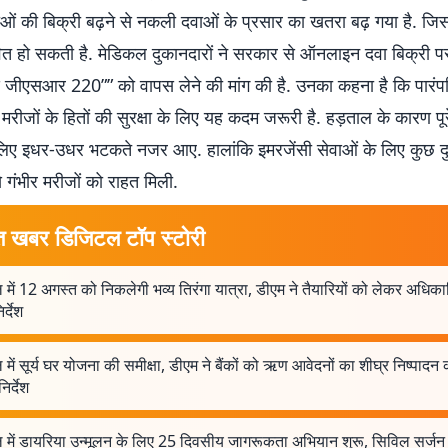
ाओं की बिक्री बढ़ने से नकली दवाओं के प्रसार का खतरा बढ़ गया है. जिस
ावित हो सकती है. मेडिकल दुकानदारों ने सरकार से ऑनलाइन दवा बिक्री प
जीएसआर 220”” को वापस लेने की मांग की है. उनका कहना है कि पारं
रीजों के हितों की सुरक्षा के लिए यह कदम जरूरी है. हड़ताल के कारण पू
लिए इधर-उधर भटकते नजर आए. हालांकि इमरजेंसी सेवाओं के लिए कुछ दु
 गंभीर मरीजों को राहत मिली.
त खबर डिजिटल टॉप स्टोरी
 में 12 अगस्त को निकलेगी भव्य तिरंगा यात्रा, डीएम ने तैयारियों को लेकर अधिका
र्देश
 में सूर्य घर योजना की समीक्षा, डीएम ने बैंकों को ऋण आवेदनों का शीघ्र निष्पादन
िर्देश
ल में डायरिया उन्मूलन के लिए 25 दिवसीय जागरूकता अभियान शुरू, सिविल सर्जन 