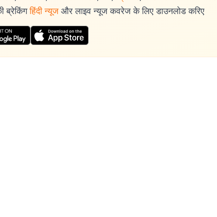
 ब्रेकिंग
हिंदी न्यूज
और लाइव न्यूज कवरेज के लिए डाउनलोड करिए