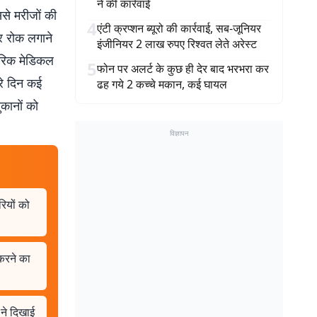
ने की कार्रवाई
से मरीजों की
4
एंटी क्रप्शन ब्यूरो की कार्रवाई, सब-जूनियर
र रोक लगाने
इंजीनियर 2 लाख रुपए रिश्वत लेते अरेस्ट
परिक मेडिकल
5
फोन पर अलर्ट के कुछ ही देर बाद भरभरा कर
रे दिन कई
ढह गये 2 कच्चे मकान, कई घायल
कानों को
विज्ञापन
रियों को
 करने का
ने दिखाई