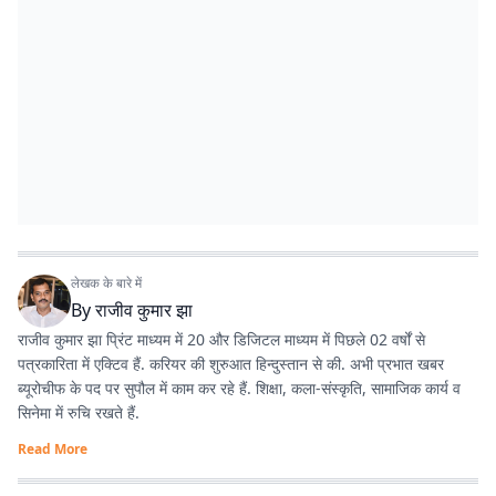
लेखक के बारे में
By
राजीव कुमार झा
राजीव कुमार झा प्रिंट माध्यम में 20 और डिजिटल माध्यम में पिछले 02 वर्षों से
पत्रकारिता में एक्टिव हैं. करियर की शुरुआत हिन्दुस्तान से की. अभी प्रभात खबर
ब्यूरोचीफ के पद पर सुपौल में काम कर रहे हैं. शिक्षा, कला-संस्कृति, सामाजिक कार्य व
सिनेमा में रुचि रखते हैं.
Read More