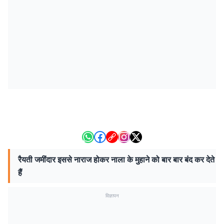
रैयती जमींदार इससे नाराज होकर नाला के मुहाने को बार बार बंद कर देते
हैं
विज्ञापन