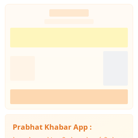
Prabhat Khabar App :