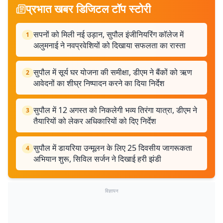
प्रभात खबर डिजिटल टॉप स्टोरी
सपनों को मिली नई उड़ान, सुपौल इंजीनियरिंग कॉलेज में
1
अलुमनाई ने नवप्रवेशियों को दिखाया सफलता का रास्ता
सुपौल में सूर्य घर योजना की समीक्षा, डीएम ने बैंकों को ऋण
2
आवेदनों का शीघ्र निष्पादन करने का दिया निर्देश
सुपौल में 12 अगस्त को निकलेगी भव्य तिरंगा यात्रा, डीएम ने
3
तैयारियों को लेकर अधिकारियों को दिए निर्देश
सुपौल में डायरिया उन्मूलन के लिए 25 दिवसीय जागरूकता
4
अभियान शुरू, सिविल सर्जन ने दिखाई हरी झंडी
विज्ञापन