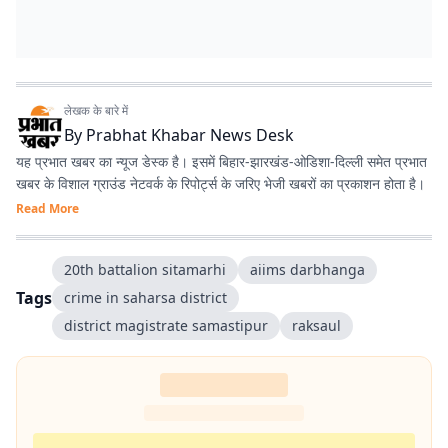
लेखक के बारे में
By
Prabhat Khabar News Desk
यह प्रभात खबर का न्यूज डेस्क है। इसमें बिहार-झारखंड-ओडिशा-दिल्‍ली समेत प्रभात
खबर के विशाल ग्राउंड नेटवर्क के रिपोर्ट्स के जरिए भेजी खबरों का प्रकाशन होता है।
Read More
20th battalion sitamarhi
aiims darbhanga
Tags
crime in saharsa district
district magistrate samastipur
raksaul