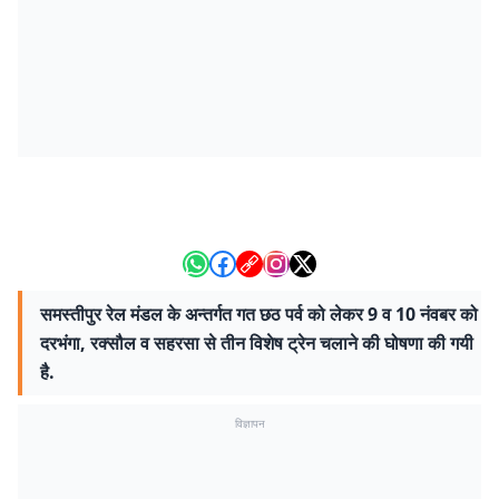
समस्तीपुर रेल मंडल के अन्तर्गत गत छठ पर्व को लेकर 9 व 10 नंवबर को
दरभंगा, रक्सौल व सहरसा से तीन विशेष ट्रेन चलाने की घोषणा की गयी
है.
विज्ञापन