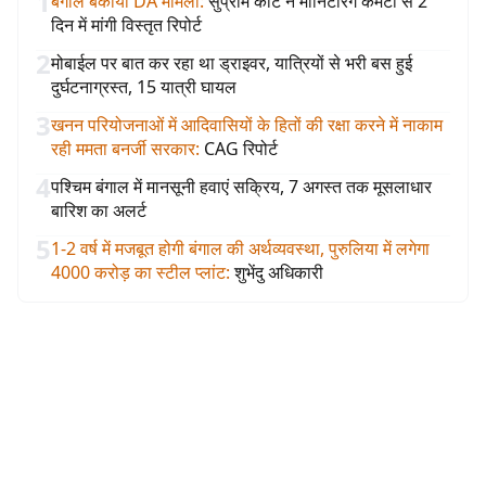
1
बंगाल बकाया DA मामला
:
सुप्रीम कोर्ट ने मॉनिटरिंग कमेटी से 2
दिन में मांगी विस्तृत रिपोर्ट
2
मोबाईल पर बात कर रहा था ड्राइवर, यात्रियों से भरी बस हुई
दुर्घटनाग्रस्त, 15 यात्री घायल
3
खनन परियोजनाओं में आदिवासियों के हितों की रक्षा करने में नाकाम
रही ममता बनर्जी सरकार
:
CAG रिपोर्ट
4
पश्चिम बंगाल में मानसूनी हवाएं सक्रिय, 7 अगस्त तक मूसलाधार
बारिश का अलर्ट
5
1-2 वर्ष में मजबूत होगी बंगाल की अर्थव्यवस्था, पुरुलिया में लगेगा
4000 करोड़ का स्टील प्लांट
:
शुभेंदु अधिकारी