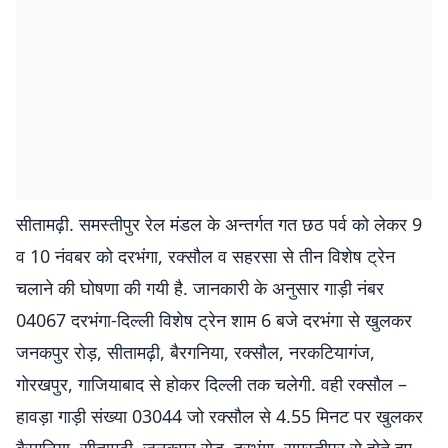
सीतामढ़ी. समस्तीपुर रेल मंडल के अन्तर्गत गत छठ पर्व को लेकर 9
व 10 नंवबर को दरभंगा, रक्सौल व सहरसा से तीन विशेष ट्रेन
चलाने की घोषणा की गयी है. जानकारी के अनुसार गाड़ी नंबर
04067 दरभंगा-दिल्ली विशेष ट्रेन शाम 6 बजे दरभंगा से खुलकर
जनकपुर रोड़, सीतामढ़ी, बैरगनिया, रक्सौल, नरकटियागंज,
गोरखपुर, गाजियाबाद से होकर दिल्ली तक चलेगी. वही रक्सौल –
हावड़ा गाड़ी संख्या 03044 जो रक्सौल से 4.55 मिनट पर खुलकर