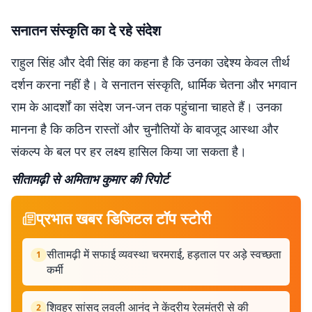
सनातन संस्कृति का दे रहे संदेश
राहुल सिंह और देवी सिंह का कहना है कि उनका उद्देश्य केवल तीर्थ
दर्शन करना नहीं है। वे सनातन संस्कृति, धार्मिक चेतना और भगवान
राम के आदर्शों का संदेश जन-जन तक पहुंचाना चाहते हैं। उनका
मानना है कि कठिन रास्तों और चुनौतियों के बावजूद आस्था और
संकल्प के बल पर हर लक्ष्य हासिल किया जा सकता है।
सीतामढ़ी से अमिताभ कुमार की रिपोर्ट
प्रभात खबर डिजिटल टॉप स्टोरी
सीतामढ़ी में सफाई व्यवस्था चरमराई, हड़ताल पर अड़े स्वच्छता
1
कर्मी
शिवहर सांसद लवली आनंद ने केंद्रीय रेलमंत्री से की
2