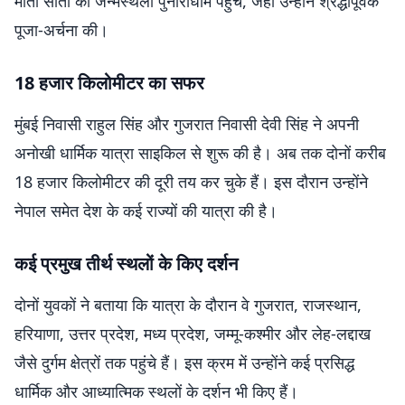
माता सीता की जन्मस्थली पुनौराधाम पहुंचे, जहां उन्होंने श्रद्धापूर्वक
पूजा-अर्चना की।
18 हजार किलोमीटर का सफर
मुंबई निवासी राहुल सिंह और गुजरात निवासी देवी सिंह ने अपनी
अनोखी धार्मिक यात्रा साइकिल से शुरू की है। अब तक दोनों करीब
18 हजार किलोमीटर की दूरी तय कर चुके हैं। इस दौरान उन्होंने
नेपाल समेत देश के कई राज्यों की यात्रा की है।
कई प्रमुख तीर्थ स्थलों के किए दर्शन
दोनों युवकों ने बताया कि यात्रा के दौरान वे गुजरात, राजस्थान,
हरियाणा, उत्तर प्रदेश, मध्य प्रदेश, जम्मू-कश्मीर और लेह-लद्दाख
जैसे दुर्गम क्षेत्रों तक पहुंचे हैं। इस क्रम में उन्होंने कई प्रसिद्ध
धार्मिक और आध्यात्मिक स्थलों के दर्शन भी किए हैं।