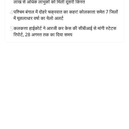
लाख से अधिक लाभुकों को मिली दूसरी किस्त
4
पश्चिम बंगाल में दोहरे चक्रवात का कहर! कोलकाता समेत 7 जिलों
में मूसलाधार वर्षा का येलो अलर्ट
5
कलकत्ता हाईकोर्ट ने आरजी कर केस की सीबीआई से मांगी स्टेटस
रिपोर्ट, 28 अगस्त तक का दिया समय