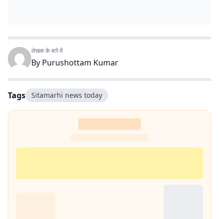
लेखक के बारे में
By
Purushottam Kumar
Tags
Sitamarhi news today