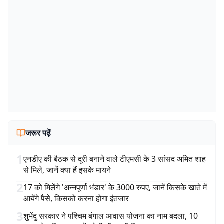
जरूर पढ़ें
1
एनडीए की बैठक से दूरी बनाने वाले टीएमसी के 3 सांसद अमित शाह
से मिले, जानें क्या हैं इसके मायने
2
17 को मिलेंगे 'अन्नपूर्णा भंडार' के 3000 रुपए, जानें किसके खाते में
आयेंगे पैसे, किसको करना होगा इंतजार
3
शुभेंदु सरकार ने पश्चिम बंगाल आवास योजना का नाम बदला, 10