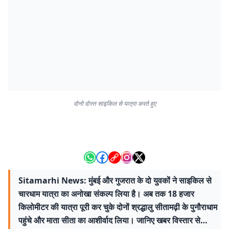
दोनो दोस्त साइकिल से यात्रा करते हुए
Sitamarhi News: मुंबई और गुजरात के दो युवकों ने साइकिल से
चारधाम यात्रा का अनोखा संकल्प लिया है। अब तक 18 हजार
किलोमीटर की यात्रा पूरी कर चुके दोनों श्रद्धालु सीतामढ़ी के पुनौराधाम
पहुंचे और माता सीता का आशीर्वाद लिया। जानिए खबर विस्तार से…