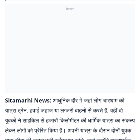
विज्ञापन
Sitamarhi News:
आधुनिक दौर में जहां लोग चारधाम की
यात्रा ट्रेन, हवाई जहाज या लग्जरी वाहनों से करते हैं, वहीं दो
युवकों ने साइकिल से हजारों किलोमीटर की धार्मिक यात्रा का संकल्प
लेकर लोगों को प्रेरित किया है। अपनी यात्रा के दौरान दोनों युवक