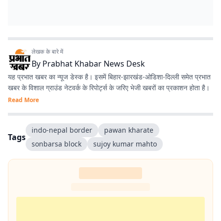
लेखक के बारे में
By
Prabhat Khabar News Desk
यह प्रभात खबर का न्यूज डेस्क है। इसमें बिहार-झारखंड-ओडिशा-दिल्‍ली समेत प्रभात
खबर के विशाल ग्राउंड नेटवर्क के रिपोर्ट्स के जरिए भेजी खबरों का प्रकाशन होता है।
Read More
indo-nepal border
pawan kharate
Tags
sonbarsa block
sujoy kumar mahto