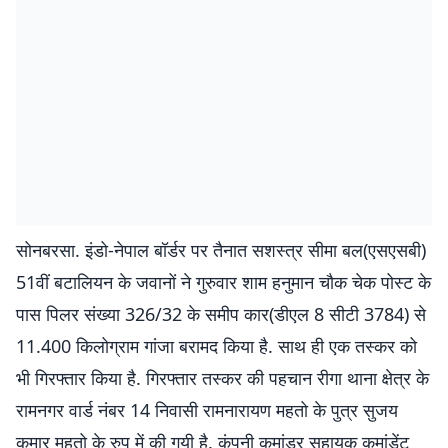
सोनबरसा. इंडो-नेपाल बॉर्डर पर तैनात सशस्त्र सीमा बल(एसएसबी)
51वीं बटालियन के जवानों ने गुरुवार शाम हनुमान चौक चेक पोस्ट के
पास पिलर संख्या 326/32 के समीप कार(डीएल 8 सीटी 3784) से
11.400 किलोग्राम गांजा बरामद किया है. साथ ही एक तस्कर को
भी गिरफ्तार किया है. गिरफ्तार तस्कर की पहचान रीगा थाना क्षेत्र के
रामनगर वार्ड नंबर 14 निवासी रामनारायण महतो के पुत्र सुजय
कुमार महतो के रुप में की गयी है. कंपनी कमांडर सहायक कमांडेंट