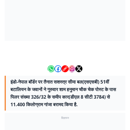
इंडो-नेपाल बॉर्डर पर तैनात सशस्त्र सीमा बल(एसएसबी) 51वीं
बटालियन के जवानों ने गुरुवार शाम हनुमान चौक चेक पोस्ट के पास
पिलर संख्या 326/32 के समीप कार(डीएल 8 सीटी 3784) से
11.400 किलोग्राम गांजा बरामद किया है.
विज्ञापन