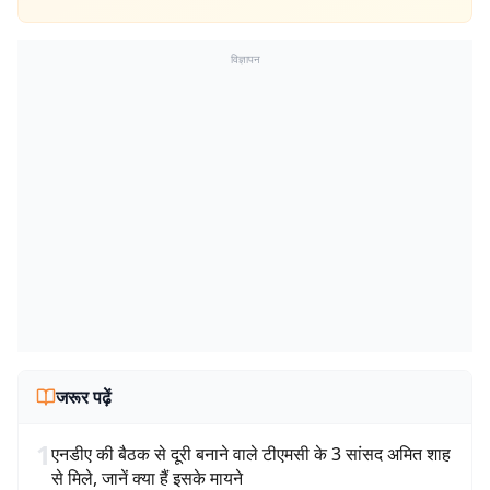
विज्ञापन
जरूर पढ़ें
1
एनडीए की बैठक से दूरी बनाने वाले टीएमसी के 3 सांसद अमित शाह
से मिले, जानें क्या हैं इसके मायने