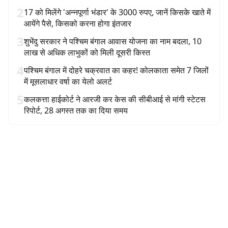
2
17 को मिलेंगे 'अन्नपूर्णा भंडार' के 3000 रुपए, जानें किसके खाते में
आयेंगे पैसे, किसको करना होगा इंतजार
3
शुभेंदु सरकार ने पश्चिम बंगाल आवास योजना का नाम बदला, 10
लाख से अधिक लाभुकों को मिली दूसरी किस्त
4
पश्चिम बंगाल में दोहरे चक्रवात का कहर! कोलकाता समेत 7 जिलों
में मूसलाधार वर्षा का येलो अलर्ट
5
कलकत्ता हाईकोर्ट ने आरजी कर केस की सीबीआई से मांगी स्टेटस
रिपोर्ट, 28 अगस्त तक का दिया समय