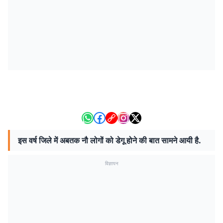
इस वर्ष जिले में अबतक नौ लोगों को डेगू होने की बात सामने आयी है.
विज्ञापन