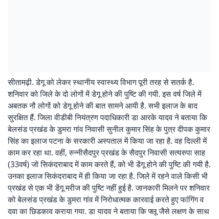
सीतामढ़ी. डेगू को लेकर स्थानीय स्वास्थ्य विभाग पूरी तरह से सतर्क है.
शनिवार को जिले के दो लोगों में डेगू होने की पुष्टि की गयी. इस वर्ष जिले में
अबतक नौ लोगों को डेगू होने की बात सामने आयी है. सभी इलाज के बाद
सुरक्षित हैं. जिला वीडीबी नियंत्रण पदाधिकारी डा आरके यादव ने बताया कि
बेलसंड प्रखंड के डुमरा गांव निवासी सुनील कुमार सिंह के पुत्र दीपक कुमार
सिंह का इलाज पटना के सरकारी अस्पताल में किया जा रहा है. वह दिल्ली में
काम कर रहा था. वहीं, रुन्नीसैदपुर प्रखंड के सैदपुर निवासी सत्यरुपा साह
(33वर्ष) जो सिकंदराबाद में काम करते हैं, को भी डेंगू होने की पुष्टि की गयी है.
उनका इलाज सिकंदराबाद में ही किया जा रहा है. जिले में रहने वाले किसी भी
प्रखंड से एक भी डेंगू मरीज की पुष्टि नहीं हुई है. जानकारी मिलने पर शनिवार
को बेलसंड प्रखंड के डुमरा गांव में निरोधात्मक कारवाई करते हुए फांगिंग व
दवा का छिडकाव कराया गया. डा यादव ने बताया कि फ्लू जैसे लक्षण के साथ