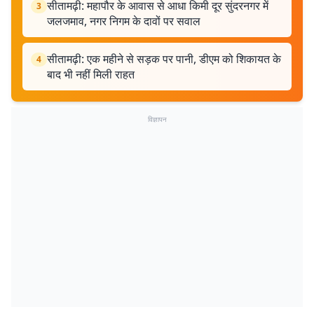
सीतामढ़ी: महापौर के आवास से आधा किमी दूर सुंदरनगर में
3
जलजमाव, नगर निगम के दावों पर सवाल
सीतामढ़ी: एक महीने से सड़क पर पानी, डीएम को शिकायत के
4
बाद भी नहीं मिली राहत
विज्ञापन