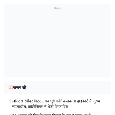
विज्ञापन
जरूर पढ़ें
1
जस्टिस रवींद्र विट्ठलराव घुगे बनेंगे कलकत्ता हाईकोर्ट के मुख्य
न्यायाधीश, कॉलेजियम ने भेजी सिफारिश