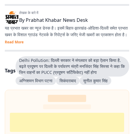
लेखक के बारे में
By
Prabhat Khabar News Desk
यह प्रभात खबर का न्यूज डेस्क है। इसमें बिहार-झारखंड-ओडिशा-दिल्‍ली समेत प्रभात
खबर के विशाल ग्राउंड नेटवर्क के रिपोर्ट्स के जरिए भेजी खबरों का प्रकाशन होता है।
Read More
Delhi Pollution: दिल्ली सरकार ने मंगलवार को बड़ा ऐलान किया है.
बढ़ते प्रदूषण पर दिल्ली के पर्यावरण मंत्री मनजिंदर सिंह सिरसा ने कहा कि
Tags
जिन वाहनों का PUCC (प्रदूषण सर्टिफिकेट) नहीं होगा
अग्निशमन विभाग पटना
सिकंदराबाद
सुनील कुमार सिंह