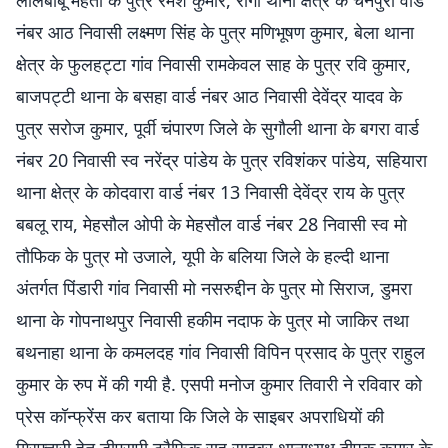
लालबाबू महतो के पुत्र रमेश कुमार, रीगा थाना क्षेत्र के चैनपुरा वार्ड
नंबर आठ निवासी लक्ष्मण सिंह के पुत्र मणिभूषण कुमार, बेला थाना
क्षेत्र के फुलहट्टा गांव निवासी रामकेवल साह के पुत्र रवि कुमार,
बाजपट्टी थाना के बसहा वार्ड नंबर आठ निवासी देवेंद्र यादव के
पुत्र सरोज कुमार, पूर्वी चंपारण जिले के सुगौली थाना के बगरा वार्ड
नंबर 20 निवासी स्व नरेंद्र पांडेय के पुत्र रविशंकर पांडेय, सहियारा
थाना क्षेत्र के कोदवारा वार्ड नंबर 13 निवासी देवेंद्र राय के पुत्र
बबलू राय, मेहसौल ओपी के मेहसौल वार्ड नंबर 28 निवासी स्व मो
तौफिक के पुत्र मो उजाले, यूपी के बलिया जिले के हल्दी थाना
अंतर्गत पिंडारी गांव निवासी मो नसरुद्दीन के पुत्र मो सिराज, डुमरा
थाना के गोपनाथपुर निवासी हकीम नदाफ के पुत्र मो जाकिर तथा
बथनाहा थाना के कमलदह गांव निवासी विपिन प्रसाद के पुत्र राहुल
कुमार के रुप में की गयी है. एसपी मनोज कुमार तिवारी ने रविवार को
प्रेस कॉन्फ्रेंस कर बताया कि जिले के साइबर अपराधियों की