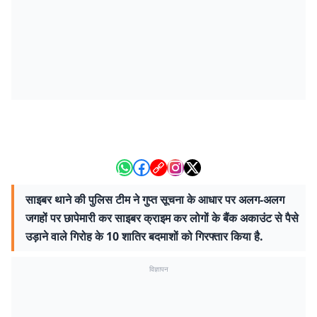
साइबर थाने की पुलिस टीम ने गुप्त सूचना के आधार पर अलग-अलग
जगहों पर छापेमारी कर साइबर क्राइम कर लोगों के बैंक अकाउंट से पैसे
उड़ाने वाले गिरोह के 10 शातिर बदमाशों को गिरफ्तार किया है.
विज्ञापन