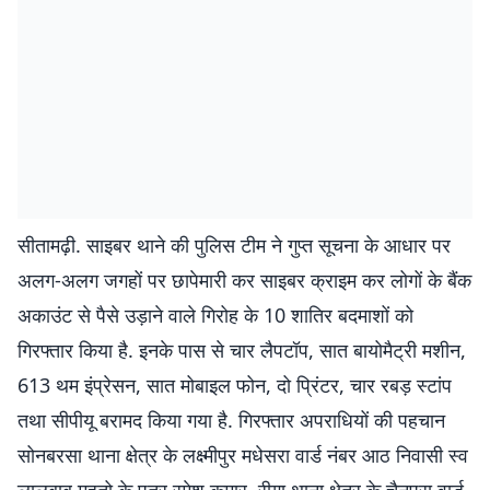
सीतामढ़ी. साइबर थाने की पुलिस टीम ने गुप्त सूचना के आधार पर
अलग-अलग जगहों पर छापेमारी कर साइबर क्राइम कर लोगों के बैंक
अकाउंट से पैसे उड़ाने वाले गिरोह के 10 शातिर बदमाशों को
गिरफ्तार किया है. इनके पास से चार लैपटॉप, सात बायोमैट्री मशीन,
613 थम इंप्रेसन, सात मोबाइल फोन, दो प्रिंटर, चार रबड़ स्टांप
तथा सीपीयू बरामद किया गया है. गिरफ्तार अपराधियों की पहचान
सोनबरसा थाना क्षेत्र के लक्ष्मीपुर मधेसरा वार्ड नंबर आठ निवासी स्व