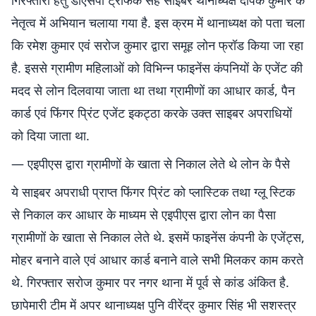
गिरफ्तारी हेतु डीएसपी ट्रैफिक सह साइबर थानाध्यक्ष दीपक कुमार के
नेतृत्व में अभियान चलाया गया है. इस क्रम में थानाध्यक्ष को पता चला
कि रमेश कुमार एवं सरोज कुमार द्वारा समूह लोन फ्रॉड किया जा रहा
है. इससे ग्रामीण महिलाओं को विभिन्न फाइनेंस कंपनियों के एजेंट की
मदद से लोन दिलवाया जाता था तथा ग्रामीणों का आधार कार्ड, पैन
कार्ड एवं फिंगर प्रिंट एजेंट इकट्ठा करके उक्त साइबर अपराधियों
को दिया जाता था.
— एइपीएस द्वारा ग्रामीणों के खाता से निकाल लेते थे लोन के पैसे
ये साइबर अपराधी प्राप्त फिंगर प्रिंट को प्लास्टिक तथा ग्लू स्टिक
से निकाल कर आधार के माध्यम से एइपीएस द्वारा लोन का पैसा
ग्रामीणों के खाता से निकाल लेते थे. इसमें फाइनेंस कंपनी के एजेंट्स,
मोहर बनाने वाले एवं आधार कार्ड बनाने वाले सभी मिलकर काम करते
थे. गिरफ्तार सरोज कुमार पर नगर थाना में पूर्व से कांड अंकित है.
छापेमारी टीम में अपर थानाध्यक्ष पुनि वीरेंद्र कुमार सिंह भी सशस्त्र