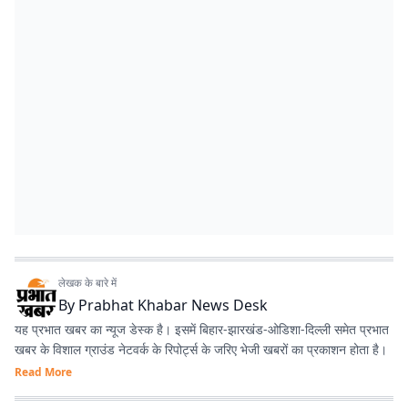
लेखक के बारे में
By
Prabhat Khabar News Desk
यह प्रभात खबर का न्यूज डेस्क है। इसमें बिहार-झारखंड-ओडिशा-दिल्‍ली समेत प्रभात
खबर के विशाल ग्राउंड नेटवर्क के रिपोर्ट्स के जरिए भेजी खबरों का प्रकाशन होता है।
Read More