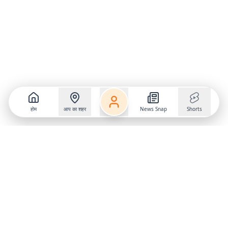
होम
आप का शहर
News Snap
Shorts
Follow us on
X