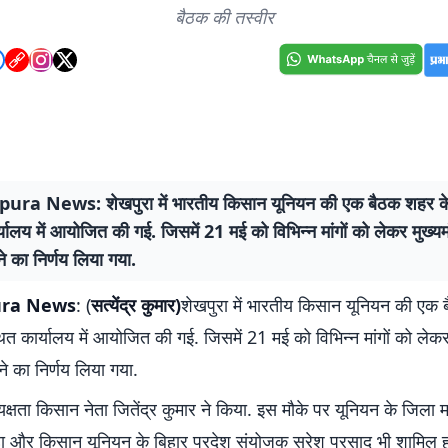
बैठक की तस्वीर
ra News: शेखपुरा में भारतीय किसान यूनियन की एक बैठक शहर के द
्यालय में आयोजित की गई. जिसमें 21 मई को विभिन्न मांगों को लेकर मुख्यम
े का निर्णय लिया गया.
ura News
: (
सत्येंद्र कुमार)
शेखपुरा में भारतीय किसान यूनियन की एक
्थित कार्यालय में आयोजित की गई. जिसमें 21 मई को विभिन्न मांगों को लेकर 
े का निर्णय लिया गया.
क्षता किसान नेता जितेंद्र कुमार ने किया. इस मौके पर यूनियन के जिला
ा और किसान यूनियन के बिहार प्रदेश संयोजक सुरेश प्रसाद भी शामिल ह