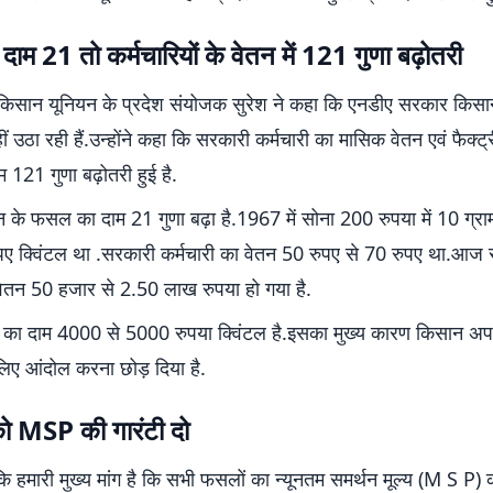
दाम 21 तो कर्मचारियों के वेतन में 121 गुणा बढ़ोतरी
किसान यूनियन के प्रदेश संयोजक सुरेश ने कहा कि एनडीए सरकार किसानों
 उठा रही हैं.उन्होंने कहा कि सरकारी कर्मचारी का मासिक वेतन एवं फैक्ट्र
 121 गुणा बढ़ोतरी हुई है.
के फसल का दाम 21 गुणा बढ़ा है.1967 में सोना 200 रुपया में 10 ग्र
ए क्विंटल था .सरकारी कर्मचारी का वेतन 50 रुपए से 70 रुपए था.आज
 वेतन 50 हजार से 2.50 लाख रुपया हो गया है.
का दाम 4000 से 5000 रुपया क्विंटल है.इसका मुख्य कारण किसान अप
िए आंदोल करना छोड़ दिया है.
को MSP की गारंटी दो
 कि हमारी मुख्य मांग है कि सभी फसलों का न्यूनतम समर्थन मूल्य (M S P) का