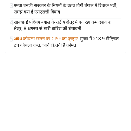
3
ममता बनर्जी सरकार के नियमों के तहत होगी बंगाल में शिक्षक भर्ती,
समझें क्या है एसएससी विवाद
4
सावधान! पश्चिम बंगाल के तटीय क्षेत्र में बन रहा कम दबाव का
क्षेत्र, 8 अगस्त से भारी बारिश की चेतावनी
5
अवैध कोयला खनन पर CISF का प्रहार
:
मुगमा में 218.9 मीट्रिक
टन कोयला जब्त, जानें कितनी है कीमत