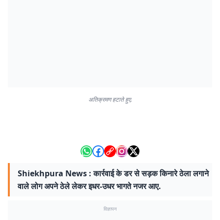
अतिक्रमण हटाते हुए.
Shiekhpura News : कार्रवाई के डर से सड़क किनारे ठेला लगाने
वाले लोग अपने ठेले लेकर इधर-उधर भागते नजर आए.
विज्ञापन