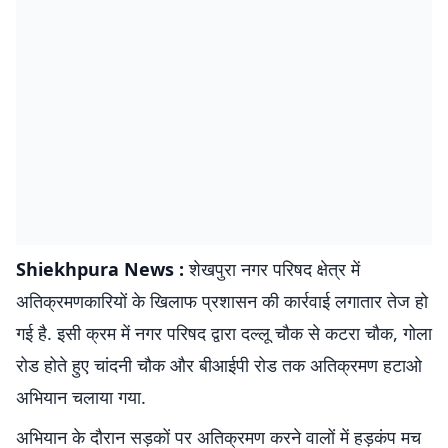
Shiekhpura News :
शेखपुरा नगर परिषद क्षेत्र में
अतिक्रमणकारियों के खिलाफ प्रशासन की कार्रवाई लगातार तेज हो
गई है. इसी क्रम में नगर परिषद द्वारा दल्लू चौक से कटरा चौक, गोला
रोड होते हुए चांदनी चौक और बीआईपी रोड तक अतिक्रमण हटाओ
अभियान चलाया गया.
अभियान के दौरान सड़कों पर अतिक्रमण करने वालों में हड़कंप मच