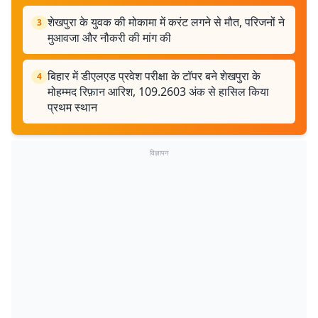
शेखपुरा के युवक की मोकामा में करंट लगने से मौत, परिजनों ने
3
मुआवजा और नौकरी की मांग की
बिहार में डीएलएड प्रवेश परीक्षा के टॉपर बने शेखपुरा के
4
मोहम्मद रिफ़ान आरिश, 109.2603 अंक से हासिल किया
प्रथम स्थान
विज्ञापन