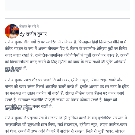
लेखक के बारे में
By
राजीव कुमार
राजीव कुमार तीन वर्षों से पत्रकारिता में सक्रिय है. फिलहाल हिंदी डिजिटल मीडिया में
कंटेंट राइटर के रूप में अपना योगदान दिए हैं. बिहार के स्थानीय-क्षेत्रिय मुद्दों पर विशेष
नजर बनाए रखते है. राजीतिक-सामाजिक गतिविधियों से जुड़ी खबरो पर पकड़ है. खबरों
की विश्वसनीयता बनाए रखने के लिए स्रोतों की जांच के साथ तथ्यों की पुष्टि अनिवार्य
रूप से करते हैं.
विशेषज्ञता
राजीव कुमार खास तौर पर राजनीति की खबर,ब्रेकिंग न्यूज, रियल टाइम खबरें और
मौसम की खबर समेत रिसर्च आधारित खबरें करते हैं. इसके अलावा वह हर तरह के इवेंट
का पल-पल का लाइव कवरेज भी करते हैं. सोशल मीडिया एक्स हैंडल पर नजर बनाएं
रखते है. खासकर राजनीति से जुड़ी खबरों पर विशेष फोकस रखते है. बिहार की
राजनीति पर हमेशा नजर रहती है.
पत्रकारिता अनुभव
राजीव कुमार ने पत्रकारिता में मास्टर डिग्री हासिल करने के बाद प्रतिष्ठित संस्थान में
पत्रकारिता की शुरुआती ज्ञान लिया, यहां हेडलाइन, ब्रेकिंग न्यूज, लाइव कवरेज,खबर
की थीम, खबरों में तथ्य आदि के बारे में बारीकी से समझा. जिले से जुड़ी खबर, लोकल