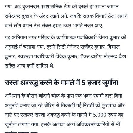
गया. कई दुकानदार प्रशासनिक टीम को देखते ही अपना सामान
समेटकर दुकान के अंदर रखने लगे, जबकि सड़क किनारे ठेला लगाने
वाले लोग अपने ठेले लेकर इधर-उधर भागते नजर आए.
यह अभियान नगर परिषद के कार्यपालक पदाधिकारी विनय कुमार की
अगुवाई में चलाया गया. इसमें सिटी मैनेजर राजेंद्र कुमार, विशाल
कुमार, स्वच्छता पदाधिकारी विवेक कुमार, टैक्स दारोगा मोहम्मद कैश
सहित अन्य कर्मी शामिल थे.
रास्ता अवरुद्ध करने के मामले में 5 हजार जुर्माना
अभियान के दौरान चांदनी चौक के पास एक भवन स्वामी द्वारा बिना
अनुमति कराए जा रहे बोरिंग से निकाली गई मिट्टी को फुटपाथ और
नाले पर रखकर रास्ता अवरुद्ध करने के मामले में 5,000 रुपये का
जुर्माना लगाया गया. इसके अलावा अन्य अतिक्रमणकारियों से भी