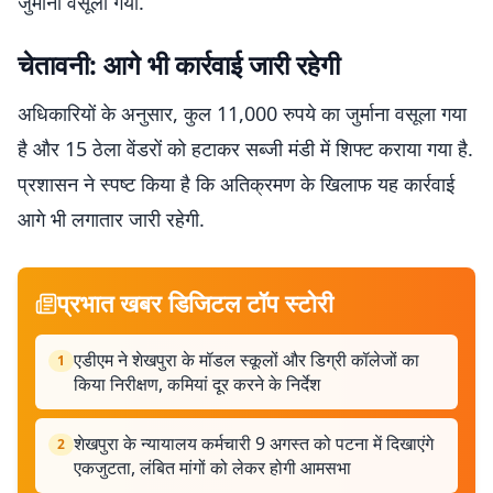
जुर्माना वसूला गया.
चेतावनी
:
आगे भी कार्रवाई जारी रहेगी
अधिकारियों के अनुसार, कुल 11,000 रुपये का जुर्माना वसूला गया
है और 15 ठेला वेंडरों को हटाकर सब्जी मंडी में शिफ्ट कराया गया है.
प्रशासन ने स्पष्ट किया है कि अतिक्रमण के खिलाफ यह कार्रवाई
आगे भी लगातार जारी रहेगी.
प्रभात खबर डिजिटल टॉप स्टोरी
एडीएम ने शेखपुरा के मॉडल स्कूलों और डिग्री कॉलेजों का
1
किया निरीक्षण, कमियां दूर करने के निर्देश
शेखपुरा के न्यायालय कर्मचारी 9 अगस्त को पटना में दिखाएंगे
2
एकजुटता, लंबित मांगों को लेकर होगी आमसभा