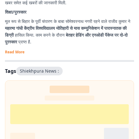
खबर समेत कई खबरों की जानकारी मिली.
शिक्षा/पुरस्कार
मूल रूप से बिहार के पूर्वी चंपारण के बाबा सोमेश्वरनाथ नगरी रहने वाले राजीव कुमार ने
महात्मा गांधी केंद्रीय विश्वविद्यालय मोतिहारी से मास कम्युनिकेशन में पारास्नातक की
डिग्री
हासिल किया. काम करने के दौरान
बेतहर हेडिंग और एनओडी पैकेज पर दो-दो
पुरस्कार
प्राप्त है.
Read More
Tags
Shiekhpura News :