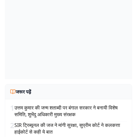
जरूर पढ़ें
1
उत्तम कुमार की जन्म शताब्दी पर बंगाल सरकार ने बनायी विशेष
समिति, शुभेंदु अधिकारी मुख्य संरक्षक
2
SIR ट्रिब्यूनल की जज ने मांगी सुरक्षा, सुप्रीम कोर्ट ने कलकत्ता
हाईकोर्ट से कही ये बात