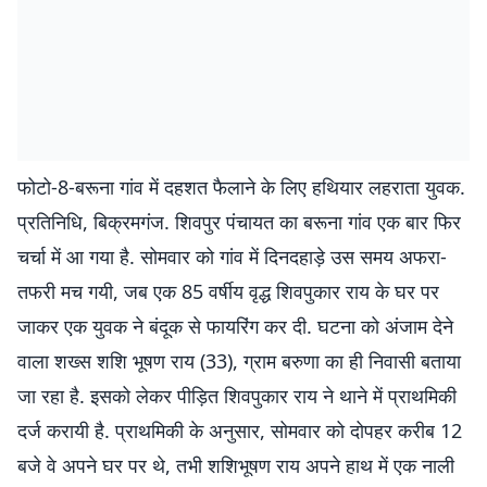
फोटो-8-बरूना गांव में दहशत फैलाने के लिए हथियार लहराता युवक.
प्रतिनिधि, बिक्रमगंज. शिवपुर पंचायत का बरूना गांव एक बार फिर
चर्चा में आ गया है. सोमवार को गांव में दिनदहाड़े उस समय अफरा-
तफरी मच गयी, जब एक 85 वर्षीय वृद्ध शिवपुकार राय के घर पर
जाकर एक युवक ने बंदूक से फायरिंग कर दी. घटना को अंजाम देने
वाला शख्स शशि भूषण राय (33), ग्राम बरुणा का ही निवासी बताया
जा रहा है. इसको लेकर पीड़ित शिवपुकार राय ने थाने में प्राथमिकी
दर्ज करायी है. प्राथमिकी के अनुसार, सोमवार को दोपहर करीब 12
बजे वे अपने घर पर थे, तभी शशिभूषण राय अपने हाथ में एक नाली