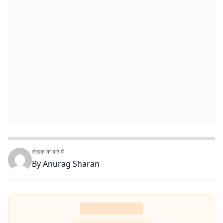
लेखक के बारे में
By
Anurag Sharan