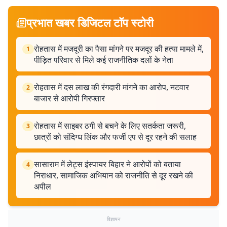
प्रभात खबर डिजिटल टॉप स्टोरी
रोहतास में मजदूरी का पैसा मांगने पर मजदूर की हत्या मामले में,
1
पीड़ित परिवार से मिले कई राजनीतिक दलों के नेता
रोहतास में दस लाख की रंगदारी मांगने का आरोप, नटवार
2
बाजार से आरोपी गिरफ्तार
रोहतास में साइबर ठगी से बचने के लिए सतर्कता जरूरी,
3
छात्रों को संदिग्ध लिंक और फर्जी एप से दूर रहने की सलाह
सासाराम में लेट्स इंस्पायर बिहार ने आरोपों को बताया
4
निराधार, सामाजिक अभियान को राजनीति से दूर रखने की
अपील
विज्ञापन