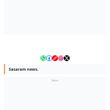
Sasaram news.
विज्ञापन