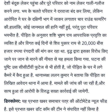
देशी बंदूक लेकर पहुंचा और पूरे परिवार को नाम लेकर गाली-गलौज
करने लगा. भय के चलते परिवार ने दरवाजा बंद कर लिया, लेकिन
आरोपित ने घर के दक्षिणी भाग में जाकर लगातार चार राउंड फायरिंग
की.हालांकि, कोई जानमाल की हानि नहीं हुई, परंतु पूरा परिवार
भयभीत है. पीड़ित के अनुसार शशि भूषण राय आपराधिक प्रवृत्ति का
व्यक्ति है और विगत कई दिनों से शिव पुकार राय से 20,000 बीस
हजार रुपया रंगदारी की मांग कर रहा था. वृद्ध द्वारा इसका विरोध किए
जाने पर जान से मारने की नीयत से यह हमला किया गया. घटना की
पुष्टि उस सीसीटीवी फुटेज से भी होती है, जो पीड़ित के घर में लगे
कैमरे में कैद हुआ है. थानाध्यक्ष ललन कुमार ने बताया कि पीड़ित का
लिखित आवेदन थाना में आया है. मामले की जांच की जा रही है,और
सत्य हुआ तो आरोपी के विरुद्ध सख्त कार्रवाई की जायेगी.
डिस्क्लेमर:
यह प्रभात खबर समाचार पत्र की ऑटोमेटेड न्यूज फीड
है. इसे प्रभात खबर डॉट कॉम की टीम ने संपादित नहीं किया है