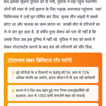
बाद इसकी सूचना पुलिस को दी गयी, पुलिस ने वहां पहुंच स्थानीय
लोगों की मदद से उन्हें इलाज के लिए गड़खा अस्पताल पहुंचाया. जहां
चिकित्सक ने उन्हें मृत घोषित कर दिया. मृतक तीन भाइयो में सबसे
छोटा था और चालक का काम करता था. उनकी मौत से परिजनों का
रो-रो कर बुरा हाल है. दो वर्षीय पुत्र केशव को पता भी नहीं है कि
उसके पिता अब इस दुनिया में नहीं रहे. पुलिस ने शव को कब्जे में
लेकर पोस्टमार्टम कराने के बाद शव को परिजनों को सौंप दिया.
प्रभात खबर डिजिटल टॉप स्टोरी
पूर्व डीपीओ के 4 ठिकानों पर ईओयू की रेड, आय से 72%
1
अधिक संपत्ति का आरोप, छपरा-सीवान में भी चल रही छापेमारी
सारण में 9 दिन बाद खत्म हुई नगर निगम सफाईकर्मियों की
2
हड़ताल, कल से 1050 कर्मी संभालेंगे शहर की सफाई