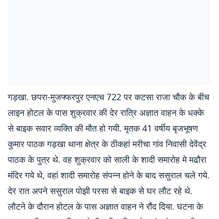
गड़खा. छपरा-मुजफ्फरपुर एनएच 722 पर कटसा राजा चौक के बीच
लाइन होटल के पास शुक्रवार की देर रात्रि अज्ञात वाहन के धक्के
से बाइक सवार व्यक्ति की मौत हो गयी. मृतक 41 वर्षीय बृजभूषण
कुमार पाठक गड़खा थाना क्षेत्र के ठीकहां मरीचा गांव निवासी देवेंद्र
पाठक के पुत्र थे. वह शुक्रवार को साली के शादी समारोह मे मढौरा
मंदिर गये थे, वहां शादी समारोह संपन्न होने के बाद ससुराल चले गये.
देर रात अपने ससुराल पोझी परसा से बाइक से घर लौट रहे थे.
लौटने के दौरान होटल के पास अज्ञात वाहन ने रौंद दिया. घटना के