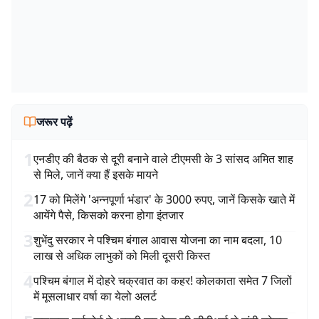
जरूर पढ़ें
1
एनडीए की बैठक से दूरी बनाने वाले टीएमसी के 3 सांसद अमित शाह
से मिले, जानें क्या हैं इसके मायने
2
17 को मिलेंगे 'अन्नपूर्णा भंडार' के 3000 रुपए, जानें किसके खाते में
आयेंगे पैसे, किसको करना होगा इंतजार
3
शुभेंदु सरकार ने पश्चिम बंगाल आवास योजना का नाम बदला, 10
लाख से अधिक लाभुकों को मिली दूसरी किस्त
4
पश्चिम बंगाल में दोहरे चक्रवात का कहर! कोलकाता समेत 7 जिलों
में मूसलाधार वर्षा का येलो अलर्ट