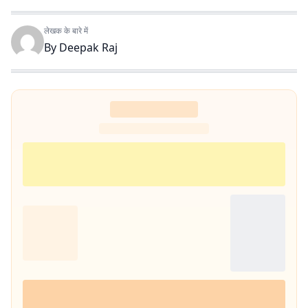
लेखक के बारे में
By
Deepak Raj