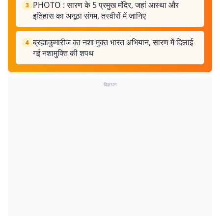
PHOTO : सारण के 5 प्रमुख मंदिर, जहां आस्था और
3
इतिहास का अनूठा संगम, तस्वीरों में जानिए
ब्रह्माकुमारीज का नशा मुक्त भारत अभियान, सारण में दिलाई
4
गई नशामुक्ति की शपथ
विज्ञापन