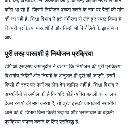
बीच कई अभ्यर्थियों ने शिकायत की है कि उन्हें अज्ञात नंबरों से फोन
कॉल आ रहे हैं, जिसमें नियोजन पक्का करने के नाम पर पैसों की मांग
की जा रही है. शिक्षा विभाग ने इसे गंभीरता से लेते हुए स्पष्ट किया है
कि पूरी प्रक्रिया पारदर्शी है और किसी भी बिचौलिये के झांसे में न
आएं.
पूरी तरह पारदर्शी है नियोजन प्रक्रिया
डीपीओ एसएसए जमालुद्दीन ने बताया कि नियोजन की पूरी प्रक्रिया
विभागीय निर्देशों और नियमों के अनुसार ही पूरी की जाएगी. इसमें
किसी भी स्तर पर पैसों का लेन-देन शामिल नहीं है. शिक्षा विभाग ने
अभ्यर्थियों से अपील की है कि यदि कोई व्यक्ति बहाली का लालच
देकर रुपयों की मांग करता है, तो तुरंत इसकी जानकारी स्थानीय
थाने को दें. विभाग बिना किसी भेदभाव और भ्रष्टाचार के बहाली
प्रक्रिया संपन्न कराने के लिए प्रतिबद्ध है.