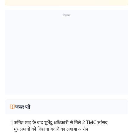
विज्ञापन
जरूर पढ़ें
1
अमित शाह के बाद शुभेंदु अधिकारी से मिले 2 TMC सांसद,
मुसलमानों को निशाना बनाने का लगाया आरोप