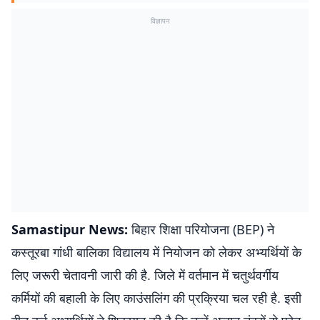
विज्ञापन
Samastipur News:
बिहार शिक्षा परियोजना (BEP) ने
कस्तूरबा गांधी बालिका विद्यालय में नियोजन को लेकर अभ्यर्थियों के
लिए जरूरी चेतावनी जारी की है. जिले में वर्तमान में चतुर्थवर्गीय
कर्मियों की बहाली के लिए काउंसलिंग की प्रक्रिया चल रही है. इसी