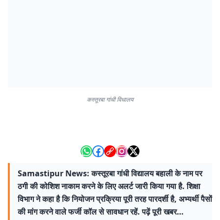
कस्तूरबा गांधी विधालय
Samastipur News: कस्तूरबा गांधी विद्यालय बहाली के नाम पर
ठगी की कोशिश नाकाम करने के लिए अलर्ट जारी किया गया है. शिक्षा
विभाग ने कहा है कि नियोजन प्रक्रिया पूरी तरह पारदर्शी है, अभ्यर्थी पैसों
की मांग करने वाले फर्जी कॉल से सावधान रहें. पढ़ें पूरी खबर…