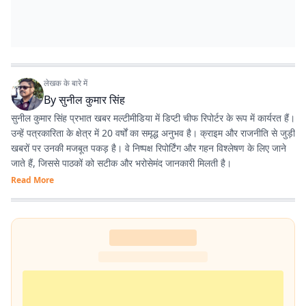
लेखक के बारे में
By
सुनील कुमार सिंह
सुनील कुमार सिंह प्रभात खबर मल्टीमीडिया में डिप्टी चीफ रिपोर्टर के रूप में कार्यरत हैं।
उन्हें पत्रकारिता के क्षेत्र में 20 वर्षों का समृद्ध अनुभव है। क्राइम और राजनीति से जुड़ी
खबरों पर उनकी मजबूत पकड़ है। वे निष्पक्ष रिपोर्टिंग और गहन विश्लेषण के लिए जाने
जाते हैं, जिससे पाठकों को सटीक और भरोसेमंद जानकारी मिलती है।
Read More