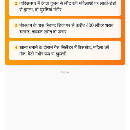
वारिसनगर में देवता पूजन से लौट रही महिलाओं पर लाठी-डंडों
2
से हमला, दो युवतियां गंभीर
मोक्षधाम के पास स्विफ्ट डिजायर से करीब 400 लीटर शराब
3
बरामद, चालक समेत दो फरार
खाना बनाने के दौरान गैस सिलेंडर में विस्फोट, महिला की
4
मौत, बेटी गंभीर रूप से झुलसी
विज्ञापन