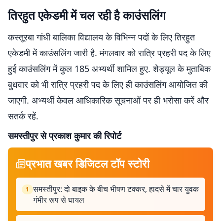
तिरहुत एकेडमी में चल रही है काउंसलिंग
कस्तूरबा गांधी बालिका विद्यालय के विभिन्न पदों के लिए तिरहुत
एकेडमी में काउंसलिंग जारी है. मंगलवार को रात्रि प्रहरी पद के लिए
हुई काउंसलिंग में कुल 185 अभ्यर्थी शामिल हुए. शेड्यूल के मुताबिक
बुधवार को भी रात्रि प्रहरी पद के लिए ही काउंसलिंग आयोजित की
जाएगी. अभ्यर्थी केवल आधिकारिक सूचनाओं पर ही भरोसा करें और
सतर्क रहें.
समस्तीपुर से प्रकाश कुमार की रिपोर्ट
प्रभात खबर डिजिटल टॉप स्टोरी
समस्तीपुर: दो बाइक के बीच भीषण टक्कर, हादसे में चार युवक
1
गंभीर रूप से घायल