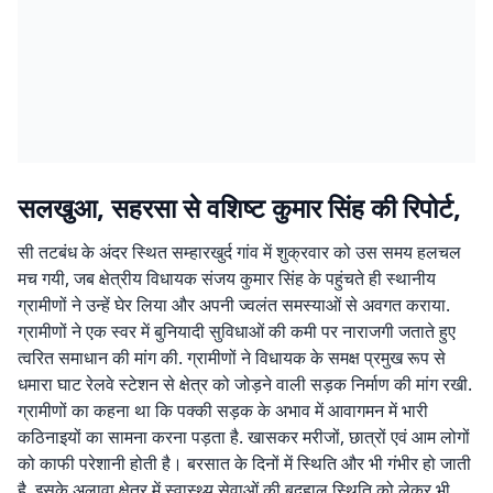
सलखुआ, सहरसा से वशिष्ट कुमार सिंह की रिपोर्ट,
सी तटबंध के अंदर स्थित सम्हारखुर्द गांव में शुक्रवार को उस समय हलचल
मच गयी, जब क्षेत्रीय विधायक संजय कुमार सिंह के पहुंचते ही स्थानीय
ग्रामीणों ने उन्हें घेर लिया और अपनी ज्वलंत समस्याओं से अवगत कराया.
ग्रामीणों ने एक स्वर में बुनियादी सुविधाओं की कमी पर नाराजगी जताते हुए
त्वरित समाधान की मांग की. ग्रामीणों ने विधायक के समक्ष प्रमुख रूप से
धमारा घाट रेलवे स्टेशन से क्षेत्र को जोड़ने वाली सड़क निर्माण की मांग रखी.
ग्रामीणों का कहना था कि पक्की सड़क के अभाव में आवागमन में भारी
कठिनाइयों का सामना करना पड़ता है. खासकर मरीजों, छात्रों एवं आम लोगों
को काफी परेशानी होती है। बरसात के दिनों में स्थिति और भी गंभीर हो जाती
है. इसके अलावा क्षेत्र में स्वास्थ्य सेवाओं की बदहाल स्थिति को लेकर भी