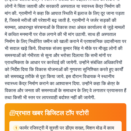
लोगों ने चिंता जतायी और सरकारी अस्पताल या स्वास्थ्य केंद्र निर्माण की
मांग की. ग्रामीणों ने कहा कि आपात स्थिति में इलाज के लिए दूर जाना पड़ता
है, जिससे मरीजों की परेशानी बढ़ जाती है. ग्रामीणों ने जर्जर सड़कों की
मरम्मत, आधारभूत संरचनाओं के विकास तथा अंचल कार्यालय से जुड़े मामलों
में कथित मनमानी पर रोक लगाने की भी मांग उठायी. साथ ही अस्पताल
निर्माण के लिए निर्धारित जमीन को खाली कराने में प्रशासनिक उदासीनता पर
भी सवाल खड़े किये. विधायक संजय कुमार सिंह ने मौके पर मौजूद लोगों की
समस्याओं को गंभीरता से सुना और भरोसा दिलाया कि सभी मांगों पर
प्राथमिकता के आधार पर कार्रवाई की जायेगी. उन्होंने संबंधित अधिकारियों
को निर्देश दिया कि विकास योजनाओं की गुणवत्ता सुनिश्चित करते हुए कार्यों
को समयबद्ध तरीके से पूरा किया जाये. इस दौरान विधायक ने स्थानीय
स्वास्थ्य केंद्र निर्माण कराने का आश्वासन दिया. उन्होंने कहा कि क्षेत्र के
विकास और जनता की समस्याओं के समाधान के लिए वे लगातार प्रयासरत हैं
तथा किसी भी स्तर पर लापरवाही बर्दाश्त नहीं की जायेगी.
प्रभात खबर डिजिटल टॉप स्टोरी
फार्मर रजिस्ट्री में सुस्ती पर डीएम सख्त, मिशन मोड में काम
1