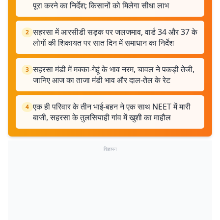
पूरा करने का निर्देश; किसानों को मिलेगा सीधा लाभ
सहरसा में आरसीडी सड़क पर जलजमाव, वार्ड 34 और 37 के
2
लोगों की शिकायत पर सात दिन में समाधान का निर्देश
सहरसा मंडी में मक्का-गेहूं के भाव नरम, चावल ने पकड़ी तेजी,
3
जानिए आज का ताजा मंडी भाव और दाल-तेल के रेट
एक ही परिवार के तीन भाई-बहन ने एक साथ NEET में मारी
4
बाजी, सहरसा के तुलसियाही गांव में खुशी का माहौल
विज्ञापन