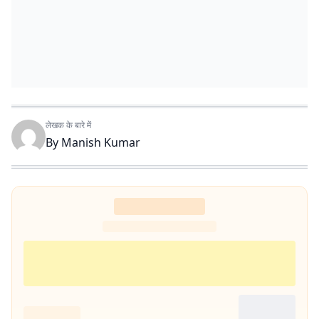
लेखक के बारे में
By
Manish Kumar