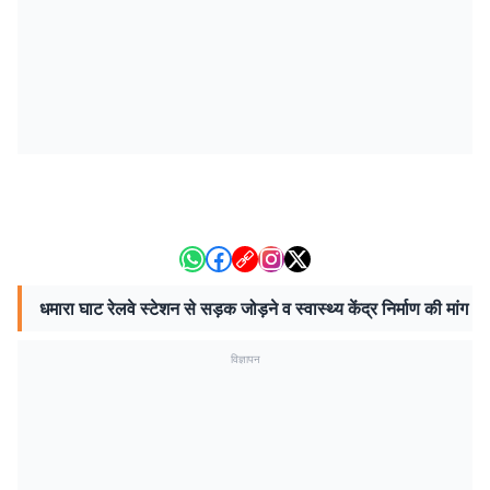
धमारा घाट रेलवे स्टेशन से सड़क जोड़ने व स्वास्थ्य केंद्र निर्माण की मांग
विज्ञापन