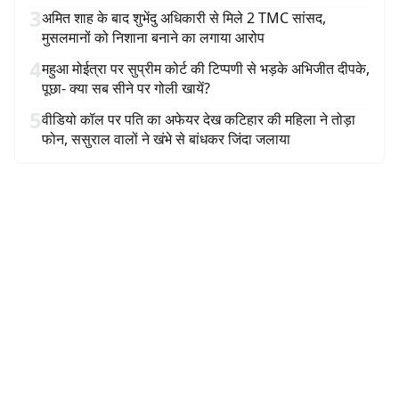
3
अमित शाह के बाद शुभेंदु अधिकारी से मिले 2 TMC सांसद,
मुसलमानों को निशाना बनाने का लगाया आरोप
4
महुआ मोईत्रा पर सुप्रीम कोर्ट की टिप्पणी से भड़के अभिजीत दीपके,
पूछा- क्या सब सीने पर गोली खायें?
5
वीडियो कॉल पर पति का अफेयर देख कटिहार की महिला ने तोड़ा
फोन, ससुराल वालों ने खंभे से बांधकर जिंदा जलाया