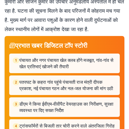
कुमारी और साजन कुमार का उपचार अनुमंडलीय अस्पताल में ही चल
रहा है. घटना की सूचना मिलने के बाद परिजनों में कोहराम मच गया
है. मुख्य मार्ग पर आवारा पशुओं के कारण होने वाली दुर्घटनाओं को
लेकर स्थानीय लोगों में आक्रोश देखा जा रहा है.
प्रभात खबर डिजिटल टॉप स्टोरी
पंचायत और नगर पंचायत खेल क्लब होंगे मजबूत, गांव-गांव से
1
खेल प्रतिभाएं खोजने की तैयारी
पतरघट के कहरा गांव पहुंचे पंचायती राज मंत्री दीपक
2
प्रकाश, नई पंचायत गठन और नल-जल योजना की मांग उठी
डीएम ने किया ईवीएम-वीवीपैट वेयरहाउस का निरीक्षण, सुरक्षा
3
व्यवस्था पर दिए सख्त निर्देश
ट्रांसफॉर्मरों से बिजली तार चोरी करने वाले अंतरजिला गिरोह
4