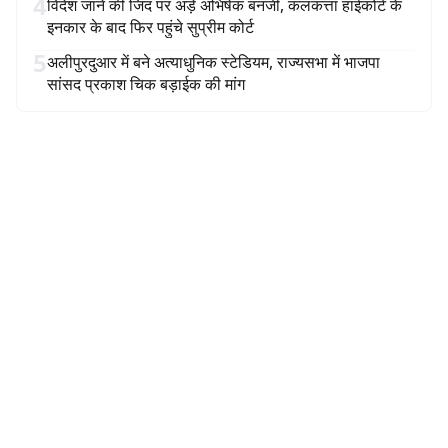
4
विदेश जाने की जिद पर अड़े अभिषेक बनर्जी, कलकत्ता हाईकोर्ट के
इनकार के बाद फिर पहुंचे सुप्रीम कोर्ट
5
अलीपुरदुआर में बने अत्याधुनिक स्टेडियम, राज्यसभा में भाजपा
सांसद प्रकाश चिक बड़ाईक की मांग