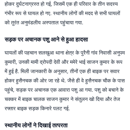
होकर दुर्घटनाग्रस्त हो गई, जिसमें एक ही परिवार के तीन सदस्य
गंभीर रूप से घायल हो गए. स्थानीय लोगों की मदद से सभी घायलों
को तुरंत अनुमंडलीय अस्पताल पहुंचाया गया.
सड़क पर अचानक पशु आने से हुआ हादसा
घायलों की पहचान सलखुआ थाना क्षेत्र के पुरैनी गांव निवासी अनुपम
कुमारी, उनकी मामी द्रोपदी देवी और ममेरे भाई साजन कुमार के रूप
में हुई है. मिली जानकारी के अनुसार, तीनों एक ही बाइक पर सवार
होकर हुसैनचक की ओर जा रहे थे. जैसे ही वे हुसैनचक चौक के पास
पहुंचे, सड़क पर अचानक एक आवारा पशु आ गया. पशु को बचाने के
चक्कर में बाइक चालक साजन कुमार ने संतुलन खो दिया और तेज
रफ्तार बाइक सड़क किनारे पलट गई.
स्थानीय लोगों ने दिखाई तत्परता