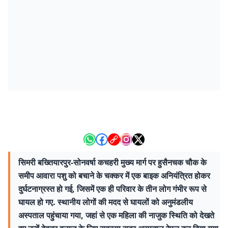
सिमरी बख्तियारपुर-सोनवर्षा कचहरी मुख्य मार्ग पर हुसैनचक चौक के
समीप आवारा पशु को बचाने के चक्कर में एक बाइक अनियंत्रित होकर
दुर्घटनाग्रस्त हो गई, जिसमें एक ही परिवार के तीन लोग गंभीर रूप से
घायल हो गए. स्थानीय लोगों की मदद से घायलों को अनुमंडलीय
अस्पताल पहुंचाया गया, जहां से एक महिला की नाजुक स्थिति को देखते