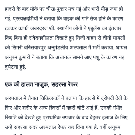
हादसे के बाद मौके पर चीख-पुकार मच गई और भारी भीड़ जमा हो
गई. प्रत्यक्षदर्शियों ने बताया कि बाइक की गति तेज होने के कारण
टक्कर काफी जबरदस्त थी. स्थानीय लोगों ने एंबुलेंस का इंतजार
किए बिना ही संवेदनशीलता दिखाते हुए निजी वाहन से तीनों घायलों
को सिमरी बख्तियारपुर अनुमंडलीय अस्पताल में भर्ती कराया. घायल
अनुपम कुमारी ने बताया कि अचानक सामने आए पशु के कारण यह
दुर्घटना हुई.
एक की हालत नाजुक, सहरसा रेफर
अस्पताल में तैनात चिकित्सकों ने बताया कि हादसे में द्रोपदी देवी के
सिर और शरीर के अन्य हिस्सों में गहरी चोटें आई हैं. उनकी गंभीर
स्थिति को देखते हुए प्राथमिक उपचार के बाद बेहतर इलाज के लिए
उन्हें सहरसा सदर अस्पताल रेफर कर दिया गया है. वहीं अनुपम