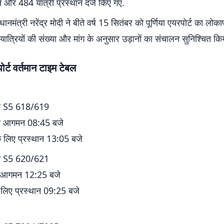
 और 484 यात्री प्रस्थान दर्ज किए गए.
रधानमंत्री नरेंद्र मोदी ने बीते वर्ष 15 सितंबर को पूर्णिया एयरपोर्ट का लोका
यात्रियों की संख्या और मांग के अनुसार उड़ानों का संचालन सुनिश्चित किय
पोर्ट वर्तमान टाइम टेबल
्या S5 618/619
े आगमन 08:45 बजे
 लिए प्रस्थान 13:05 बजे
्या S5 620/621
 आगमन 12:25 बजे
लिए प्रस्थान 09:25 बजे