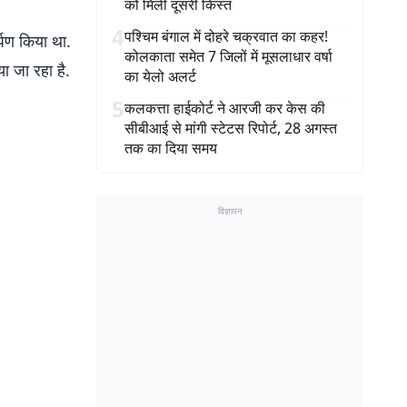
को मिली दूसरी किस्त
4
पश्चिम बंगाल में दोहरे चक्रवात का कहर!
र्पण किया था.
कोलकाता समेत 7 जिलों में मूसलाधार वर्षा
ा जा रहा है.
का येलो अलर्ट
5
कलकत्ता हाईकोर्ट ने आरजी कर केस की
सीबीआई से मांगी स्टेटस रिपोर्ट, 28 अगस्त
तक का दिया समय
विज्ञापन