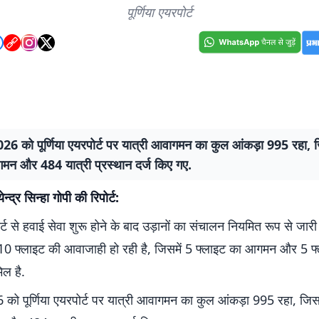
पूर्णिया एयरपोर्ट
26 को पूर्णिया एयरपोर्ट पर यात्री आवागमन का कुल आंकड़ा 995 रहा, 
गमन और 484 यात्री प्रस्थान दर्ज किए गए.
येन्द्र सिन्हा गोपी की रिपोर्ट:
ोर्ट से हवाई सेवा शुरू होने के बाद उड़ानों का संचालन नियमित रूप से जारी 
10 फ्लाइट की आवाजाही हो रही है, जिसमें 5 फ्लाइट का आगमन और 5 फ
िल है.
को पूर्णिया एयरपोर्ट पर यात्री आवागमन का कुल आंकड़ा 995 रहा, जिस