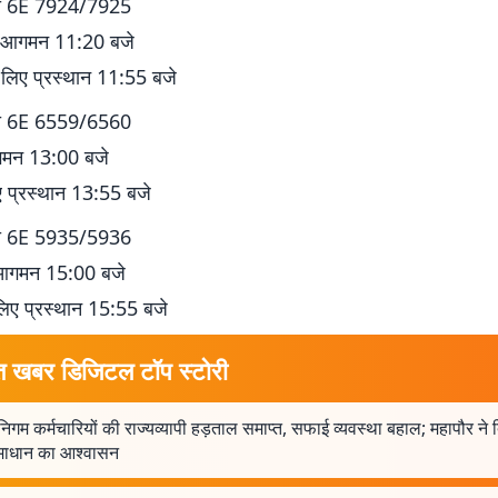
्या 6E 7924/7925
 आगमन 11:20 बजे
लिए प्रस्थान 11:55 बजे
्या 6E 6559/6560
आगमन 13:00 बजे
ए प्रस्थान 13:55 बजे
्या 6E 5935/5936
े आगमन 15:00 बजे
 लिए प्रस्थान 15:55 बजे
त खबर डिजिटल टॉप स्टोरी
िगम कर्मचारियों की राज्यव्यापी हड़ताल समाप्त, सफाई व्यवस्था बहाल; महापौर ने दि
माधान का आश्वासन