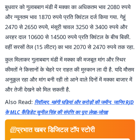
बुधवार को गुलाबबाग मंडी में मक्का का अधिकतम भाव 2080 रुपये
और न्यूनतम भाव 1870 रुपये प्रति क्विंटल दर्ज किया गया. गेहूं
2470 से 2650 रुपये, मंसूरी चावल 3250 से 3400 रुपये और
अरहर दाल 10600 से 14500 रुपये प्रति क्विंटल के बीच बिकी.
वहीं सरसों तेल (15 लीटर) का भाव 2070 से 2470 रुपये तक रहा.
कुल मिलाकर गुलाबबाग मंडी में मक्का की मजबूत मांग और स्थिर
कीमतों ने किसानों के चेहरे पर राहत की मुस्कान ला दी है. यदि मौसम
अनुकूल रहा और मांग बनी रही तो आने वाले दिनों में मक्का बाजार में
और तेजी देखने को मिल सकती है.
Also Read:
रिवॉल्वर, महंगी घड़ियां और करोड़ों की जमीन, जानिए RJD
के MLC कैंडिडेट सुनील सिंह की संपत्ति का पूरा लेखा-जोखा
प्रभात खबर डिजिटल टॉप स्टोरी