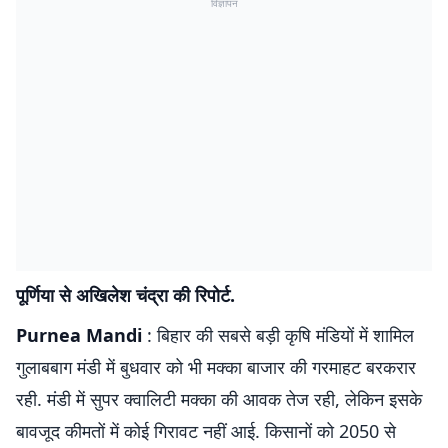
विज्ञापन
पूर्णिया से अखिलेश चंद्रा की रिपोर्ट.
Purnea Mandi
: बिहार की सबसे बड़ी कृषि मंडियों में शामिल
गुलाबबाग मंडी में बुधवार को भी मक्का बाजार की गरमाहट बरकरार
रही. मंडी में सुपर क्वालिटी मक्का की आवक तेज रही, लेकिन इसके
बावजूद कीमतों में कोई गिरावट नहीं आई. किसानों को 2050 से