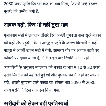
2080 रुपये प्रति क्विंटल तक का भाव मिला, जिससे उन्हें बेहतर
मुनाफे की उम्मीद जगी है.
आवक बढ़ी, फिर भी नहीं टूटा भाव
गुलाबबाग मंडी में लगातार तीसरे दिन अच्छी गुणवत्ता वाले सूखे मक्का
की बड़ी खेप पहुंची. मौसम अनुकूल रहने के कारण किसानों ने बड़ी
मात्रा में अपनी उपज मंडी में बेची. सामान्य तौर पर आवक बढ़ने पर
कीमतों पर दबाव बनता है, लेकिन इस बार स्थिति अलग रही.
व्यापारियों के अनुसार मंगलवार को मक्का के भाव में 10 से 20 रुपये
प्रति क्विंटल की बढ़ोतरी हुई थी और बुधवार को भी वही दर कायम
रही. अच्छी गुणवत्ता वाले मक्का का औसत भाव 2050 से 2080
रुपये प्रति क्विंटल तक दर्ज किया गया.
खरीदारी को लेकर बढ़ी प्रतिस्पर्धा