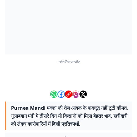
सांकेतिक तस्वीर
Purnea Mandi मक्का की तेज आवक के बावजूद नहीं टूटी कीमत.
गुलाबबाग मंडी में तीसरे दिन भी किसानों को मिला बेहतर भाव, खरीदारी
को लेकर कारोबारियों में दिखी प्रतिस्पर्धा.