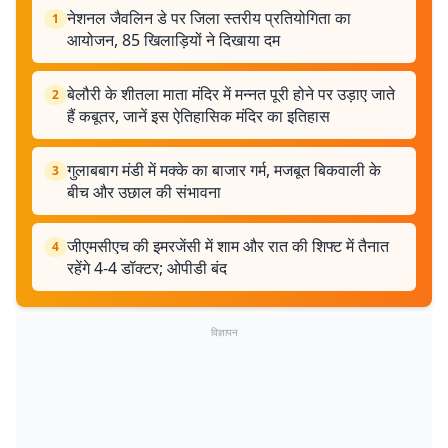
नेशनल जैवलिन डे पर जिला स्तरीय प्रतियोगिता का
1
आयोजन, 85 खिलाड़ियों ने दिखाया दम
बेलौरी के शीतला माता मंदिर में मन्नत पूरी होने पर उड़ाए जाते
2
हैं कबूतर, जानें इस ऐतिहासिक मंदिर का इतिहास
गुलाबबाग मंडी में मक्के का बाजार गर्म, मजबूत बिकवाली के
3
बीच और उछाल की संभावना
जीएमसीएच की इमरजेंसी में शाम और रात की शिफ्ट में तैनात
4
रहेंगे 4-4 डॉक्टर; ओपीडी बंद
विज्ञापन