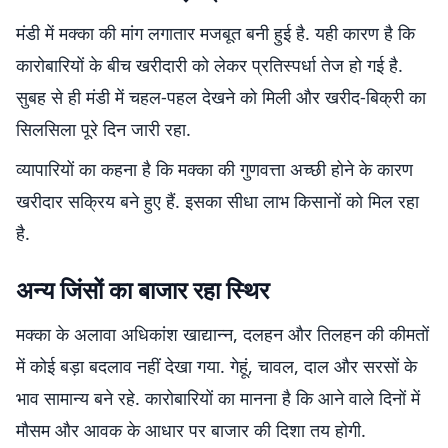
मंडी में मक्का की मांग लगातार मजबूत बनी हुई है. यही कारण है कि
कारोबारियों के बीच खरीदारी को लेकर प्रतिस्पर्धा तेज हो गई है.
सुबह से ही मंडी में चहल-पहल देखने को मिली और खरीद-बिक्री का
सिलसिला पूरे दिन जारी रहा.
व्यापारियों का कहना है कि मक्का की गुणवत्ता अच्छी होने के कारण
खरीदार सक्रिय बने हुए हैं. इसका सीधा लाभ किसानों को मिल रहा
है.
अन्य जिंसों का बाजार रहा स्थिर
मक्का के अलावा अधिकांश खाद्यान्न, दलहन और तिलहन की कीमतों
में कोई बड़ा बदलाव नहीं देखा गया. गेहूं, चावल, दाल और सरसों के
भाव सामान्य बने रहे. कारोबारियों का मानना है कि आने वाले दिनों में
मौसम और आवक के आधार पर बाजार की दिशा तय होगी.