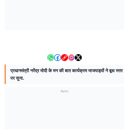
प्रधानमंत्री नरेंद्र मोदी के मन की बात कार्यक्रम भाजपाइयों ने बूथ स्तर
पर सुना.
विज्ञापन