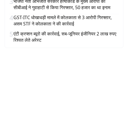
3
भाजपा नेता अभिजीत सरकार हत्याकांड के मुख्य आरोपी को
सीबीआई ने गुवाहाटी से किया गिरफ्तार, 50 हजार का था इनाम
4
GST-ITC धोखाधड़ी मामले में कोलकाता से 3 आरोपी गिरफ्तार,
असम STF ने कोलकाता ने की कार्रवाई
5
एंटी क्रप्शन ब्यूरो की कार्रवाई, सब-जूनियर इंजीनियर 2 लाख रुपए
रिश्वत लेते अरेस्ट