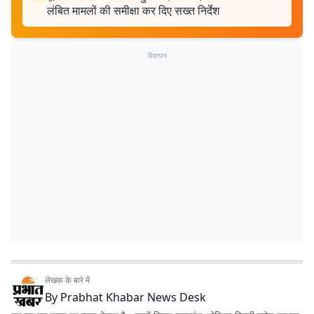
लंबित मामलों की समीक्षा कर दिए सख्त निर्देश
विज्ञापन
लेखक के बारे में
By
Prabhat Khabar News Desk