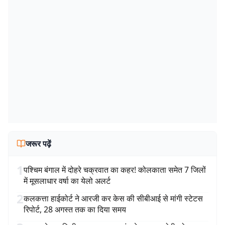
जरूर पढ़ें
1
पश्चिम बंगाल में दोहरे चक्रवात का कहर! कोलकाता समेत 7 जिलों
में मूसलाधार वर्षा का येलो अलर्ट
2
कलकत्ता हाईकोर्ट ने आरजी कर केस की सीबीआई से मांगी स्टेटस
रिपोर्ट, 28 अगस्त तक का दिया समय