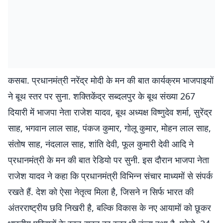
कसबा. प्रधानमंत्री नरेंद्र मोदी के मन की बात कार्यक्रम भाजपाइयों
ने बूथ स्तर पर सुना. शक्तिकेंद्र सब्दलपुर के बूथ संख्या 267
दियारी में भाजपा नेता राजेश यादव, बूथ अध्यक्ष विष्णुदेव शर्मा, सुरेंद्र
साह, भगवान लाल साह, पंकज कुमार, गोलू कुमार, मोहन लाल साह,
संतोष साह, नंदलाल साह, शांति देवी, फूल कुमारी देवी आदि ने
प्रधानमंत्री के मन की बात रेडियो पर सुनी. इस दौरान भाजपा नेता
राजेश यादव ने कहा कि प्रधानमंत्री विभिन्न संचार माध्यमों से संपर्क
रखते हैं. देश को ऐसा नेतृत्व मिला है, जिसने न सिर्फ भारत की
अंतरराष्ट्रीय छवि निखरी है, बल्कि विकास के नए आयामों को छूकर