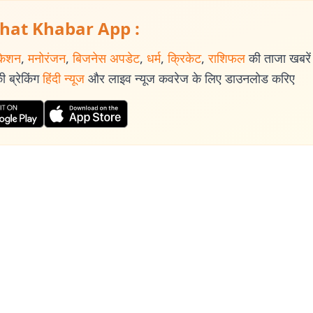
hat Khabar App :
केशन
,
मनोरंजन
,
बिजनेस अपडेट
,
धर्म
,
क्रिकेट
,
राशिफल
की ताजा खबरें प
 ब्रेकिंग
हिंदी न्यूज
और लाइव न्यूज कवरेज के लिए डाउनलोड करिए