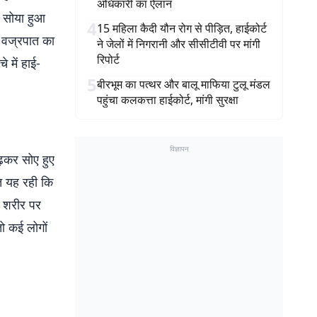
अधिकारी का ऐलान
 सोया हुआ
4
15 महिला कैदी यौन रोग से पीड़ित, हाईकोर्ट
 वज्रपात का
ने जेलों में निगरानी और सीसीटीवी पर मांगी
रिपोर्ट
 में हाई-
5
बीरभूम का पत्थर और बालू माफिया टुलू मंडल
पहुंचा कलकत्ता हाईकोर्ट, मांगी सुरक्षा
विज्ञापन
़कर सोए हुए
त यह रही कि
 शरीर पर
तो कई लोगों