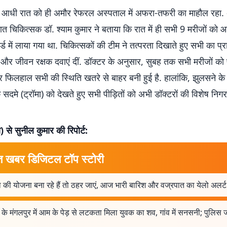
 आधी रात को ही अमौर रेफरल अस्पताल में अफरा-तफरी का माहौल रहा. अ
नात चिकित्सक डॉ. श्याम कुमार ने बताया कि रात में ही सभी 9 मरीजों क
ार्ड में लाया गया था. चिकित्सकों की टीम ने तत्परता दिखाते हुए सभी का प
और जीवन रक्षक दवाएं दीं. डॉक्टर के अनुसार, सुबह तक सभी मरीजों को 
 फिलहाल सभी की स्थिति खतरे से बाहर बनी हुई है. हालांकि, झुलसने के
सदमे (ट्रॉमा) को देखते हुए सभी पीड़ितों को अभी डॉक्टरों की विशेष निगरा
ा) से सुनील कुमार की रिपोर्ट:
त खबर डिजिटल टॉप स्टोरी
ा की योजना बना रहे हैं तो ठहर जाएं, आज भारी बारिश और वज्रपात का येलो अलर्ट
के मंगलपुर में आम के पेड़ से लटकता मिला युवक का शव, गांव में सनसनी; पुलिस जा