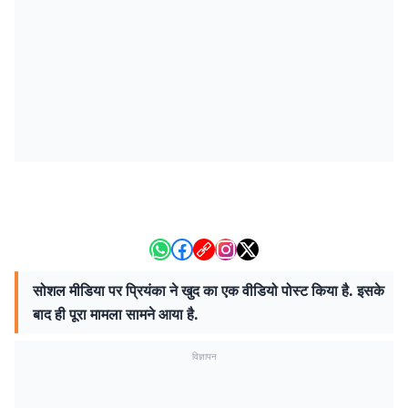
सोशल मीडिया पर प्रियंका ने खुद का एक वीडियो पोस्ट किया है. इसके
बाद ही पूरा मामला सामने आया है.
विज्ञापन