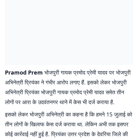
Pramod Prem
भोजपुरी गायक प्रमोद प्रेमी यादव पर भोजपुरी
अभिनेत्री प्रियंका ने गंभीर आरोप लगाए हैं. इसको लेकर भोजपुरी
अभिनेत्री प्रियंका भोजपुरी गायक प्रमोद प्रेमी यादव समेत तीन
लोगों पर आरा के उदवंतनगर थाने में केस भी दर्ज कराया है.
इसको लेकर भोजपुरी अभिनेत्री का कहना है कि हमने 15 जुलाई को
तीन लोगों के खिलाफ केस दर्ज कराया था. लेकिन अभी तक इसपर
कोई कार्रवाई नहीं हुई है. प्रियंका उत्तर प्रदेश के देवरिया जिले की