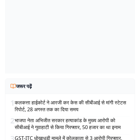
जरूर पढ़ें
1
कलकत्ता हाईकोर्ट ने आरजी कर केस की सीबीआई से मांगी स्टेटस
रिपोर्ट, 28 अगस्त तक का दिया समय
2
भाजपा नेता अभिजीत सरकार हत्याकांड के मुख्य आरोपी को
सीबीआई ने गुवाहाटी से किया गिरफ्तार, 50 हजार का था इनाम
3
GST-ITC धोखाधड़ी मामले में कोलकाता से 3 आरोपी गिरफ्तार,