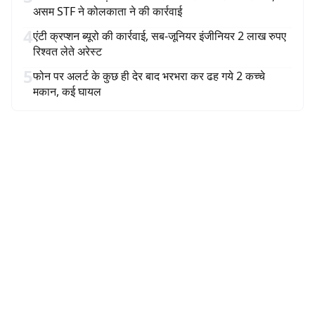
असम STF ने कोलकाता ने की कार्रवाई
4
एंटी क्रप्शन ब्यूरो की कार्रवाई, सब-जूनियर इंजीनियर 2 लाख रुपए
रिश्वत लेते अरेस्ट
5
फोन पर अलर्ट के कुछ ही देर बाद भरभरा कर ढह गये 2 कच्चे
मकान, कई घायल