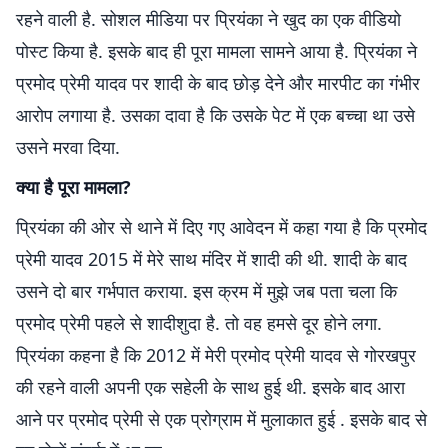
रहने वाली है. सोशल मीडिया पर प्रियंका ने खुद का एक वीडियो
पोस्ट किया है. इसके बाद ही पूरा मामला सामने आया है. प्रियंका ने
प्रमोद प्रेमी यादव पर शादी के बाद छोड़ देने और मारपीट का गंभीर
आरोप लगाया है. उसका दावा है कि उसके पेट में एक बच्चा था उसे
उसने मरवा दिया.
क्या है पूरा मामला?
प्रियंका की ओर से थाने में दिए गए आवेदन में कहा गया है कि प्रमोद
प्रेमी यादव 2015 में मेरे साथ मंदिर में शादी की थी. शादी के बाद
उसने दो बार गर्भपात कराया. इस क्रम में मुझे जब पता चला कि
प्रमोद प्रेमी पहले से शादीशुदा है. तो वह हमसे दूर होने लगा.
प्रियंका कहना है कि 2012 में मेरी प्रमोद प्रेमी यादव से गोरखपुर
की रहने वाली अपनी एक सहेली के साथ हुई थी. इसके बाद आरा
आने पर प्रमोद प्रेमी से एक प्रोग्राम में मुलाकात हुई . इसके बाद से