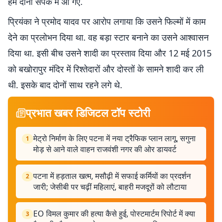
हम दोनों संपर्क में आ गए.
प्रियंका ने प्रमोद यादव पर आरोप लगाया कि उसने फिल्मों में काम
देने का प्रलोभन दिया था. वह बड़ा स्टार बनाने का उसने आश्वासन
दिया था. इसी बीच उसने शादी का प्रस्ताव दिया और 12 मई 2015
को बखोरापुर मंदिर में रिश्तेदारों और दोस्तों के सामने शादी कर ली
थी. इसके बाद दोनों साथ रहने लगे थे.
प्रभात खबर डिजिटल टॉप स्टोरी
मेट्रो निर्माण के लिए पटना में नया ट्रैफिक प्लान लागू, सगुना
1
मोड़ से आने वाले वाहन राजवंशी नगर की ओर डायवर्ट
पटना में हड़ताल खत्म, मसौढ़ी में सफाई कर्मियों का प्रदर्शन
2
जारी; जेसीबी पर चढ़ीं महिलाएं, बाहरी मजदूरों को लौटाया
EO विमल कुमार की हत्या कैसे हुई, पोस्टमार्टम रिपोर्ट में क्या
3