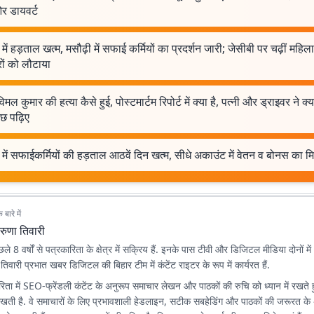
र डायवर्ट
में हड़ताल खत्म, मसौढ़ी में सफाई कर्मियों का प्रदर्शन जारी; जेसीबी पर चढ़ीं महिला
ों को लौटाया
मल कुमार की हत्या कैसे हुई, पोस्टमार्टम रिपोर्ट में क्या है, पत्नी और ड्राइवर ने क्
छ पढ़िए
में सफाईकर्मियों की हड़ताल आठवें दिन खत्म, सीधे अकाउंट में वेतन व बोनस का म
बारे में
रुणा तिवारी
े 8 वर्षों से पत्रकारिता के क्षेत्र में सक्रिय हैं. इनके पास टीवी और डिजिटल मीडिया दोनों में 
ा तिवारी प्रभात खबर डिजिटल की बिहार टीम में कंटेंट राइटर के रूप में कार्यरत हैं.
ता में SEO-फ्रेंडली कंटेंट के अनुरूप समाचार लेखन और पाठकों की रुचि को ध्यान में रखते 
िखती है. वे समाचारों के लिए प्रभावशाली हेडलाइन, सटीक सबहेडिंग और पाठकों की जरूरत के