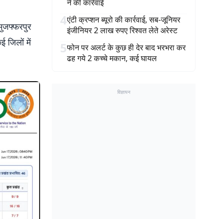
ने की कार्रवाई
4
एंटी क्रप्शन ब्यूरो की कार्रवाई, सब-जूनियर
मुजफ्फरपुर
इंजीनियर 2 लाख रुपए रिश्वत लेते अरेस्ट
 जिलों में
5
फोन पर अलर्ट के कुछ ही देर बाद भरभरा कर
ढह गये 2 कच्चे मकान, कई घायल
विज्ञापन