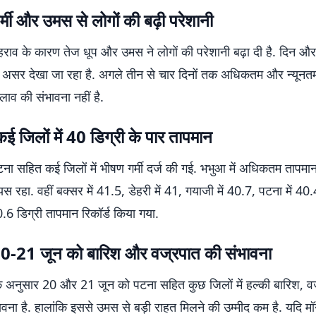
गर्मी और उमस से लोगों की बढ़ी परेशानी
राव के कारण तेज धूप और उमस ने लोगों की परेशानी बढ़ा दी है. दिन और 
ा असर देखा जा रहा है. अगले तीन से चार दिनों तक अधिकतम और न्यूनतम 
लाव की संभावना नहीं है.
कई जिलों में 40 डिग्री के पार तापमान
टना सहित कई जिलों में भीषण गर्मी दर्ज की गई. भभुआ में अधिकतम तापम
ियस रहा. वहीं बक्सर में 41.5, डेहरी में 41, गयाजी में 40.7, पटना में 4
40.6 डिग्री तापमान रिकॉर्ड किया गया.
 20-21 जून को बारिश और वज्रपात की संभावना
े अनुसार 20 और 21 जून को पटना सहित कुछ जिलों में हल्की बारिश, 
ावना है. हालांकि इससे उमस से बड़ी राहत मिलने की उम्मीद कम है. यदि 