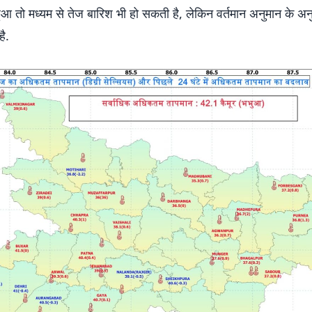
ुआ तो मध्यम से तेज बारिश भी हो सकती है, लेकिन वर्तमान अनुमान के अ
ै.