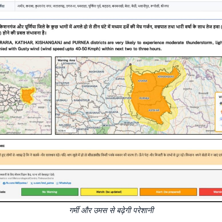
गर्मी और उमस से बढ़ेगी परेशानी