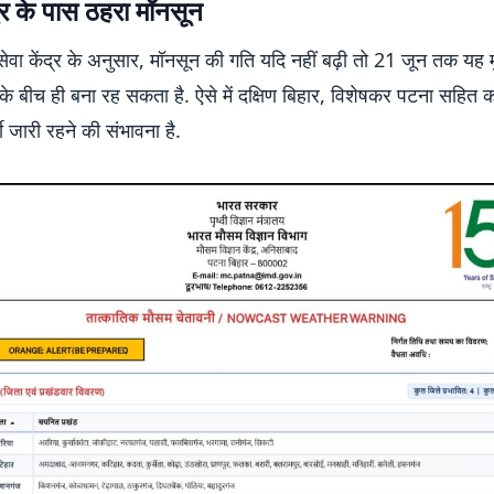
ुर के पास ठहरा मॉनसून
ेवा केंद्र के अनुसार, मॉनसून की गति यदि नहीं बढ़ी तो 21 जून तक यह 
े बीच ही बना रह सकता है. ऐसे में दक्षिण बिहार, विशेषकर पटना सहित कई
ी जारी रहने की संभावना है.