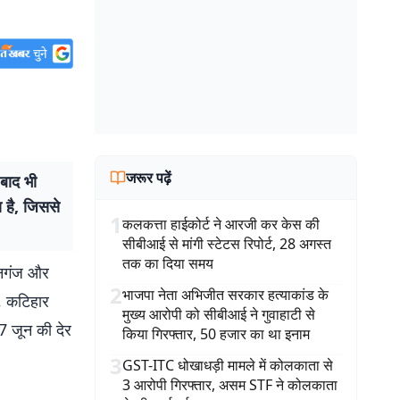
जरूर पढ़ें
ाद भी
 है, जिससे
1
कलकत्ता हाईकोर्ट ने आरजी कर केस की
सीबीआई से मांगी स्टेटस रिपोर्ट, 28 अगस्त
तक का दिया समय
शनगंज और
2
भाजपा नेता अभिजीत सरकार हत्याकांड के
ा, कटिहार
मुख्य आरोपी को सीबीआई ने गुवाहाटी से
7 जून की देर
किया गिरफ्तार, 50 हजार का था इनाम
3
GST-ITC धोखाधड़ी मामले में कोलकाता से
3 आरोपी गिरफ्तार, असम STF ने कोलकाता