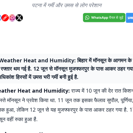
पटना में गर्मी और उमस से लोग परेशान
eather Heat and Humidity: बिहार में मॉनसून के आगमन के ब
 रफ्तार थम गई है. 12 जून से मॉनसून मुजफ्फरपुर के पास आकर ठहर गया
धिकांश हिस्सों में उमस भरी गर्मी बनी हुई है.
ather Heat and Humidity:
राज्य में 10 जून की देर रात कि
स्ते मॉनसून ने प्रवेश किया था. 11 जून तक इसका फैलाव सुपौल, पूर्णिय
तक हुआ, लेकिन 12 जून से यह मुजफ्फरपुर के पास आकर ठहर गया है. 1
न वहीं रुका हुआ है.