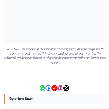
Patna News:शिक्षा विभाग ने ‘ई-शिक्षाकोष’ पोर्टल पर शिक्षकों, छात्रों और स्कूलों का पूरा डेटा 20
मई 2026 तक अपडेट करने का निर्देश दिया है। अधूरी प्रोफाइल को जल्द पूरा करने के लिए
अधिकारियों और शिक्षकों को जिम्मेदारी दी गई है, ताकि शिक्षा व्यवस्था में पारदर्शिता और निगरानी बेहतर
हो सके.
बिहार शिक्षा विभाग