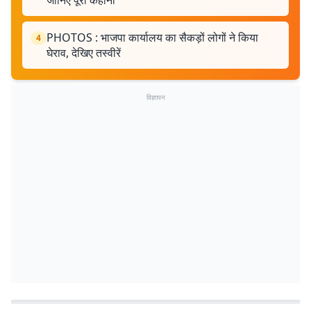
जानिए पूरी कहानी
PHOTOS : भाजपा कार्यालय का सैकड़ों लोगों ने किया
4
घेराव, देखिए तस्वीरें
विज्ञापन