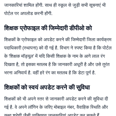
जानकारियां शामिल होंगी. साथ ही स्कूल से जुड़ी सभी सूचनाएं भी
पोर्टल पर अपलोड करनी होंगी.
शिक्षक प्रोफाइल की जिम्मेदारी डीपीओ को
शिक्षकों के प्रोफाइल को अपडेट करने की जिम्मेदारी जिला कार्यक्रम
पदाधिकारी (स्थापना) को दी गई है. विभाग ने स्पष्ट किया है कि पोर्टल
के ‘शिक्षक मॉड्यूल’ में यदि किसी शिक्षक के नाम के आगे लाल रंग
दिखता है, तो इसका मतलब है कि जानकारी अधूरी है और उसे तुरंत
भरना अनिवार्य है. वहीं हरे रंग का मतलब है कि डेटा पूर्ण है.
शिक्षकों को स्वयं अपडेट करने की सुविधा
शिक्षकों को भी अपने स्तर से जानकारी अपडेट करने की सुविधा दी
गई है. वे अपने लॉगिन के जरिए मोबाइल नंबर, वैवाहिक स्थिति और
कक्षा श्रेणी जैसी व्यक्तिगत जानकारियां अपडेट कर सकते हैं.