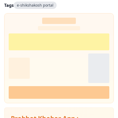
Tags
e-shikshakosh portal