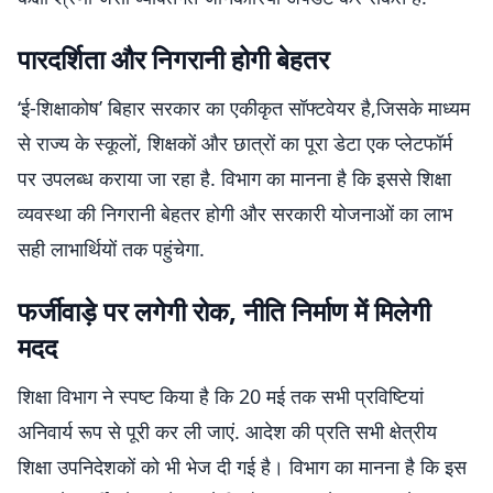
पारदर्शिता और निगरानी होगी बेहतर
‘ई-शिक्षाकोष’ बिहार सरकार का एकीकृत सॉफ्टवेयर है,जिसके माध्यम
से राज्य के स्कूलों, शिक्षकों और छात्रों का पूरा डेटा एक प्लेटफॉर्म
पर उपलब्ध कराया जा रहा है. विभाग का मानना है कि इससे शिक्षा
व्यवस्था की निगरानी बेहतर होगी और सरकारी योजनाओं का लाभ
सही लाभार्थियों तक पहुंचेगा.
फर्जीवाड़े पर लगेगी रोक, नीति निर्माण में मिलेगी
मदद
शिक्षा विभाग ने स्पष्ट किया है कि 20 मई तक सभी प्रविष्टियां
अनिवार्य रूप से पूरी कर ली जाएं. आदेश की प्रति सभी क्षेत्रीय
शिक्षा उपनिदेशकों को भी भेज दी गई है। विभाग का मानना है कि इस