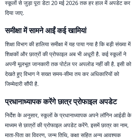
स्कूलों से जुड़ा पूरा डेटा 20 मई 2026 तक हर हाल में अपडेट कर
दिया जाए.
समीक्षा में सामने आईं कई खामियां
शिक्षा विभाग की हालिया समीक्षा में यह पाया गया है कि बड़ी संख्या में
शिक्षकों और छात्रों की प्रोफाइल अब भी अधूरी है. कई स्कूलों ने
अपनी मूलभूत जानकारी तक पोर्टल पर अपलोड नहीं की है. इसी को
देखते हुए विभाग ने सख्त समय-सीमा तय कर अधिकारियों को
जिम्मेदारी सौंपी है.
प्रधानाध्यापक करेंगे छात्र प्रोफाइल अपडेट
निर्देश के अनुसार, स्कूलों के प्रधानाध्यापक अपने लॉगिन आईडी के
माध्यम से छात्रों की प्रोफाइल अपडेट करेंगे. इसमें छात्र का नाम,
माता-पिता का विवरण, जन्म तिथि, कक्षा सहित अन्य आवश्यक