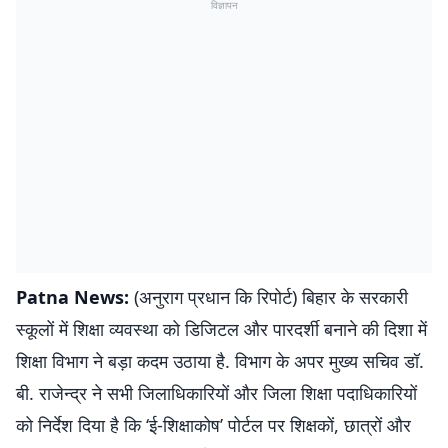
विज्ञापन
Patna News:
(अनुराग प्रधान कि रिपोर्ट) बिहार के सरकारी
स्कूलों में शिक्षा व्यवस्था को डिजिटल और पारदर्शी बनाने की दिशा में
शिक्षा विभाग ने बड़ा कदम उठाया है. विभाग के अपर मुख्य सचिव डॉ.
बी. राजेन्द्र ने सभी जिलाधिकारियों और जिला शिक्षा पदाधिकारियों
को निर्देश दिया है कि ‘ई-शिक्षाकोष’ पोर्टल पर शिक्षकों, छात्रों और