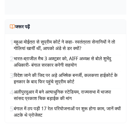
जरूर पढ़ें
1
महुआ मोईत्रा से सुप्रीम कोर्ट ने कहा- स्वतंत्रता सेनानियों ने तो
गोलियां खायीं थीं, आपको अंडे से डर क्यों?
2
भारत-ब्राजील मैच 3 अक्टूबर को, AIFF अध्यक्ष से बोले शुभेंदु
अधिकारी- बंगाल सरकार करेगी सहयोग
3
विदेश जाने की जिद पर अड़े अभिषेक बनर्जी, कलकत्ता हाईकोर्ट के
इनकार के बाद फिर पहुंचे सुप्रीम कोर्ट
4
अलीपुरदुआर में बने अत्याधुनिक स्टेडियम, राज्यसभा में भाजपा
सांसद प्रकाश चिक बड़ाईक की मांग
5
बंगाल में ठप पड़ी 17 रेल परियोजनाओं पर शुरू होगा काम, जानें क्यों
अटके थे प्रोजेक्ट