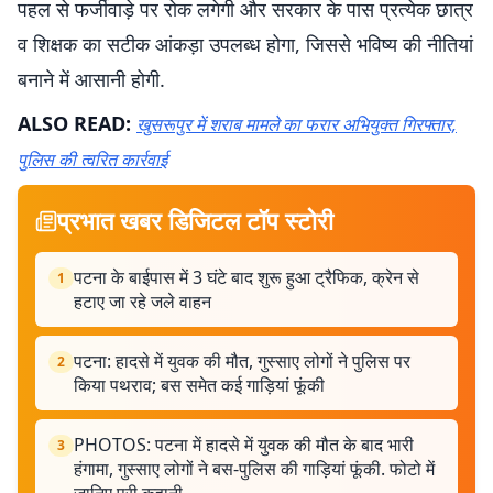
पहल से फर्जीवाड़े पर रोक लगेगी और सरकार के पास प्रत्येक छात्र
व शिक्षक का सटीक आंकड़ा उपलब्ध होगा, जिससे भविष्य की नीतियां
बनाने में आसानी होगी.
ALSO READ:
खुसरूपुर में शराब मामले का फरार अभियुक्त गिरफ्तार,
पुलिस की त्वरित कार्रवाई
प्रभात खबर डिजिटल टॉप स्टोरी
पटना के बाईपास में 3 घंटे बाद शुरू हुआ ट्रैफिक, क्रेन से
1
हटाए जा रहे जले वाहन
पटना: हादसे में युवक की मौत, गुस्साए लोगों ने पुलिस पर
2
किया पथराव; बस समेत कई गाड़ियां फूंकी
PHOTOS: पटना में हादसे में युवक की मौत के बाद भारी
3
हंगामा, गुस्साए लोगों ने बस-पुलिस की गाड़ियां फूंकी. फोटो में