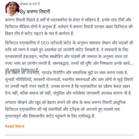
लेखक के बारे में
By
करुणा तिवारी
करुणा तिवारी पिछले 8 वर्षों से पत्रकारिता के क्षेत्र में सक्रिय हैं. इनके पास टीवी और
डिजिटल मीडिया दोनों में अनुभव हैं. वर्तमान में करुणा तिवारी प्रभात खबर डिजिटल की
बिहार टीम में कंटेंट राइटर के रूप में कार्यरत हैं.
डिजिटल पत्रकारिता में SEO-फ्रेंडली कंटेंट के अनुरूप समाचार लेखन और पाठकों की
रुचि को ध्यान में रखते हुए आकर्षक एवं उपयोगी कंटेंट लिखती है. वे समाचारों के लिए
प्रभावशाली हेडलाइन, सटीक सबहेडिंग और पाठकों की जरूरत के अनुरूप सरल एवं
स्पष्ट भाषा का उपयोग करती हैं. समयबद्धता, तथ्यों की पुष्टि और निष्पक्षता उनके कार्य
की प्रमुख विशेषताएं हैं.
इन्हें बिहार की राजनीति, ग्राउंड रिपोर्टिंग और सामाजिक मुद्दों पर काम करना पसंद है.
चुनावी गतिविधियों, सरकारी योजनाओं, स्थानीय समस्याओं और आम लोगों से जुड़े विषयों
पर उनकी गहरी नजर रहती है. उनका मानना है कि पत्रकारिता का उद्देश्य केवल खबर
देना नहीं, बल्कि समाज को सही, संतुलित और भरोसेमंद जानकारी उपलब्ध कराना भी है.
लगातार सीखने और खुद को बेहतर बनाने की सोच के साथ करुणा तिवारी आधुनिक
डिजिटल पत्रकारिता की नई तकनीकों और ट्रेंड्स को अपनाते हुए पाठकों तक
गुणवत्तापूर्ण और विश्वसनीय कंटेंट पहुंचाने के लिए प्रतिबद्ध हैं.
Read More