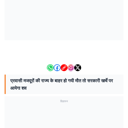
प्रवासी मजदूरों की राज्य के बाहर हो गयी मौत तो सरकारी खर्चे पर
आयेगा शव
विज्ञापन