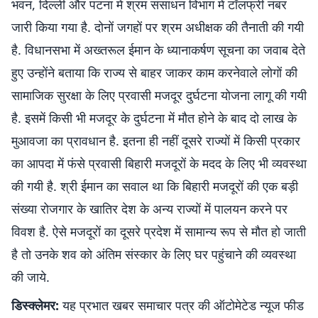
भवन, दिल्ली और पटना में श्रम संसाधन विभाग में टॉलफ्री नंबर
जारी किया गया है. दोनों जगहों पर श्रम अधीक्षक की तैनाती की गयी
है. विधानसभा में अख्तरूल ईमान के ध्यानाकर्षण सूचना का जवाब देते
हुए उन्होंने बताया कि राज्य से बाहर जाकर काम करनेवाले लोगों की
सामाजिक सुरक्षा के लिए प्रवासी मजदूर दुर्घटना योजना लागू की गयी
है. इसमें किसी भी मजदूर के दुर्घटना में मौत होने के बाद दो लाख के
मुआवजा का प्रावधान है. इतना ही नहीं दूसरे राज्यों में किसी प्रकार
का आपदा में फंसे प्रवासी बिहारी मजदूरों के मदद के लिए भी व्यवस्था
की गयी है. श्री ईमान का सवाल था कि बिहारी मजदूरों की एक बड़ी
संख्या रोजगार के खातिर देश के अन्य राज्यों में पालयन करने पर
विवश है. ऐसे मजदूरों का दूसरे प्रदेश में सामान्य रूप से मौत हो जाती
है तो उनके शव को अंतिम संस्कार के लिए घर पहुंचाने की व्यवस्था
की जाये.
डिस्क्लेमर:
यह प्रभात खबर समाचार पत्र की ऑटोमेटेड न्यूज फीड