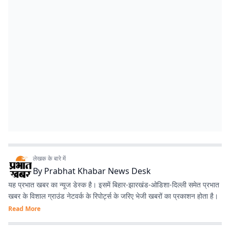
लेखक के बारे में
By
Prabhat Khabar News Desk
यह प्रभात खबर का न्यूज डेस्क है। इसमें बिहार-झारखंड-ओडिशा-दिल्‍ली समेत प्रभात
खबर के विशाल ग्राउंड नेटवर्क के रिपोर्ट्स के जरिए भेजी खबरों का प्रकाशन होता है।
Read More