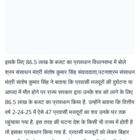
इसके लिए 86.5 लाख के बजट का प्रावधान विधानसभा में बोले
श्रम संसाधन मंत्री संतोष कुमार सिंह संवाददाता,पटनाश्रम संसाधन
मंत्री संतोष कुमार सिंह ने बताया कि प्रवासी मजदूरों की दुर्घटना या
आपदा में मौत होने पर राज्य सरकार द्वारा उनके शव को लाने के लिए
86.5 लाख के बजट का प्रावधान किया है. उन्होंने बताया कि वित्तीय
वर्ष 2-24-25 में ऐसे 47 प्रवासी मजदूरों का शव उनके घर तक
पहुंचाया गया है. इस तरह की घटना देश के किसी भी राज्य में होती है
तो इसका प्रावधान किया गया है. प्रवासी मजदूरों को लेकर बिहार