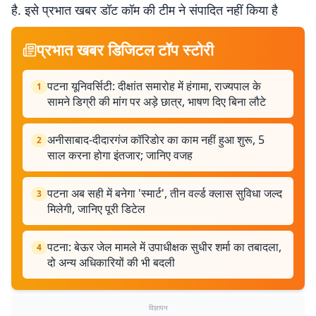
है. इसे प्रभात खबर डॉट कॉम की टीम ने संपादित नहीं किया है
प्रभात खबर डिजिटल टॉप स्टोरी
पटना यूनिवर्सिटी: दीक्षांत समारोह में हंगामा, राज्यपाल के
1
सामने डिग्री की मांग पर अड़े छात्र, भाषण दिए बिना लौटे
अनीसाबाद-दीदारगंज कॉरिडोर का काम नहीं हुआ शुरू, 5
2
साल करना होगा इंतजार; जानिए वजह
पटना अब सही में बनेगा 'स्मार्ट', तीन वर्ल्ड क्लास सुविधा जल्द
3
मिलेगी, जानिए पूरी डिटेल
पटना: बेऊर जेल मामले में उपाधीक्षक सुधीर शर्मा का तबादला,
4
दो अन्य अधिकारियों की भी बदली
विज्ञापन