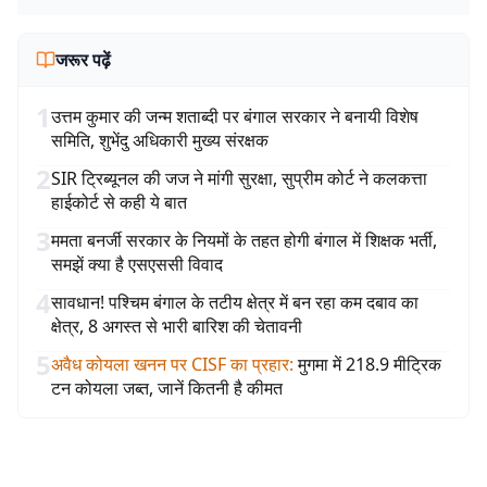
जरूर पढ़ें
1
उत्तम कुमार की जन्म शताब्दी पर बंगाल सरकार ने बनायी विशेष
समिति, शुभेंदु अधिकारी मुख्य संरक्षक
2
SIR ट्रिब्यूनल की जज ने मांगी सुरक्षा, सुप्रीम कोर्ट ने कलकत्ता
हाईकोर्ट से कही ये बात
3
ममता बनर्जी सरकार के नियमों के तहत होगी बंगाल में शिक्षक भर्ती,
समझें क्या है एसएससी विवाद
4
सावधान! पश्चिम बंगाल के तटीय क्षेत्र में बन रहा कम दबाव का
क्षेत्र, 8 अगस्त से भारी बारिश की चेतावनी
5
अवैध कोयला खनन पर CISF का प्रहार
:
मुगमा में 218.9 मीट्रिक
टन कोयला जब्त, जानें कितनी है कीमत