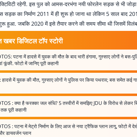
क्टिविटी रहेगी. इस पुल को आमस-दरभंगा नयी फोरलेन सड़क से भी जोड़ा
सड़क का निर्माण 2011 में ही शुरू हो जाना था लेकिन 5 साल बाद 201
य शुरू हुआ. जबकि 2020 में इसे तैयार करने की समय सीमा थी जिसमें विलंब
त खबर डिजिटल टॉप स्टोरी
S: पटना में हादसे में युवक की मौत के बाद भारी हंगामा, गुस्साए लोगों ने बस-प
यां फूंकी. फोटो में जानिए पूरी कहानी
 हादसे में युवक की मौत, गुस्साए लोगों ने पुलिस पर किया पथराव; बस समेत कई गाड
OS : क्या है फरक्का जल संधि? 5 तस्वीरों में समझिए JDU के विरोध से लेकर ब
तक पूरी कहानी
S : पटना में मेट्रो निर्माण के लिए आज से नया ट्रैफिक प्लान लागू, फोटो में देख
और डायवर्जन प्लान