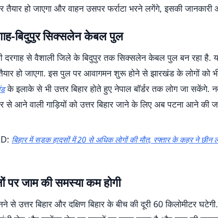
ैयार हो जाएगा और वाहन उसपर फर्राटा भरने लगेंगे, इसकी जानकारी आ
ाह-बिदुपुर सिक्सलेन केबल पुल
ी दरगाह से वैशाली जिले के बिदुपुर तक सिक्सलेन केबल पुल बन रहा है. 
यार हो जाएगा. इस पुल पर आवागमन शुरू होने से झारखंड के लोगों को भ
के इलाके से भी उत्तर बिहार होते हुए नेपाल बॉर्डर तक लोग जा सकेंगे. नवा
ंड
र से आने वाली गाड़ियों को उत्तर बिहार जाने के लिए अब पटना आने की ज
AD:
बिहार में सड़क हादसों में 20 से अधिक लोगों की मौत, रफ्तार के कहर ने छीन ल
लों पर जाम की समस्या कम होगी
ने से उत्तर बिहार और दक्षिण बिहार के बीच की दूरी 60 किलोमीटर घटेगी