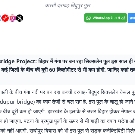
कच्ची दरगाह-बिदुपुर पुल
idge Project: बिहार में गंगा पर बन रहा सिक्सलेन पुल इस साल ही
 कई जिलों के बीच की दूरी 60 किलोमीटर से भी कम होगी. जानिए कहां तक
ाली के बीच गंगा नदी पर बन रहा कच्ची दरगाह-बिदुपुर सिक्सलेन केबल 
pur bridge) का काम तेजी से चल रहा है. इस पुल के चालू हो जाने से
के बीच दूरी कम हो जाएगी. झारखंड के इलाके से उत्तर बिहार होकर नेपाल 
न हो जाएगा. पटना के प्रमुख पुलों के ऊपर से भी गाड़ी का दबाव घटेगा 
 को नहीं आएगी. राघोपुर दियारा को भी इस पुल से सड़क कनेक्टिविटी मिले