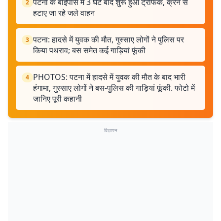
पटना के बाईपास में 3 घंटे बाद शुरू हुआ ट्रैफिक, क्रेन से
2
हटाए जा रहे जले वाहन
पटना: हादसे में युवक की मौत, गुस्साए लोगों ने पुलिस पर
3
किया पथराव; बस समेत कई गाड़ियां फूंकी
PHOTOS: पटना में हादसे में युवक की मौत के बाद भारी
4
हंगामा, गुस्साए लोगों ने बस-पुलिस की गाड़ियां फूंकी. फोटो में
जानिए पूरी कहानी
विज्ञापन