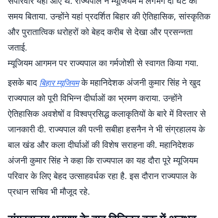
सपरिवार यहां आए थे. राज्यपाल ने म्यूजियम में लगभग दो घंटे का
समय बिताया. उन्होंने यहां प्रदर्शित बिहार की ऐतिहासिक, सांस्कृतिक
और पुरातात्विक धरोहरों को बेहद करीब से देखा और प्रसन्नता
जताई.
म्यूजियम आगमन पर राज्यपाल का गर्मजोशी से स्वागत किया गया.
इसके बाद
के महानिदेशक अंजनी कुमार सिंह ने खुद
बिहार म्यूजियम
राज्यपाल को पूरी विभिन्न दीर्घाओं का भ्रमण कराया. उन्होंने
ऐतिहासिक अवशेषों व विश्वप्रसिद्ध कलाकृतियों के बारे में विस्तार से
जानकारी दी. राज्यपाल की पत्नी सबीहा हसनैन ने भी संग्रहालय के
बाल खंड और कला दीर्घाओं की विशेष सराहना की. महानिदेशक
अंजनी कुमार सिंह ने कहा कि राज्यपाल का यह दौरा पूरे म्यूजियम
परिवार के लिए बेहद उत्साहवर्धक रहा है. इस दौरान राज्यपाल के
प्रधान सचिव भी मौजूद रहे.