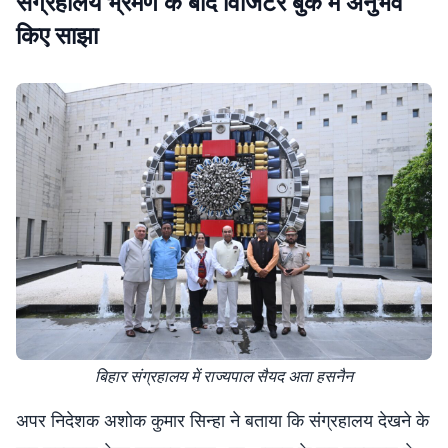
संग्रहालय भ्रमण के बाद विजिटर बुक में अनुभव
किए साझा
बिहार संग्रहालय में राज्यपाल सैयद अता हसनैन
अपर निदेशक अशोक कुमार सिन्हा ने बताया कि संग्रहालय देखने के