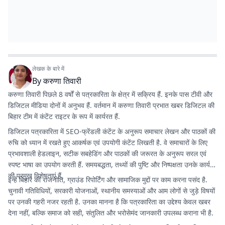
लेखक के बारे में
By
करुणा तिवारी
करुणा तिवारी पिछले 8 वर्षों से पत्रकारिता के क्षेत्र में सक्रिय हैं. इनके पास टीवी और
डिजिटल मीडिया दोनों में अनुभव हैं. वर्तमान में करुणा तिवारी प्रभात खबर डिजिटल की
बिहार टीम में कंटेंट राइटर के रूप में कार्यरत हैं.
डिजिटल पत्रकारिता में SEO-फ्रेंडली कंटेंट के अनुरूप समाचार लेखन और पाठकों की
रुचि को ध्यान में रखते हुए आकर्षक एवं उपयोगी कंटेंट लिखती है. वे समाचारों के लिए
प्रभावशाली हेडलाइन, सटीक सबहेडिंग और पाठकों की जरूरत के अनुरूप सरल एवं
स्पष्ट भाषा का उपयोग करती हैं. समयबद्धता, तथ्यों की पुष्टि और निष्पक्षता उनके कार्य
की प्रमुख विशेषताएं हैं.
इन्हें बिहार की राजनीति, ग्राउंड रिपोर्टिंग और सामाजिक मुद्दों पर काम करना पसंद है.
चुनावी गतिविधियों, सरकारी योजनाओं, स्थानीय समस्याओं और आम लोगों से जुड़े विषयों
पर उनकी गहरी नजर रहती है. उनका मानना है कि पत्रकारिता का उद्देश्य केवल खबर
देना नहीं, बल्कि समाज को सही, संतुलित और भरोसेमंद जानकारी उपलब्ध कराना भी है.