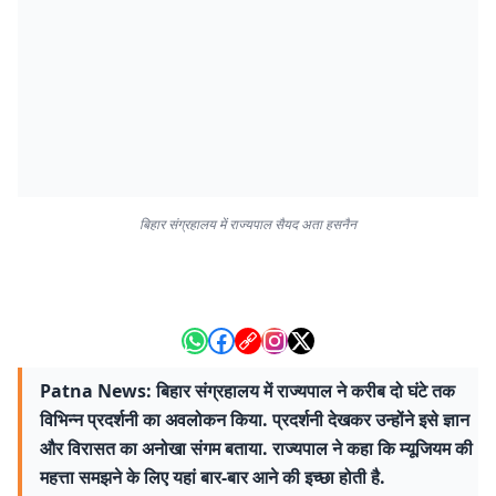
बिहार संग्रहालय में राज्यपाल सैयद अता हसनैन
Patna News: बिहार संग्रहालय में राज्यपाल ने करीब दो घंटे तक
विभिन्न प्रदर्शनी का अवलोकन किया. प्रदर्शनी देखकर उन्होंने इसे ज्ञान
और विरासत का अनोखा संगम बताया. राज्यपाल ने कहा कि म्यूजियम की
महत्ता समझने के लिए यहां बार-बार आने की इच्छा होती है.