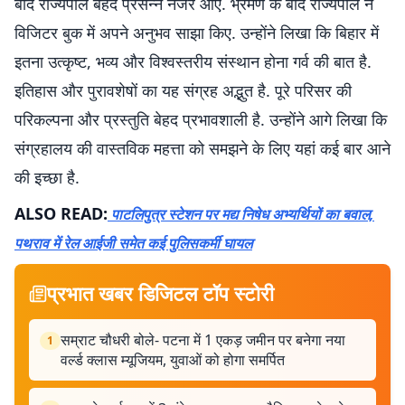
बाद राज्यपाल बेहद प्रसन्न नजर आए. भ्रमण के बाद राज्यपाल ने
विजिटर बुक में अपने अनुभव साझा किए. उन्होंने लिखा कि बिहार में
इतना उत्कृष्ट, भव्य और विश्वस्तरीय संस्थान होना गर्व की बात है.
इतिहास और पुरावशेषों का यह संग्रह अद्भुत है. पूरे परिसर की
परिकल्पना और प्रस्तुति बेहद प्रभावशाली है. उन्होंने आगे लिखा कि
संग्रहालय की वास्तविक महत्ता को समझने के लिए यहां कई बार आने
की इच्छा है.
ALSO READ:
पाटलिपुत्र स्टेशन पर मद्य निषेध अभ्यर्थियों का बवाल,
पथराव में रेल आईजी समेत कई पुलिसकर्मी घायल
प्रभात खबर डिजिटल टॉप स्टोरी
सम्राट चौधरी बोले- पटना में 1 एकड़ जमीन पर बनेगा नया
1
वर्ल्ड क्लास म्यूजियम, युवाओं को होगा समर्पित