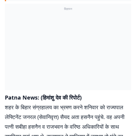
विज्ञापन
Patna News: (हिमांशु देव की रिपोर्ट)
शहर के बिहार संग्रहालय का भ्रमण करने शनिवार को राज्यपाल
लेफ्टिनेंट जनरल (सेवानिवृत्त) सैयद अता हसनैन पहुंचे. वह अपनी
पत्नी सबीहा हसनैन व राजभवन के वरिष्ठ अधिकारियों के साथ