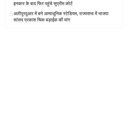
इनकार के बाद फिर पहुंचे सुप्रीम कोर्ट
5
अलीपुरदुआर में बने अत्याधुनिक स्टेडियम, राज्यसभा में भाजपा
सांसद प्रकाश चिक बड़ाईक की मांग