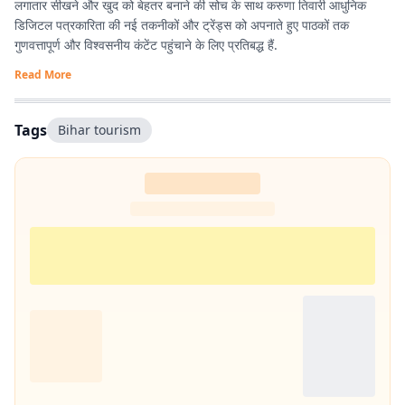
लगातार सीखने और खुद को बेहतर बनाने की सोच के साथ करुणा तिवारी आधुनिक
डिजिटल पत्रकारिता की नई तकनीकों और ट्रेंड्स को अपनाते हुए पाठकों तक
गुणवत्तापूर्ण और विश्वसनीय कंटेंट पहुंचाने के लिए प्रतिबद्ध हैं.
Read More
Tags
Bihar tourism