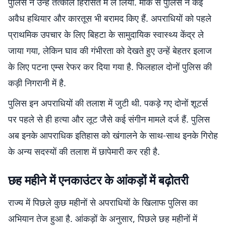
पुलिस ने उन्हें तत्काल हिरासत में ले लिया. मौके से पुलिस ने कई
अवैध हथियार और कारतूस भी बरामद किए हैं. अपराधियों को पहले
प्राथमिक उपचार के लिए बिहटा के सामुदायिक स्वास्थ्य केंद्र ले
जाया गया, लेकिन घाव की गंभीरता को देखते हुए उन्हें बेहतर इलाज
के लिए पटना एम्स रेफर कर दिया गया है. फिलहाल दोनों पुलिस की
कड़ी निगरानी में है.
पुलिस इन अपराधियों की तलाश में जुटी थी. पकड़े गए दोनों शूटर्स
पर पहले से ही हत्या और लूट जैसे कई संगीन मामले दर्ज हैं. पुलिस
अब इनके आपराधिक इतिहास को खंगालने के साथ-साथ इनके गिरोह
के अन्य सदस्यों की तलाश में छापेमारी कर रही है.
​छह महीने में एनकाउंटर के आंकड़ों में बढ़ोतरी
राज्य में पिछले कुछ महीनों से अपराधियों के खिलाफ पुलिस का
अभियान तेज हुआ है. आंकड़ों के अनुसार, पिछले छह महीनों में