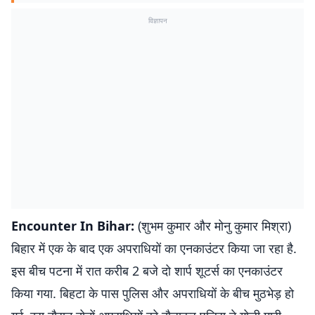
विज्ञापन
Encounter In Bihar:
(शुभम कुमार और मोनु कुमार मिश्रा)
बिहार में एक के बाद एक अपराधियों का एनकाउंटर किया जा रहा है.
इस बीच पटना में रात करीब 2 बजे दो शार्प शूटर्स का एनकाउंटर
किया गया. बिहटा के पास पुलिस और अपराधियों के बीच मुठभेड़ हो