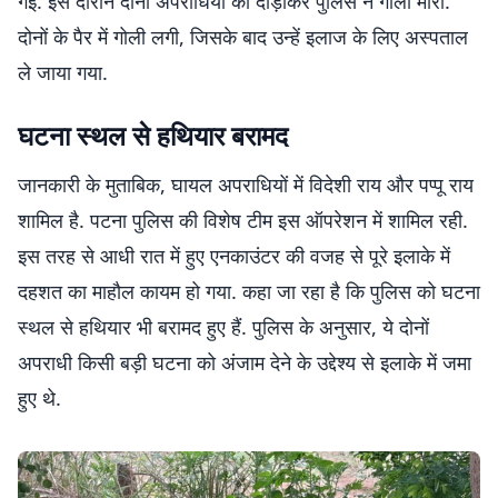
गई. इस दौरान दोनों अपराधियों को दौड़ाकर पुलिस ने गोली मारी.
दोनों के पैर में गोली लगी, जिसके बाद उन्हें इलाज के लिए अस्पताल
ले जाया गया.
घटना स्थल से हथियार बरामद
जानकारी के मुताबिक, घायल अपराधियों में विदेशी राय और पप्पू राय
शामिल है. पटना पुलिस की विशेष टीम इस ऑपरेशन में शामिल रही.
इस तरह से आधी रात में हुए एनकाउंटर की वजह से पूरे इलाके में
दहशत का माहौल कायम हो गया. कहा जा रहा है कि पुलिस को घटना
स्थल से हथियार भी बरामद हुए हैं. पुलिस के अनुसार, ये दोनों
अपराधी किसी बड़ी घटना को अंजाम देने के उद्देश्य से इलाके में जमा
हुए थे.