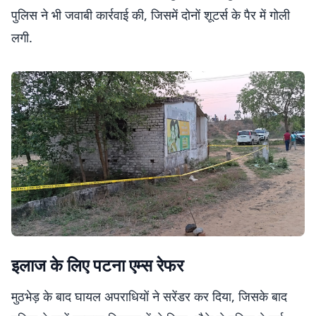
पुलिस ने भी जवाबी कार्रवाई की, जिसमें दोनों शूटर्स के पैर में गोली
लगी.
​इलाज के लिए पटना एम्स रेफर
मुठभेड़ के बाद घायल अपराधियों ने सरेंडर कर दिया, जिसके बाद