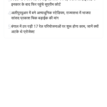
इनकार के बाद फिर पहुंचे सुप्रीम कोर्ट
4
अलीपुरदुआर में बने अत्याधुनिक स्टेडियम, राज्यसभा में भाजपा
सांसद प्रकाश चिक बड़ाईक की मांग
5
बंगाल में ठप पड़ी 17 रेल परियोजनाओं पर शुरू होगा काम, जानें क्यों
अटके थे प्रोजेक्ट