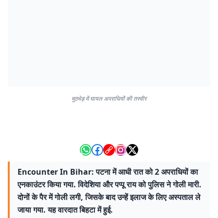
मुठभेड़ में घायल अपराधियों की तस्वीर
Encounter In Bihar: पटना में आधी रात को 2 अपराधियों का
एनकाउंटर किया गया. विदेशिया और पप्पू राय को पुलिस ने गोली मारी.
दोनों के पैर में गोली लगी, जिसके बाद उन्हें इलाज के लिए अस्पताल ले
जाया गया. यह वारदात बिहटा में हुई.