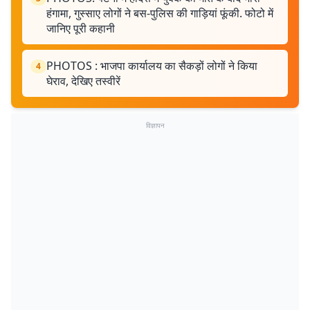
हंगामा, गुस्साए लोगों ने बस-पुलिस की गाड़ियां फूंकी. फोटो में
जानिए पूरी कहानी
PHOTOS : भाजपा कार्यालय का सैकड़ों लोगों ने किया
4
घेराव, देखिए तस्वीरें
विज्ञापन