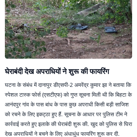
​घेराबंदी देख अपराधियों ने शुरू की फायरिंग
घटना के संबंध में दानापुर डीएसपी-2 अमरेंद्र कुमार झा ने बताया कि
स्पेशल टास्क फोर्स (एसटीएफ) को गुप्त सूचना मिली थी कि बिहटा के
आनंदपुर गांव के पास बांध के पास कुछ अपराधी किसी बड़ी साजिश
को रचने के लिए इकट्ठा हुए हैं. सूचना के आधार पर पुलिस टीम ने
कार्रवाई करते हुए इलाके की घेराबंदी शुरू की. खुद को पुलिस से घिरा
देख अपराधियों ने बचने के लिए अंधाधुंध फायरिंग शुरू कर दी.