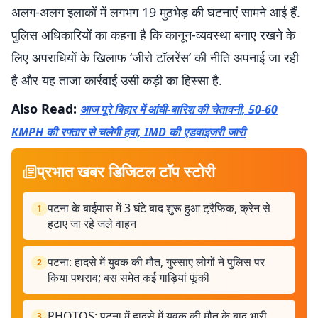
अलग-अलग इलाकों में लगभग 19 मुठभेड़ की घटनाएं सामने आई हैं.
पुलिस अधिकारियों का कहना है कि कानून-व्यवस्था बनाए रखने के
लिए अपराधियों के खिलाफ ‘जीरो टॉलरेंस’ की नीति अपनाई जा रही
है और यह ताजा कार्रवाई उसी कड़ी का हिस्सा है.
Also Read:
आज पूरे बिहार में आंधी-बारिश की चेतावनी, 50-60
KMPH की रफ्तार से चलेगी हवा, IMD की एडवाइजरी जारी
प्रभात खबर डिजिटल टॉप स्टोरी
पटना के बाईपास में 3 घंटे बाद शुरू हुआ ट्रैफिक, क्रेन से
1
हटाए जा रहे जले वाहन
पटना: हादसे में युवक की मौत, गुस्साए लोगों ने पुलिस पर
2
किया पथराव; बस समेत कई गाड़ियां फूंकी
PHOTOS: पटना में हादसे में युवक की मौत के बाद भारी
3