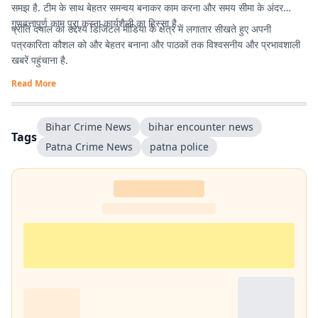
समझ है. टीम के साथ बेहतर समन्वय बनाकर काम करना और समय सीमा के अंदर
गुणवत्तापूर्ण काम पूरा करना कार्यशैली का हिस्सा है.
प्रीति दयाल का उद्देश्य डिजिटल मीडिया के क्षेत्र में लगातार सीखते हुए अपनी
पत्रकारिता कौशल को और बेहतर बनाना और पाठकों तक विश्वसनीय और प्रभावशाली
खबरें पहुंचाना है.
Read More
Bihar Crime News
bihar encounter news
Tags
Patna Crime News
patna police