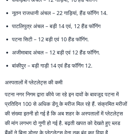
नूतन राजधानी अंचल – 22 गाड़ियां, हैंड फॉगिंग 14.
पाटलिपुत्र अंचल – बड़ी 14 एवं, 12 हैंड फॉगिंग
पटना सिटी – 12 बड़ी एवं 10 हैंड फॉगिंग.
अजीमाबाद अंचल – 12 बड़ी एवं 12 हैंड फॉगिंग.
बांकीपुर – बड़ी गाड़ी 14 एवं हैंड फॉगिंग 12.
अस्पतालों में प्लेटलेट्स की कमी
पटना नगर निगम द्वारा कीये जा रहे इन दावों के बावजूद पटना में
प्रतिदिन 100 से अधिक डेंगू के मरीज मिल रहे हैं. संक्रमित मरीजों
की संख्या इतनी हो गई है कि अब शहर के अस्पतालों में प्लेटलेट्स
की मांग लगभग दो गुणी हो गई है. बढ़ती खपत को देखते हुए ब्लड
बैंकों ने बिना डोनर के प्लेटलेट्स देना तक बंद कर दिया है.