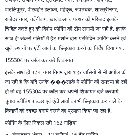
पाटलिपुत्र, पीरबहोर इलाका, महेंद्रू, संपतचक, शास्त्रीनगर,
राजेंद्र नगर, गर्दनीबाग, खाजेकला व पत्थर की मस्जिद इलाके
चिह्नित करते हुए की विशेष फॉगिंग की टीम लगायी जा रही है. इसके
साथ ही संकरी गलियों में हैंड मशीन द्वारा प्रतिदिन फागिंग करने एवं
खुले स्थानों पर एंटी लार्वा का छिड़काव करने का निर्देश दिया गया.
155304 पर कॉल कर करें शिकायत
इसके साथ ही पटना नगर निगम द्वारा शहर वासियों से भी अपील की
जा रही है कि यदि उनके ���लाके में फॉगिंग की समस्या हो रही
हो तो वह 155304 पर कॉल कर अपनी शिकायत दर्ज करवायें.
चुनाव ब्लीचिंग पाउडर एवं एंटी लार्वा का भी छिड़काव कर नाले के
किनारों को स्वच्छ बनाये रखने का प्रयास किया जा रहा है.
फॉगिंग के लिए निकल रही 162 गाड़ियां
कंकड़बाग अंचल – 12 गाड़ियां, 16 हैंड फॉगिंग