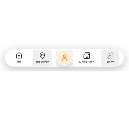
होम
आप का शहर
News Snap
Shorts
Follow us on
X