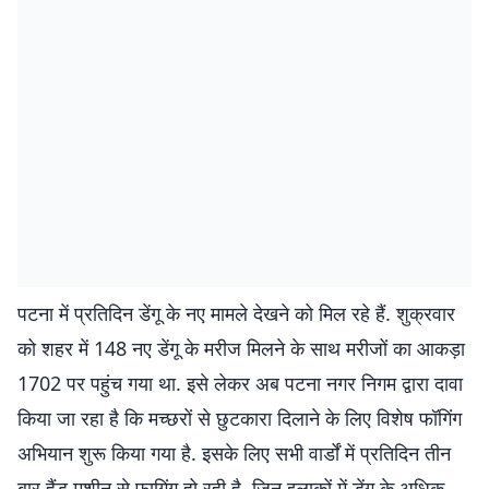
पटना में प्रतिदिन डेंगू के नए मामले देखने को मिल रहे हैं. शुक्रवार
को शहर में 148 नए डेंगू के मरीज मिलने के साथ मरीजों का आकड़ा
1702 पर पहुंच गया था. इसे लेकर अब पटना नगर निगम द्वारा दावा
किया जा रहा है कि मच्छरों से छुटकारा दिलाने के लिए विशेष फॉगिंग
अभियान शुरू किया गया है. इसके लिए सभी वार्डों में प्रतिदिन तीन
बार हैंड मशीन से फागिंग हो रही है. जिन इलाकों में डेंगू के अधिक