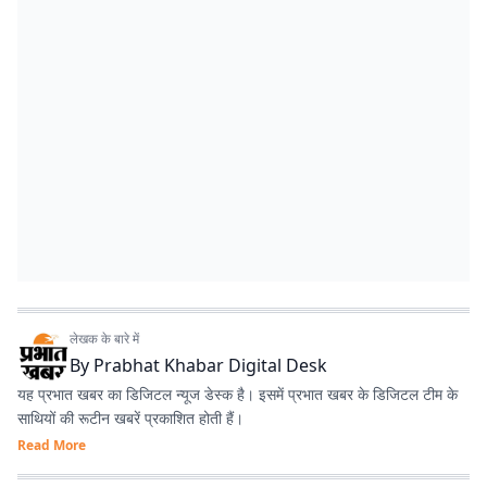
लेखक के बारे में
By
Prabhat Khabar Digital Desk
यह प्रभात खबर का डिजिटल न्यूज डेस्क है। इसमें प्रभात खबर के डिजिटल टीम के
साथियों की रूटीन खबरें प्रकाशित होती हैं।
Read More