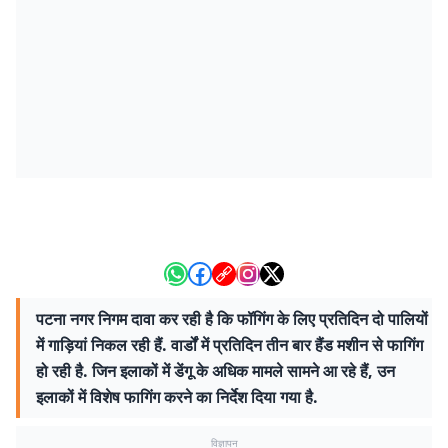
पटना नगर निगम दावा कर रही है कि फॉगिंग के लिए प्रतिदिन दो पालियों
में गाड़ियां निकल रही हैं. वार्डों में प्रतिदिन तीन बार हैंड मशीन से फागिंग
हो रही है. जिन इलाकों में डेंगू के अधिक मामले सामने आ रहे हैं, उन
इलाकों में विशेष फागिंग करने का निर्देश दिया गया है.
विज्ञापन