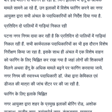
मामले सामने आ रहे हैं, उन इलाकों में विशेष फागिंग करने का नगर
आयुक्त द्वारा सभी अंचल के पदाधिकारियों को निर्देश दिया गया है.
प्रतिदिन दो पालियों में गाड़ियां निकल रही
पटना नगर निगम दावा कर रही है कि प्रतिदिन दो पालियों में गाड़ियां
निकल रही हैं. सभी कार्यपालक पदाधिकारियों का भी इस दौरान विशेष
निरीक्षण किया जा रहा है. इसके साथ ही अंचल में एक विशेष वाहन
को फागिंग के लिए चिह्नित कर रखा गया है जहां लोगों की शिकायतें
मिलने अथवा डेंगू के अधिक मामले बढ़ने पर फागिंग करवाया जाये.
नगर निगम की स्वास्थ्य पदाधिकारी डॉ. जेबा द्वारा केमिकल एवं
डीजल की मात्रा की जांच सेंटर पर की जा रही है.
फागिंग के लिए इलाके चिह्नित
नगर आयुक्त द्वारा शहर के प्रमुख इलाकों बोरिंग रोड, अशोक
राजपथ, राजीव नगर, ट्रांसपोर्ट नगर, कंकड़बाग, गायघाट,