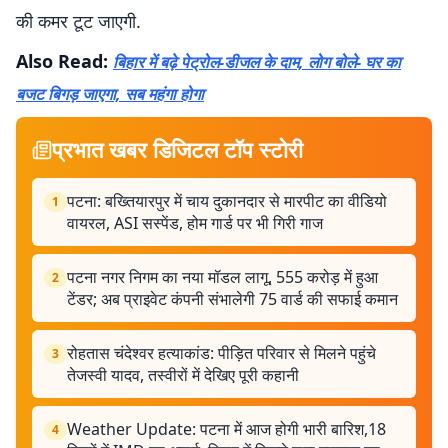
की कमर टूट जाएगी.
Also Read:
बिहार में बढ़े पेट्रोल-डीजल के दाम, लोग बोले- घर का
बजट बिगड़ जाएगा, सब महंगा होगा
प्रभात खबर डिजिटल टॉप स्टोरी
पटना: बख्तियारपुर में चाय दुकानदार से मारपीट का वीडियो
1
वायरल, ASI सस्पेंड, होम गार्ड पर भी गिरी गाज
पटना नगर निगम का नया मॉडल लागू, 555 करोड़ में हुआ
2
टेंडर; अब प्राइवेट कंपनी संभालेगी 75 वार्ड की सफाई कमान
रोहतास चंदेश्वर हत्याकांड: पीड़ित परिवार से मिलने पहुंचे
3
तेजस्वी यादव, तस्वीरों में देखिए पूरी कहानी
Weather Update: पटना में आज होगी भारी बारिश,18
4