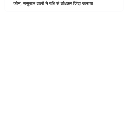
फोन, ससुराल वालों ने खंभे से बांधकर जिंदा जलाया