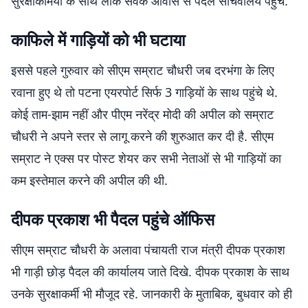
सुरक्षाकर्मियों के साथ लोक सेवक आवास से पैदल सचिवालय पहुंचे.
काफिले में गाड़ियों को भी घटाया
इससे पहले गुरुवार को सीएम सम्राट चौधरी जब दरभंगा के लिए
रवाना हुए थे तो पटना एयरपोर्ट सिर्फ 3 गाड़ियों के साथ पहुंचे थे.
कोई ताम-झाम नहीं और पीएम नरेंद्र मोदी की अपील को सम्राट
चौधरी ने अपने स्तर से लागू करने की शुरुआत कर दी है. सीएम
सम्राट ने एक्स पर पोस्ट शेयर कर सभी नेताओं से भी गाड़ियों का
कम इस्तेमाल करने की अपील की थी.
दीपक प्रकाश भी पैदल पहुंचे ऑफिस
सीएम सम्राट चौधरी के अलावा पंचायती राज मंत्री दीपक प्रकाश
भी गाड़ी छोड़ पैदल की कार्यालय जाते दिखे. दीपक प्रकाश के साथ
उनके सुरक्षाकर्मी भी मौजूद रहे. जानकारी के मुताबिक, बुधवार को ही