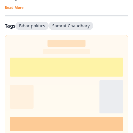
Read More
Tags
Bihar politics
Samrat Chaudhary