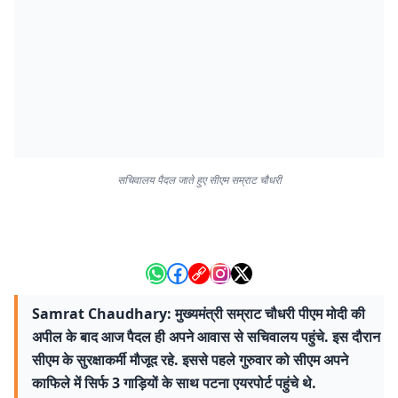
सचिवालय पैदल जाते हुए सीएम सम्राट चौधरी
Samrat Chaudhary: मुख्यमंत्री सम्राट चौधरी पीएम मोदी की
अपील के बाद आज पैदल ही अपने आवास से सचिवालय पहुंचे. इस दौरान
सीएम के सुरक्षाकर्मी मौजूद रहे. इससे पहले गुरुवार को सीएम अपने
काफिले में सिर्फ 3 गाड़ियों के साथ पटना एयरपोर्ट पहुंचे थे.