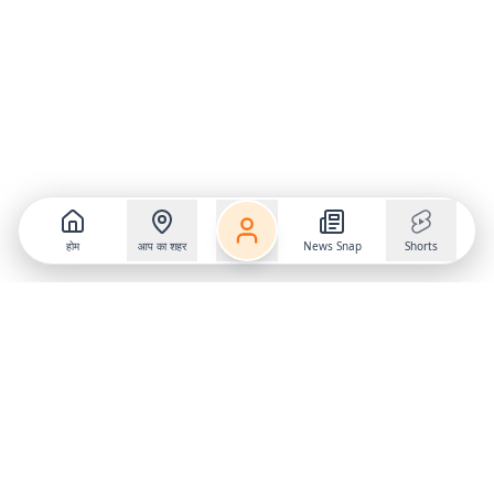
होम
आप का शहर
News Snap
Shorts
Follow us on
X