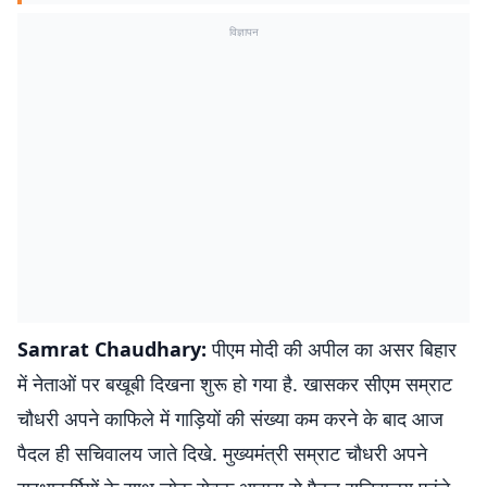
विज्ञापन
Samrat Chaudhary:
पीएम मोदी की अपील का असर बिहार
में नेताओं पर बखूबी दिखना शुरू हो गया है. खासकर सीएम सम्राट
चौधरी अपने काफिले में गाड़ियों की संख्या कम करने के बाद आज
पैदल ही सचिवालय जाते दिखे. मुख्यमंत्री सम्राट चौधरी अपने