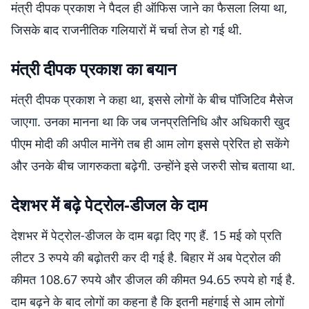
मंत्री दीपक प्रकाश ने पैदल ही ऑफिस जाने का फैसला लिया था,
जिसके बाद राजनीतिक गलियारों में चर्चा तेज हो गई थी.
मंत्री दीपक प्रकाश का बयान
मंत्री दीपक प्रकाश ने कहा था, इससे लोगों के बीच पॉजिटिव मैसेज
जाएगा. उनका मानना था कि जब जनप्रतिनिधि और अधिकारी खुद
पीएम मोदी की अपील मानेंगे तब ही आम लोग इससे प्रेरित हो सकेंगे
और उनके बीच जागरुकता बढ़ेगी. उन्होंने इसे जरुरी सोच बताया था.
देशभर में बढ़े पेट्रोल-डीजल के दाम
देशभर में पेट्रोल-डीजल के दाम बढ़ा दिए गए हैं. 15 मई को प्रति
लीटर 3 रुपये की बढ़ोतरी कर दी गई है. बिहार में अब पेट्रोल की
कीमत 108.67 रुपये और डीजल की कीमत 94.65 रुपये हो गई है.
दाम बढ़ने के बाद लोगों का कहना है कि इतनी महंगाई से आम लोगों