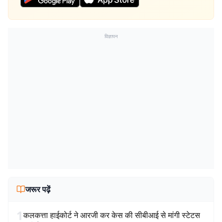
विज्ञापन
जरूर पढ़ें
1
कलकत्ता हाईकोर्ट ने आरजी कर केस की सीबीआई से मांगी स्टेटस