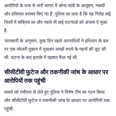
आरोपियों के पास से भारी मात्रा में सोना-चांदी के आभूषण, नकदी
और हथियार बरामद किए गए हैं. पुलिस का दावा है कि यह गिरोह कई
जिलों में सक्रिय था और पहले भी कई घटनाओं को अंजाम दे चुका
है.
जानकारी के अनुसार, कुछ दिन पहले अपराधियों ने हथियार के बल
पर एक ज्वेलरी दुकान में घुसकर लाखों रुपये के गहनों की लूट की
थी. घटना के बाद इलाके में दहशत फैल गई थी.
सीसीटीवी फुटेज और तकनीकी जांच के आधार पर
आरोपियों तक पहुंची
मामले को गंभीरता से लेते हुए पुलिस ने विशेष टीम का गठन किया
और सीसीटीवी फुटेज व तकनीकी जांच के आधार पर आरोपियों तक
पहुंची.