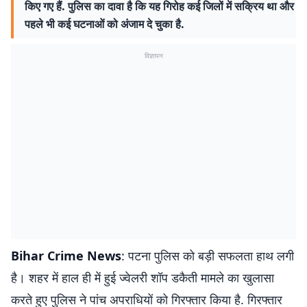
किए गए हैं. पुलिस का दावा है कि यह गिरोह कई जिलों में सक्रिय था और
पहले भी कई घटनाओं को अंजाम दे चुका है.
विज्ञापन
Bihar Crime News
: पटना पुलिस को बड़ी सफलता हाथ लगी
है। शहर में हाल ही में हुई ज्वेलरी शॉप डकैती मामले का खुलासा
करते हुए पुलिस ने पांच अपराधियों को गिरफ्तार किया है. गिरफ्तार