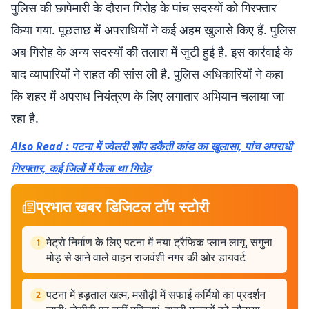
पुलिस की छापेमारी के दौरान गिरोह के पांच सदस्यों को गिरफ्तार
किया गया. पूछताछ में अपराधियों ने कई अहम खुलासे किए हैं. पुलिस
अब गिरोह के अन्य सदस्यों की तलाश में जुटी हुई है. इस कार्रवाई के
बाद व्यापारियों ने राहत की सांस ली है. पुलिस अधिकारियों ने कहा
कि शहर में अपराध नियंत्रण के लिए लगातार अभियान चलाया जा
रहा है.
Also Read : पटना में ज्वेलरी शॉप डकैती कांड का खुलासा, पांच अपराधी
गिरफ्तार, कई जिलों में फैला था गिरोह
प्रभात खबर डिजिटल टॉप स्टोरी
मेट्रो निर्माण के लिए पटना में नया ट्रैफिक प्लान लागू, सगुना
1
मोड़ से आने वाले वाहन राजवंशी नगर की ओर डायवर्ट
पटना में हड़ताल खत्म, मसौढ़ी में सफाई कर्मियों का प्रदर्शन
2