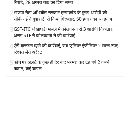
रिपोर्ट, 28 अगस्त तक का दिया समय
2
भाजपा नेता अभिजीत सरकार हत्याकांड के मुख्य आरोपी को
सीबीआई ने गुवाहाटी से किया गिरफ्तार, 50 हजार का था इनाम
3
GST-ITC धोखाधड़ी मामले में कोलकाता से 3 आरोपी गिरफ्तार,
असम STF ने कोलकाता ने की कार्रवाई
4
एंटी क्रप्शन ब्यूरो की कार्रवाई, सब-जूनियर इंजीनियर 2 लाख रुपए
रिश्वत लेते अरेस्ट
5
फोन पर अलर्ट के कुछ ही देर बाद भरभरा कर ढह गये 2 कच्चे
मकान, कई घायल