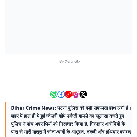
सांकेतिक तस्वीर
Bihar Crime News: पटना पुलिस को बड़ी सफलता हाथ लगी है।
शहर में हाल ही में हुई ज्वेलरी शॉप डकैती मामले का खुलासा करते हुए
पुलिस ने पांच अपराधियों को गिरफ्तार किया है. गिरफ्तार आरोपियों के
पास से भारी मात्रा में सोना-चांदी के आभूषण, नकदी और हथियार बरामद