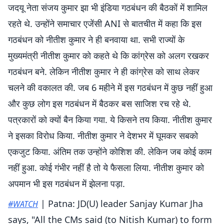
जदयू नेता संजय कुमार झा भी इंडिया गठबंधन की बैठकों में शामिल
रहते थे. उन्होंने समाचार एजेंसी ANI से बातचीत में कहा कि इस
गठबंधन को नीतीश कुमार ने ही बनवाया था. सभी राज्यों के
मुख्यमंत्री नीतीश कुमार को कहते थे कि कांग्रेस को अलग रखकर
गठबंधन बने. लेकिन नीतीश कुमार ने ही कांग्रेस को साथ लेकर
चलने की वकालत की. जब 6 महीने में इस गठबंधन में कुछ नहीं हुआ
और कुछ लोग इस गठबंधन में बैठकर बस साजिश रच रहे थे.
पत्रकारों को क्याें बैन किया गया. ये किसने तय किया. नीतीश कुमार
ने इसका विरोध किया. नीतीश कुमार ने देशभर में घूमकर सबको
एकजुट किया. अंतिम तक उन्होंने कोशिश की. लेकिन जब कोई काम
नहीं हुआ. कोई गंभीर नहीं है तो ये फैसला लिया. नीतीश कुमार को
अपमान भी इस गठबंधन में झेलना पड़ा.
| Patna: JD(U) leader Sanjay Kumar Jha
#WATCH
says, "All the CMs said (to Nitish Kumar) to form