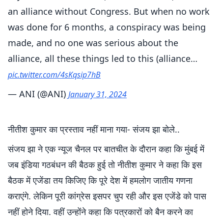
an alliance without Congress. But when no work
was done for 6 months, a conspiracy was being
made, and no one was serious about the
alliance, all these things led to this (alliance…
pic.twitter.com/4sKqsip7hB
— ANI (@ANI)
January 31, 2024
नीतीश कुमार का प्रस्ताव नहीं माना गया- संजय झा बोले..
संजय झा ने एक न्यूज चैनल पर बातचीत के दौरान कहा कि मुंबई में
जब इंडिया गठबंधन की बैठक हुई तो नीतीश कुमार ने कहा कि इस
बैठक में एजेंडा तय किजिए कि पूरे देश में हमलोग जातीय गणना
कराएंगे. लेकिन पूरी कांग्रेस इसपर चुप रही और इस एजेंडे को पास
नहीं होने दिया. वहीं उन्होंने कहा कि पत्रकारों को बैन करने का