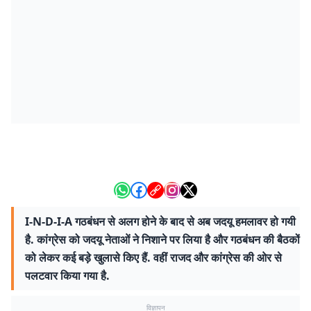
I-N-D-I-A गठबंधन से अलग होने के बाद से अब जदयू हमलावर हो गयी
है. कांग्रेस को जदयू नेताओं ने निशाने पर लिया है और गठबंधन की बैठकों
को लेकर कई बड़े खुलासे किए हैं. वहीं राजद और कांग्रेस की ओर से
पलटवार किया गया है.
विज्ञापन