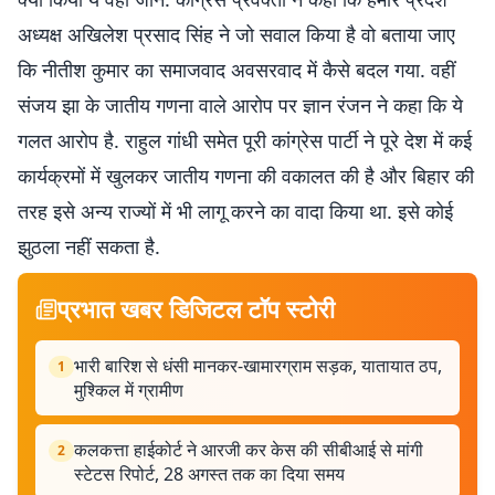
अध्यक्ष अखिलेश प्रसाद सिंह ने जो सवाल किया है वो बताया जाए
कि नीतीश कुमार का समाजवाद अवसरवाद में कैसे बदल गया. वहीं
संजय झा के जातीय गणना वाले आरोप पर ज्ञान रंजन ने कहा कि ये
गलत आरोप है. राहुल गांधी समेत पूरी कांग्रेस पार्टी ने पूरे देश में कई
कार्यक्रमों में खुलकर जातीय गणना की वकालत की है और बिहार की
तरह इसे अन्य राज्यों में भी लागू करने का वादा किया था. इसे कोई
झुठला नहीं सकता है.
प्रभात खबर डिजिटल टॉप स्टोरी
भारी बारिश से धंसी मानकर-खामारग्राम सड़क, यातायात ठप,
1
मुश्किल में ग्रामीण
कलकत्ता हाईकोर्ट ने आरजी कर केस की सीबीआई से मांगी
2
स्टेटस रिपोर्ट, 28 अगस्त तक का दिया समय