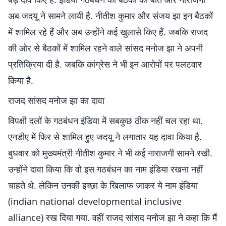
अब जदयू ने सामने लायी है. नीतीश कुमार और संजय झा इन बैठकों
में शामिल रहे हैं और अब उन्होंने कई खुलासे किए हैं. जबकि राजद
की ओर से बैठकों में शामिल रहने वाले सांसद मनोज झा ने अपनी
प्रतिक्रिया दी है. जबकि कांग्रेस ने भी इन आरोपों पर पलटवार
किया है.
राजद सांसद मनोज झा का दावा
विपक्षी दलों के गठबंधन इंडिया में सबकुछ ठीक नहीं चल रहा था.
एनडीए में फिर से शामिल हुए जदयू ने लगातार यह दावा किया है.
बुधवार को मुख्यमंत्री नीतीश कुमार ने भी कई नाराजगी सामने रखी.
उन्होंने दावा किया कि वो इस गठबंधन का नाम इंडिया रखना नहीं
चाहते थे. लेकिन उनकी इच्छा के खिलाफ जाकर ये नाम इंडिया
(indian national developmental inclusive
alliance) रख दिया गया. वहीं राजद सांसद मनोज झा ने कहा कि मैं