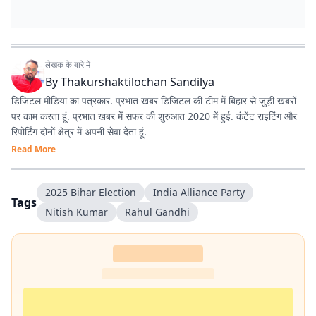
लेखक के बारे में
By
Thakurshaktilochan Sandilya
डिजिटल मीडिया का पत्रकार. प्रभात खबर डिजिटल की टीम में बिहार से जुड़ी खबरों
पर काम करता हूं. प्रभात खबर में सफर की शुरुआत 2020 में हुई. कंटेंट राइटिंग और
रिपोर्टिंग दोनों क्षेत्र में अपनी सेवा देता हूं.
Read More
2025 Bihar Election
India Alliance Party
Tags
Nitish Kumar
Rahul Gandhi