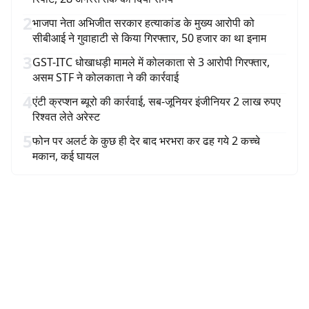
2
भाजपा नेता अभिजीत सरकार हत्याकांड के मुख्य आरोपी को
सीबीआई ने गुवाहाटी से किया गिरफ्तार, 50 हजार का था इनाम
3
GST-ITC धोखाधड़ी मामले में कोलकाता से 3 आरोपी गिरफ्तार,
असम STF ने कोलकाता ने की कार्रवाई
4
एंटी क्रप्शन ब्यूरो की कार्रवाई, सब-जूनियर इंजीनियर 2 लाख रुपए
रिश्वत लेते अरेस्ट
5
फोन पर अलर्ट के कुछ ही देर बाद भरभरा कर ढह गये 2 कच्चे
मकान, कई घायल