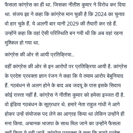
फैसला कांग्रेस का ही था. जिसका नीतीश कुमार ने विरोध कर दिया
था. संजय झा ने कहा कि कांग्रेस मान चुकी है कि 2024 का चुनाव
वो हार चुके हैं. ये अलगी बार यानी 2029 की तैयारी कर रहे हैं.
उन्होंने कहा कि वहां ऐसी परिस्थिति बन गयी थी कि अब वहां रहना
मुश्किल हो गया था.
कांग्रेस की ओर से आयी प्रतिक्रिया..
वहीं कांग्रेस की ओर से इन आरोपों पर प्रतिक्रिया आयी है. कांग्रेस
के प्रदेश प्रवक्ता ज्ञान रंजन ने कहा कि ये तमाम आरोप बेबुनियाद
हैं. गठबंधन से अलग होने के बाद अब जदयू के पास इसके सिवाय
कोई रास्ता नहीं है. कांग्रेस ने नीतीश कुमार को हमेसा इज्जत दी है.
वो इंडिया गठबंधन के सूत्रधार थे. हमारे नेता राहुल गांधी ने आगे
होकर उन्हें संयोजक पद लेने का आग्रह किया था लेकिन उन्होंने ही
मना किया. अचानक भाजपा के साथ मिल जाने का उन्होंने फैसला
क्यों किया ये वही जानें. कांग्रेस प्रवक्ता ने कहा कि हमारे प्रदेश