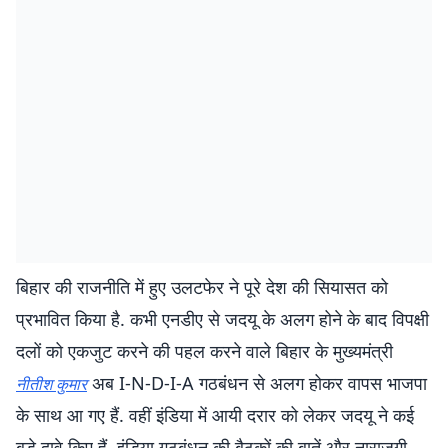
बिहार की राजनीति में हुए उलटफेर ने पूरे देश की सियासत को
प्रभावित किया है. कभी एनडीए से जदयू के अलग होने के बाद विपक्षी
दलों को एकजुट करने की पहल करने वाले बिहार के मुख्यमंत्री
अब I-N-D-I-A गठबंधन से अलग होकर वापस भाजपा
नीतीश कुमार
के साथ आ गए हैं. वहीं इंडिया में आयी दरार को लेकर जदयू ने कई
बड़े दावे किए हैं. इंडिया गठबंधन की बैठकों की बातें और नाराजगी