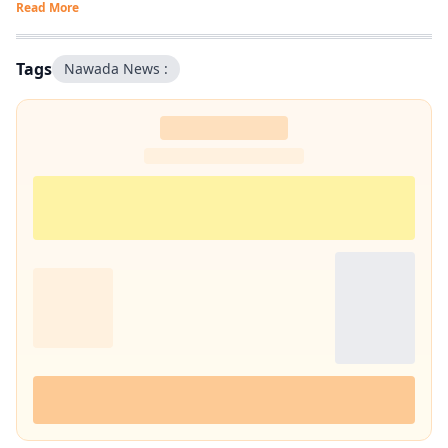
Read More
Tags
Nawada News :