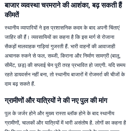
बाजार व्यवस्था चरमराने की आशंका, बढ़ सकती हैं
कीमतें
स्थानीय व्यापारियों ने इस प्रशासनिक कदम के बाद अपनी चिंताएं
जाहिर की हैं। व्यवसायियों का कहना है कि इस मार्ग से रोजाना
सैकड़ों मालवाहक गाड़ियां गुजरती हैं. भारी वाहनों की आवाजाही
अचानक रुकने से फल, सब्जी, किराना और निर्माण सामग्री (बालू,
सीमेंट, छड़) की सप्लाई चेन पूरी तरह प्रभावित हो जाएगी. यदि समय
रहते डायवर्सन नहीं बना, तो स्थानीय बाजारों में रोजमर्रा की चीजों के
दाम बढ़ सकते हैं.
ग्रामीणों और यात्रियों ने की नए पुल की मांग
पुल के जर्जर होने और मुख्य रास्ता ब्लॉक होने के बाद स्थानीय
ग्रामीणों, चालकों और यात्रियों में भारी असंतोष है. लोगों का कहना है