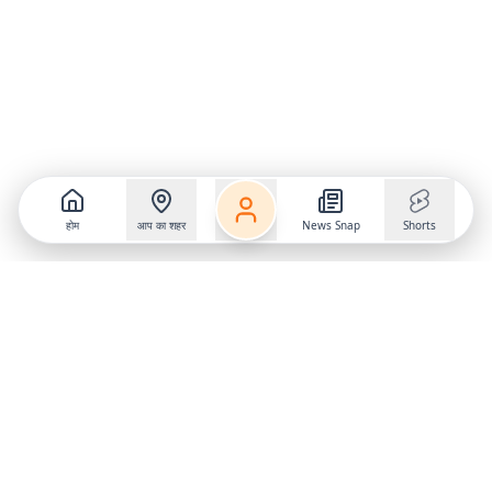
होम
आप का शहर
News Snap
Shorts
Follow us on
X