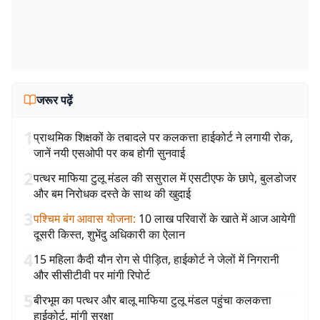
जरूर पढ़ें
1
प्राथमिक शिक्षकों के तबादले पर कलकत्ता हाईकोर्ट ने लगायी रोक,
जानें नयी एसओपी पर कब होगी सुनवाई
2
पत्थर माफिया टुलू मंडल की ससुराल में एसटीएफ के छापे, बुलडोजर
और बम निरोधक दस्ते के साथ की खुदाई
3
पश्चिम बंग आवास योजना
:
10 लाख परिवारों के खाते में आज आयेगी
दूसरी किस्त, शुभेंदु अधिकारी का ऐलान
4
15 महिला कैदी यौन रोग से पीड़ित, हाईकोर्ट ने जेलों में निगरानी
और सीसीटीवी पर मांगी रिपोर्ट
5
बीरभूम का पत्थर और बालू माफिया टुलू मंडल पहुंचा कलकत्ता
हाईकोर्ट, मांगी सुरक्षा