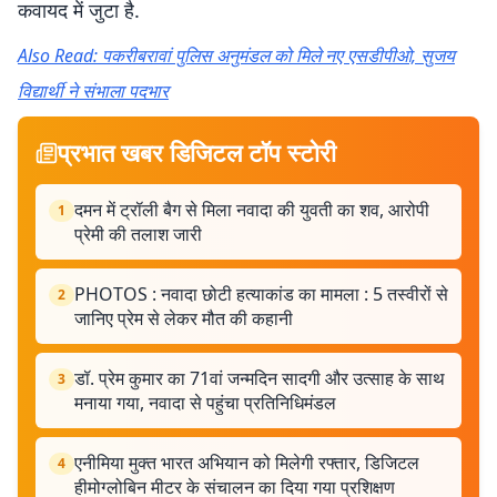
कवायद में जुटा है.
Also Read: पकरीबरावां पुलिस अनुमंडल को मिले नए एसडीपीओ, सुजय
विद्यार्थी ने संभाला पदभार
प्रभात खबर डिजिटल टॉप स्टोरी
दमन में ट्रॉली बैग से मिला नवादा की युवती का शव, आरोपी
1
प्रेमी की तलाश जारी
PHOTOS : नवादा छोटी हत्याकांड का मामला : 5 तस्वीरों से
2
जानिए प्रेम से लेकर मौत की कहानी
डॉ. प्रेम कुमार का 71वां जन्मदिन सादगी और उत्साह के साथ
3
मनाया गया, नवादा से पहुंचा प्रतिनिधिमंडल
एनीमिया मुक्त भारत अभियान को मिलेगी रफ्तार, डिजिटल
4
हीमोग्लोबिन मीटर के संचालन का दिया गया प्रशिक्षण