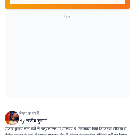
विज्ञापन
लेखक के बारे में
By
राजीव कुमार
राजीव कुमार तीन वर्षों से पत्रकारिता में सक्रिय है. फिलहाल हिंदी डिजिटल मीडिया में