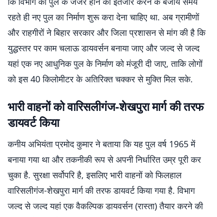
कि विभाग को पुल के जर्जर होने का इंतजार करने के बजाय समय
रहते ही नए पुल का निर्माण शुरू करा देना चाहिए था. अब ग्रामीणों
और राहगीरों ने बिहार सरकार और जिला प्रशासन से मांग की है कि
युद्धस्तर पर काम चलाऊ डायवर्सन बनाया जाए और जल्द से जल्द
यहां एक नए आधुनिक पुल के निर्माण को मंजूरी दी जाए, ताकि लोगों
को इस 40 किलोमीटर के अतिरिक्त चक्कर से मुक्ति मिल सके.
भारी वाहनों को वारिसलीगंज-शेखपुरा मार्ग की तरफ
डायवर्ट किया
कनीय अभियंता प्रमोद कुमार ने बताया कि यह पुल वर्ष 1965 में
बनाया गया था और तकनीकी रूप से अपनी निर्धारित उम्र पूरी कर
चुका है. सुरक्षा सर्वोपरि है, इसलिए भारी वाहनों को फिलहाल
वारिसलीगंज-शेखपुरा मार्ग की तरफ डायवर्ट किया गया है. विभाग
जल्द से जल्द यहां एक वैकल्पिक डायवर्सन (रास्ता) तैयार करने की