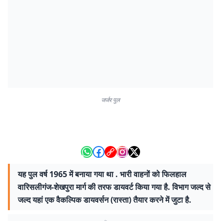
जर्जर पुल
यह पुल वर्ष 1965 में बनाया गया था . भारी वाहनों को फिलहाल
वारिसलीगंज-शेखपुरा मार्ग की तरफ डायवर्ट किया गया है. विभाग जल्द से
जल्द यहां एक वैकल्पिक डायवर्सन (रास्ता) तैयार करने में जुटा है.