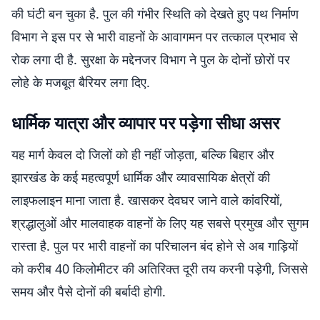
की घंटी बन चुका है. पुल की गंभीर स्थिति को देखते हुए पथ निर्माण
विभाग ने इस पर से भारी वाहनों के आवागमन पर तत्काल प्रभाव से
रोक लगा दी है. सुरक्षा के मद्देनजर विभाग ने पुल के दोनों छोरों पर
लोहे के मजबूत बैरियर लगा दिए.
धार्मिक यात्रा और व्यापार पर पड़ेगा सीधा असर
यह मार्ग केवल दो जिलों को ही नहीं जोड़ता, बल्कि बिहार और
झारखंड के कई महत्वपूर्ण धार्मिक और व्यावसायिक क्षेत्रों की
लाइफलाइन माना जाता है. खासकर देवघर जाने वाले कांवरियों,
श्रद्धालुओं और मालवाहक वाहनों के लिए यह सबसे प्रमुख और सुगम
रास्ता है. पुल पर भारी वाहनों का परिचालन बंद होने से अब गाड़ियों
को करीब 40 किलोमीटर की अतिरिक्त दूरी तय करनी पड़ेगी, जिससे
समय और पैसे दोनों की बर्बादी होगी.