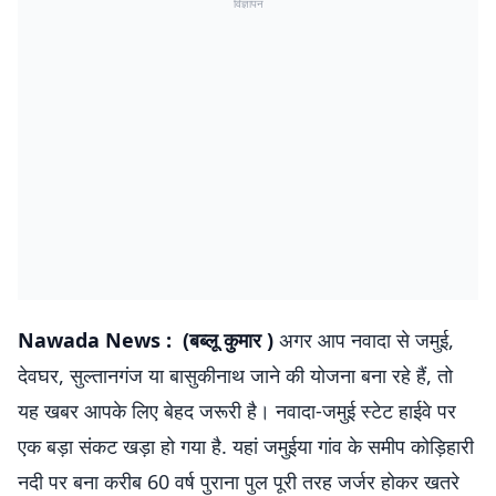
विज्ञापन
Nawada News : (बब्लू कुमार )
अगर आप नवादा से जमुई,
देवघर, सुल्तानगंज या बासुकीनाथ जाने की योजना बना रहे हैं, तो
यह खबर आपके लिए बेहद जरूरी है। नवादा-जमुई स्टेट हाईवे पर
एक बड़ा संकट खड़ा हो गया है. यहां जमुईया गांव के समीप कोड़िहारी
नदी पर बना करीब 60 वर्ष पुराना पुल पूरी तरह जर्जर होकर खतरे