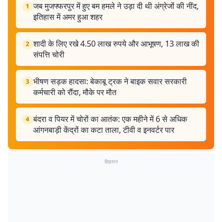
जब मुजफ्फरपुर में हुए बम हमले ने उड़ा दी थी अंग्रेजों की नींद,
1
इतिहास में अमर हुआ शहर
शादी के लिए रखे 4.50 लाख रुपये और आभूषण, 13 लाख की
2
संपत्ति चोरी
भीषण सड़क हादसा: बेकाबू ट्रक ने बाइक सवार सरकारी
3
कर्मचारी को रौंदा, मौके पर मौत
बंदरा व पियर में चोरों का आतंक: एक महीने में 6 से अधिक
4
आंगनबाड़ी केंद्रों का कटा ताला, टीवी व इनवर्टर पार
विज्ञापन