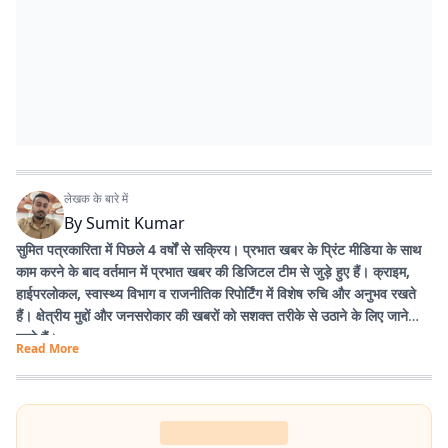
लेखक के बारे में
By
Sumit Kumar
सुमित पत्रकारिता में पिछले 4 वर्षों से सक्रिय। प्रभात खबर के प्रिंट मीडिया के साथ
काम करने के बाद वर्तमान में प्रभात खबर की डिजिटल टीम से जुड़े हुए हैं। क्राइम,
हाईपरलोकल, स्वास्थ्य विभाग व राजनीतिक रिपोर्टिंग में विशेष रुचि और अनुभव रखते
हैं। क्षेत्रीय मुद्दों और जनसरोकार की खबरों को सशक्त तरीके से उठाने के लिए जाने
जाते हैं।
Read More