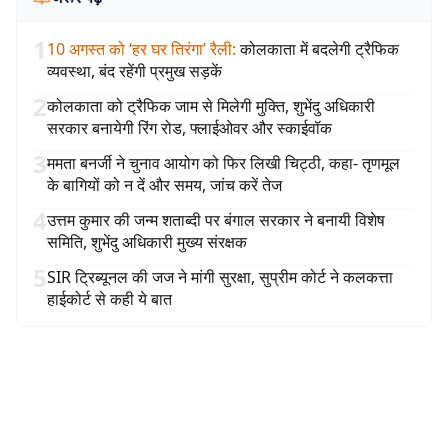
1
10 अगस्त को ‘हर घर तिरंगा’ रैली
:
कोलकाता में बदलेगी ट्रैफिक
व्यवस्था, बंद रहेंगी प्रमुख सड़कें
2
कोलकाता को ट्रैफिक जाम से मिलेगी मुक्ति, शुभेंदु अधिकारी
सरकार बनायेगी रिंग रोड, फ्लाईओवर और स्काईवॉक
3
ममता बनर्जी ने चुनाव आयोग को फिर लिखी चिट्ठी, कहा- तृणमूल
के बागियों को न दें और समय, जांच करें तेज
4
उत्तम कुमार की जन्म शताब्दी पर बंगाल सरकार ने बनायी विशेष
समिति, शुभेंदु अधिकारी मुख्य संरक्षक
5
SIR ट्रिब्यूनल की जज ने मांगी सुरक्षा, सुप्रीम कोर्ट ने कलकत्ता
हाईकोर्ट से कही ये बात