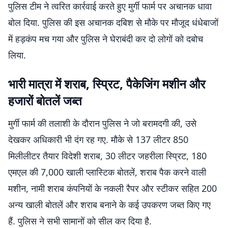
पुलिस टीम ने त्वरित कार्रवाई करते हुए मुर्गी फार्म पर अचानक धावा
बोल दिया. पुलिस की इस अचानक दबिश से मौके पर मौजूद धंधेबाजों
में हड़कंप मच गया और पुलिस ने घेराबंदी कर दो लोगों को दबोच
लिया.
भारी मात्रा में शराब, स्प्रिट, पैकेजिंग मशीन और
हजारों बोतलें जब्त
मुर्गी फार्म की तलाशी के दौरान पुलिस ने जो बरामदगी की, उसे
देखकर अधिकारी भी दंग रह गए. मौके से 137 लीटर 850
मिलीलीटर तैयार विदेशी शराब, 30 लीटर जहरीला स्प्रिट, 180
एमएल की 7,000 खाली प्लास्टिक बोतलें, शराब पैक करने वाली
मशीन, नामी शराब कंपनियों के नकली रैपर और स्टीकर सहित 200
अन्य खाली बोतलें और शराब बनाने के कई उपकरण जब्त किए गए
हैं. पुलिस ने सभी सामानों को सील कर दिया है.