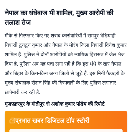
नेपाल का धंधेबाज भी शामिल, मुख्य आरोपी की
तलाश तेज
मौके से गिरफ्तार किए गए शराब कारोबारियों में रामपुर भेड़ियाही
निवासी टुनटुन कुमार और नेपाल के मोरंग जिला निवासी दिनेश कुमार
शामिल हैं. पुलिस ने दोनों आरोपियों को न्यायिक हिरासत में जेल भेज
दिया है. पुलिस अब यह पता लगा रही है कि इस धंधे के तार नेपाल
और बिहार के किन-किन अन्य जिलों से जुड़े हैं. इस मिनी फैक्ट्री के
मुख्य संचालक रौशन सिंह की गिरफ्तारी के लिए पुलिस लगातार
छापेमारी कर रही है.
मुज़फ़्फ़रपुर के मोतीपुर से अशोक कुमार पांडेय की रिपोर्ट
प्रभात खबर डिजिटल टॉप स्टोरी