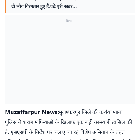
दो लोग गिरफ्तार हुए हैं.पढे़ं पूरी खबर…
विज्ञापन
Muzaffarpur News:
मुजफ्फरपुर जिले की कथैया थाना
पुलिस ने शराब माफियाओं के खिलाफ एक बड़ी कामयाबी हासिल की
है. एसएसपी के निर्देश पर चलाए जा रहे विशेष अभियान के तहत