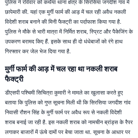
पुलिस ने रविवार को कथैया थाना क्षेत्र के सिरसिया जगदीश गांव में
छापेमारी की. यहां एक मुर्गी फार्म की आड़ में चल रही अवैध नकली
विदेशी शराब बनाने की मिनी फैक्ट्री का पर्दाफाश किया गया है.
पुलिस ने मौके से भारी मात्रा में निर्मित शराब, स्प्रिट और पैकेजिंग के
उपकरण बरामद किए हैं. इसके साथ ही दो धंधेबाजों को रंगे हाथ
गिरफ्तार कर जेल भेज दिया गया है.
मुर्गी फार्म की आड़ में चल रहा था नकली शराब
फैक्ट्री
डीएसपी पश्चिमी सिचित्रा कुमारी ने मामले का खुलासा करते हुए
बताया कि पुलिस को गुप्त सूचना मिली थी कि सिरसिया जगदीश गांव
निवासी रौशन सिंह के मुर्गी फार्म पर अवैध रूप से नकली विदेशी
शराब बनाई जा रही है. इस नकली शराब को नामचीन ब्रांड्स के रैपर
लगाकर बाजारों में ऊंचे दामों पर बेचा जाता था. सूचना के आधार पर