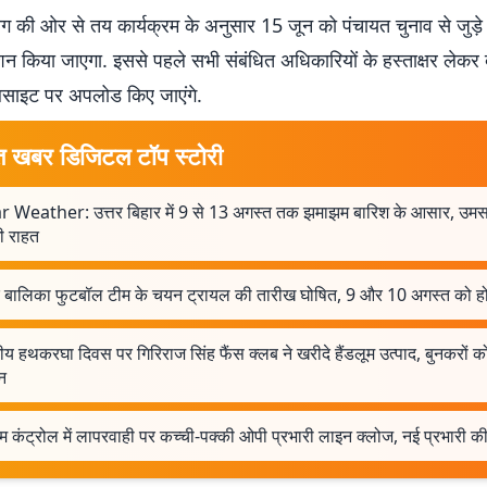
ग की ओर से तय कार्यक्रम के अनुसार 15 जून को पंचायत चुनाव से जुड़े 
शन किया जाएगा. इससे पहले सभी संबंधित अधिकारियों के हस्ताक्षर लेकर 
साइट पर अपलोड किए जाएंगे.
त खबर डिजिटल टॉप स्टोरी
r Weather: उत्तर बिहार में 9 से 13 अगस्त तक झमाझम बारिश के आसार, उमस
ी राहत
र बालिका फुटबॉल टीम के चयन ट्रायल की तारीख घोषित, 9 और 10 अगस्त को ह
्रीय हथकरघा दिवस पर गिरिराज सिंह फैंस क्लब ने खरीदे हैंडलूम उत्पाद, बुनकरों क
न
म कंट्रोल में लापरवाही पर कच्ची-पक्की ओपी प्रभारी लाइन क्लोज, नई प्रभारी की