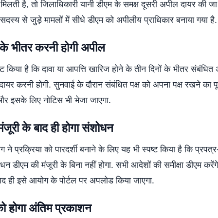
 मिलती है, तो जिलाधिकारी यानी डीएम के समक्ष दूसरी अपील दायर की जा 
दस्य से जुड़े मामलों में सीधे डीएम को अपीलीय प्राधिकार बनाया गया है.
ं के भीतर करनी होगी अपील
्ट किया है कि दावा या आपत्ति खारिज होने के तीन दिनों के भीतर संबंधित
दायर करनी होगी. सुनवाई के दौरान संबंधित पक्ष को अपना पक्ष रखने का 
और इसके लिए नोटिस भी भेजा जाएगा.
ंजूरी के बाद ही होगा संशोधन
ग ने प्रक्रिया को पारदर्शी बनाने के लिए यह भी स्पष्ट किया है कि प्रपत्र
न डीएम की मंजूरी के बिना नहीं होगा. सभी आदेशों की समीक्षा डीएम करें
 बाद ही इसे आयोग के पोर्टल पर अपलोड किया जाएगा.
ो होगा अंतिम प्रकाशन