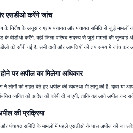
 एसडीओ करेंगे जांच
ग के निर्देश के अनुसार ग्राम पंचायत और पंचायत समिति से जुड़े मामलों 
ंड के बीडीओ करेंगे. वहीं जिला परिषद सदस्य से जुड़े मामलों की सुनवाई
सडीओ को सौंपी गई है. सभी दावों और आपत्तियों की तय समय में जांच कर
 होने पर अपील का मिलेगा अधिकार
ने लोगों को राहत देते हुए अपील की व्यवस्था भी लागू की है. दावा या आप
 संबंधित व्यक्ति को आदेश की कॉपी दी जाएगी, ताकि वह आगे अपील कर सक
अपील की प्रक्रिया
त और पंचायत समिति के मामलों में पहले एसडीओ के पास अपील की जा सके