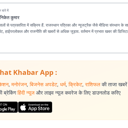
बारे में
निकेत कुमार
लों से पत्रकारिता में सक्रिय हैं. राजस्थान पत्रिका और न्यूजट्रैक जैसे मीडिया संस्थान के
मेंट, हाईपरलोकल और राजनीति की खबरों से अधिक जुड़ाव. वर्तमान में प्रभात खबर की डिजि
hat Khabar App :
केशन
,
मनोरंजन
,
बिजनेस अपडेट
,
धर्म
,
क्रिकेट
,
राशिफल
की ताजा खबरें प
 ब्रेकिंग
हिंदी न्यूज
और लाइव न्यूज कवरेज के लिए डाउनलोड करिए