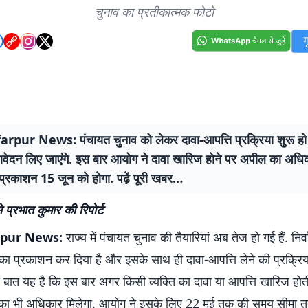
चुनाव का प्रतीकात्मक फोटो
pur News: पंचायत चुनाव को लेकर दावा-आपत्ति प्रक्रिया शुरू हो 
ेदन लिए जाएंगे. इस बार आयोग ने दावा खारिज होने पर अपील का अधिक
 प्रकाशन 15 जून को होगा. पढे़ं पूरी खबर…
 प्रभात कुमार की रिपोर्ट
pur News:
राज्य में पंचायत चुनाव की तैयारियां अब तेज हो गई हैं. नि
 का प्रकाशन कर दिया है और इसके साथ ही दावा-आपत्ति लेने की प्रक्रिया
 बात यह है कि इस बार अगर किसी व्यक्ति का दावा या आपत्ति खारिज होती
ा भी अधिकार मिलेगा. आयोग ने इसके लिए 22 मई तक की समय सीमा तय