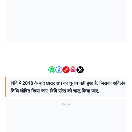
विवि में 2018 के बाद छात्र संघ का चुनाव नहीं हुआ है, जिसका अविलंब
तिथि घोषित किया जाए, विवि प्रेस को चालू किया जाए,
विज्ञापन