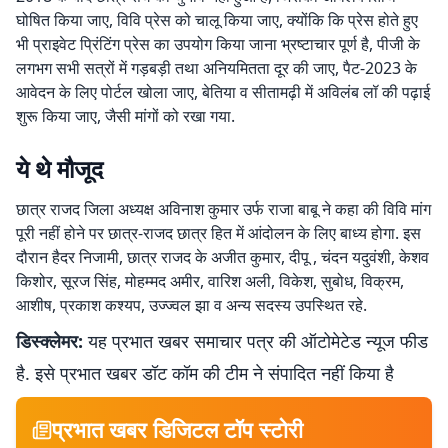
घोषित किया जाए, विवि प्रेस को चालू किया जाए, क्योंकि कि प्रेस होते हुए
भी प्राइवेट प्रिंटिंग प्रेस का उपयोग किया जाना भ्रष्टाचार पूर्ण है, पीजी के
लगभग सभी सत्रों में गड़बड़ी तथा अनियमितता दूर की जाए, पैट-2023 के
आवेदन के लिए पोर्टल खोला जाए, बेतिया व सीतामढ़ी में अविलंब लॉ की पढ़ाई
शुरू किया जाए, जैसी मांगों को रखा गया.
ये थे मौजूद
छात्र राजद जिला अध्यक्ष अविनाश कुमार उर्फ राजा बाबू ने कहा की विवि मांग
पूरी नहीं होने पर छात्र-राजद छात्र हित में आंदोलन के लिए बाध्य होगा. इस
दौरान हैदर निजामी, छात्र राजद के अजीत कुमार, दीपू , चंदन यदुवंशी, केशव
किशोर, सूरज सिंह, मोहम्मद अमीर, वारिश अली, विकेश, सुबोध, विक्रम,
आशीष, प्रकाश कश्यप, उज्ज्वल झा व अन्य सदस्य उपस्थित रहे.
डिस्क्लेमर:
यह प्रभात खबर समाचार पत्र की ऑटोमेटेड न्यूज फीड
है. इसे प्रभात खबर डॉट कॉम की टीम ने संपादित नहीं किया है
प्रभात खबर डिजिटल टॉप स्टोरी