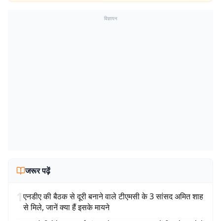
विज्ञापन
जरूर पढ़ें
1
एनडीए की बैठक से दूरी बनाने वाले टीएमसी के 3 सांसद अमित शाह
से मिले, जानें क्या हैं इसके मायने