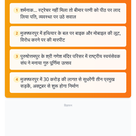
शर्मनाक... स्ट्रेचर नहीं मिला तो बीमार पत्नी को पीठ पर लाद
1
लिया पति, व्यवस्था पर उठे सवाल
मुजफ्फरपुर में हथियार के बल पर बाइक और मोबाइल की लूट,
2
विरोध करने पर की मारपीट
पुरुषोत्तमपुर के श्री गणेश मंदिर परिसर में राष्ट्रीय स्वयंसेवक
3
संघ ने मनाया गुरु पूर्णिमा उत्सव
मुजफ्फरपुर में 30 करोड़ की लागत से सुधरेंगी तीन प्रमुख
4
सड़कें, अक्टूबर से शुरू होगा निर्माण
विज्ञापन