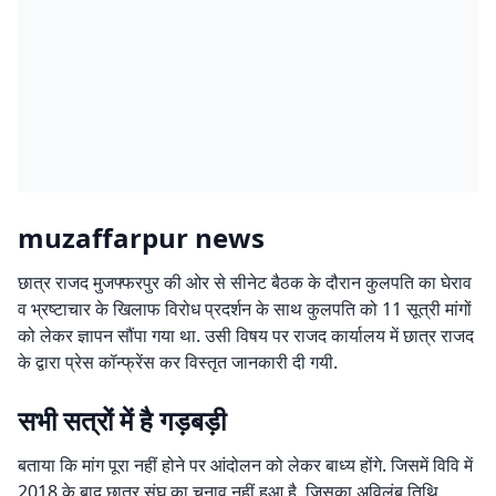
muzaffarpur news
छात्र राजद मुजफ्फरपुर की ओर से सीनेट बैठक के दौरान कुलपति का घेराव
व भ्रष्टाचार के खिलाफ विरोध प्रदर्शन के साथ कुलपति को 11 सूत्री मांगों
को लेकर ज्ञापन सौंपा गया था. उसी विषय पर राजद कार्यालय में छात्र राजद
के द्वारा प्रेस कॉन्फ्रेंस कर विस्तृत जानकारी दी गयी.
सभी सत्रों में है गड़बड़ी
बताया कि मांग पूरा नहीं होने पर आंदोलन को लेकर बाध्य होंगे. जिसमें विवि में
2018 के बाद छात्र संघ का चुनाव नहीं हुआ है, जिसका अविलंब तिथि