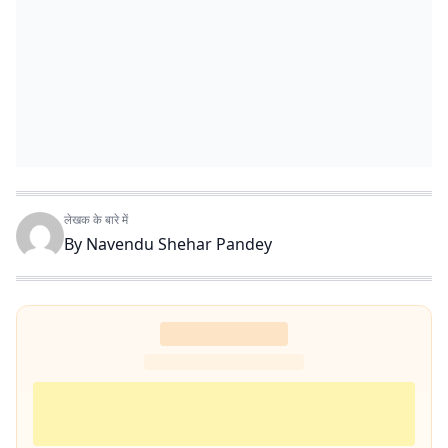
लेखक के बारे में
By
Navendu Shehar Pandey