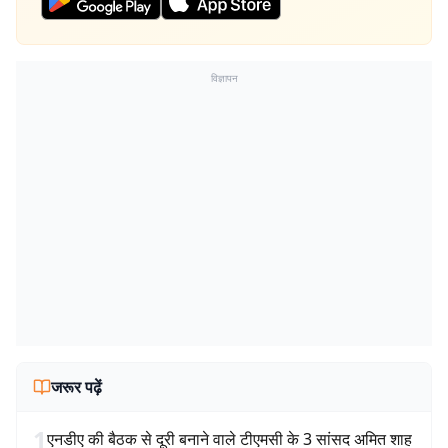
विज्ञापन
जरूर पढ़ें
1
एनडीए की बैठक से दूरी बनाने वाले टीएमसी के 3 सांसद अमित शाह