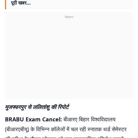
पूरी खबर…
विज्ञापन
मुजफ्फरपुर से ललितांशु की रिपोर्ट
BRABU Exam Cancel:
बीआरए बिहार विश्वविद्यालय
(बीआरएबीयू) के विभिन्न कॉलेजों में चल रही स्नातक थर्ड सेमेस्टर