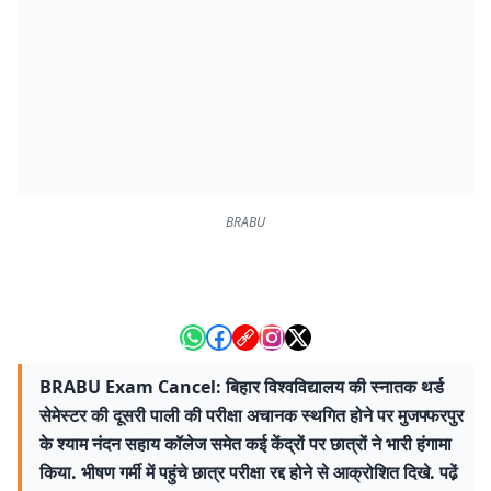
BRABU
BRABU Exam Cancel: बिहार विश्वविद्यालय की स्नातक थर्ड
सेमेस्टर की दूसरी पाली की परीक्षा अचानक स्थगित होने पर मुजफ्फरपुर
के श्याम नंदन सहाय कॉलेज समेत कई केंद्रों पर छात्रों ने भारी हंगामा
किया. भीषण गर्मी में पहुंचे छात्र परीक्षा रद्द होने से आक्रोशित दिखे. पढे़ं