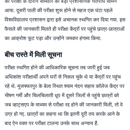
की परीक्षा के दौरान सोमवार को बड़ा प्रशासनिक गतिरोध सामने
आया. दूसरी पाली की परीक्षा शुरू होने से महज एक घंटा पहले
विश्वविद्यालय प्रशासन द्वारा इसे अचानक स्थगित कर दिया गया. इस
फैसले की जानकारी मिलते ही परीक्षा केंद्रों पर पहुंचे छात्र-छात्राओं
का आक्रोश फूट पड़ा और उन्होंने जमकर हंगामा किया.
बीच रास्ते में मिली सूचना
परीक्षा स्थगित होने की आधिकारिक सूचना तब जारी हुई जब
अधिकांश परीक्षार्थी अपने घरों से निकल चुके थे या केंद्रों पर पहुंच
रहे थे. मुजफ्फरपुर के बेला स्थित श्याम नंदन सहाय कॉलेज केंद्र पर
भीषण गर्मी और चिलचिलाती धूप में दूसरे जिलों से पहुंचे छात्रों को
जब व्हाट्सएप के माध्यम से परीक्षा रद्द होने की जानकारी मिली, तो वे
उग्र हो गए. छात्रों का कहना था कि इतनी दूरी तय करके आने के
बाद ऐन वक्त पर परीक्षा टालना उनके साथ अन्याय है.