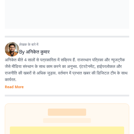
लेखक के बारे में
By
अनिकेत कुमार
अनिकेत बीते 4 सालों से पत्रकारिता में सक्रिय हैं. राजस्थान पत्रिका और न्यूजट्रैक
जैसे मीडिया संस्थान के साथ काम करने का अनुभव. एंटरटेनमेंट, हाईपरलोकल और
राजनीति की खबरों से अधिक जुड़ाव. वर्तमान में प्रभात खबर की डिजिटल टीम के साथ
कार्यरत.
Read More