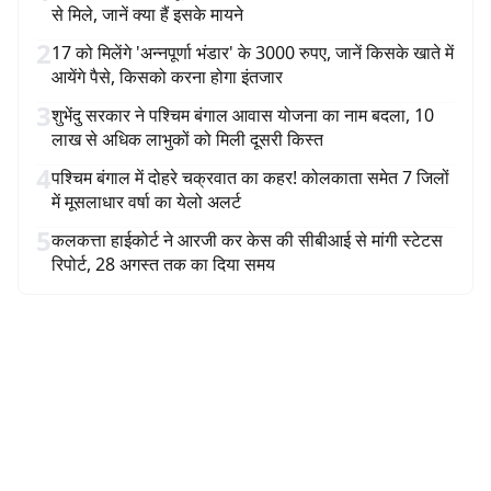
से मिले, जानें क्या हैं इसके मायने
2
17 को मिलेंगे 'अन्नपूर्णा भंडार' के 3000 रुपए, जानें किसके खाते में
आयेंगे पैसे, किसको करना होगा इंतजार
3
शुभेंदु सरकार ने पश्चिम बंगाल आवास योजना का नाम बदला, 10
लाख से अधिक लाभुकों को मिली दूसरी किस्त
4
पश्चिम बंगाल में दोहरे चक्रवात का कहर! कोलकाता समेत 7 जिलों
में मूसलाधार वर्षा का येलो अलर्ट
5
कलकत्ता हाईकोर्ट ने आरजी कर केस की सीबीआई से मांगी स्टेटस
रिपोर्ट, 28 अगस्त तक का दिया समय