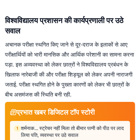
विश्वविद्यालय प्रशासन की कार्यप्रणाली पर उठे
सवाल
अचानक परीक्षा स्थगित किए जाने से दूर-दराज के इलाकों से आए
परीक्षार्थियों को भारी मानसिक और आर्थिक परेशानी का सामना करना
पड़ा. इस अव्यवस्था को लेकर छात्रों ने विश्वविद्यालय प्रबंधन के
खिलाफ नारेबाजी की और परीक्षा शिड्यूल को लेकर अपनी नाराजगी
जताई. परीक्षा स्थगित होने के पुख्ता कारणों को लेकर भी छात्रों के
बीच असमंजस की स्थिति बनी रही.
प्रभात खबर डिजिटल टॉप स्टोरी
शर्मनाक... स्ट्रेचर नहीं मिला तो बीमार पत्नी को पीठ पर लाद
1
लिया पति, व्यवस्था पर उठे सवाल