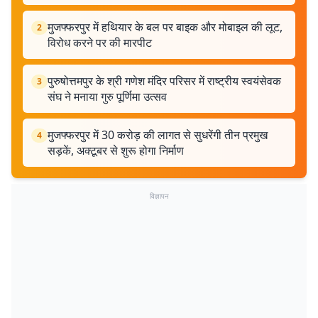
मुजफ्फरपुर में हथियार के बल पर बाइक और मोबाइल की लूट,
2
विरोध करने पर की मारपीट
पुरुषोत्तमपुर के श्री गणेश मंदिर परिसर में राष्ट्रीय स्वयंसेवक
3
संघ ने मनाया गुरु पूर्णिमा उत्सव
मुजफ्फरपुर में 30 करोड़ की लागत से सुधरेंगी तीन प्रमुख
4
सड़कें, अक्टूबर से शुरू होगा निर्माण
विज्ञापन