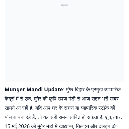
विज्ञापन
Munger Mandi Update
: मुंगेर बिहार के प्रमुख व्यापारिक
केंद्रों में से एक, मुंगेर की कृषि उपज मंडी से आज राहत भरी खबर
सामने आ रही है. यदि आप घर के राशन या व्यापारिक स्टॉक की
योजना बना रहे हैं, तो यह सही समय साबित हो सकता है. शुक्रवार,
15 मई 2026 को मुंगेर मंडी में खाद्यान्न, तिलहन और दलहन की