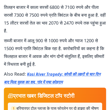
तिलहन बाजार में काला सरसों 6800 से 7100 रुपये और पीला
सरसों 7300 से 7500 रुपये प्रति क्विंटल के बीच बना हुआ है. वहीं
15 लीटर सरसों तेल का भाव 2070 से 2470 रुपये तक पहुंचा हुआ
है.
सब्जी बाजार में आलू 900 से 1000 रुपये और प्याज 1200 से
1500 रुपये प्रति क्विंटल बिक रहा है. कारोबारियों का कहना है कि
फिलहाल बाजार में आवक और मांग दोनों संतुलित हैं, इसलिए कीमतों
में स्थिरता बनी हुई है.
Also Read:
Kosi River Tragedy: कोसी की लहरों से चार दिन
बाद मिला युवक का शव, गांव में मचा कोहराम
प्रभात खबर डिजिटल टॉप स्टोरी
बरियारपुर टोल प्लाजा के पास फोरलेन पर दो हाइवा की भीषण
1