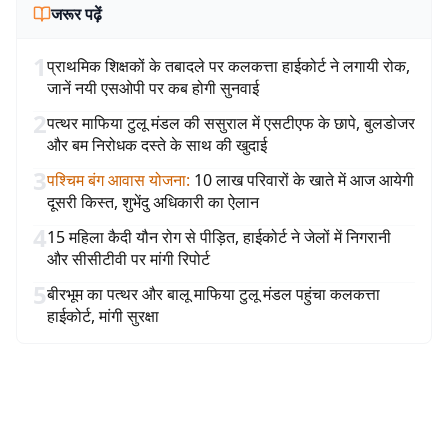
जरूर पढ़ें
1
प्राथमिक शिक्षकों के तबादले पर कलकत्ता हाईकोर्ट ने लगायी रोक,
जानें नयी एसओपी पर कब होगी सुनवाई
2
पत्थर माफिया टुलू मंडल की ससुराल में एसटीएफ के छापे, बुलडोजर
और बम निरोधक दस्ते के साथ की खुदाई
3
पश्चिम बंग आवास योजना
:
10 लाख परिवारों के खाते में आज आयेगी
दूसरी किस्त, शुभेंदु अधिकारी का ऐलान
4
15 महिला कैदी यौन रोग से पीड़ित, हाईकोर्ट ने जेलों में निगरानी
और सीसीटीवी पर मांगी रिपोर्ट
5
बीरभूम का पत्थर और बालू माफिया टुलू मंडल पहुंचा कलकत्ता
हाईकोर्ट, मांगी सुरक्षा