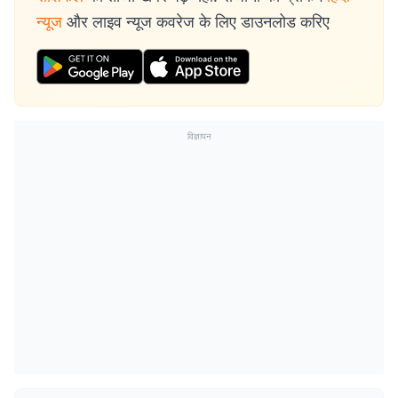
न्यूज
और लाइव न्यूज कवरेज के लिए डाउनलोड करिए
विज्ञापन