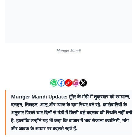
Munger Mandi
Munger Mandi Update: मुंगेर के मंडी में शुक्रवार को खाद्यान्न,
दलहन, तिलहन, आलू और प्याज के दाम स्थिर बने रहे. कारोबारियों के
अनुसार पिछले चार दिनों से मंडी में किसी बड़े बदलाव की स्थिति नहीं बनी
है. हालांकि उन्होंने यह भी कहा कि बाजार में भाव रोजाना क्वालिटी, मांग
और आवक के आधार पर बदलते रहते हैं.