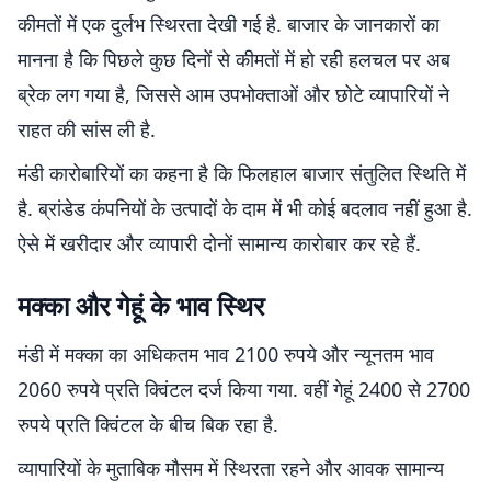
कीमतों में एक दुर्लभ स्थिरता देखी गई है. बाजार के जानकारों का
मानना है कि पिछले कुछ दिनों से कीमतों में हो रही हलचल पर अब
ब्रेक लग गया है, जिससे आम उपभोक्ताओं और छोटे व्यापारियों ने
राहत की सांस ली है.
मंडी कारोबारियों का कहना है कि फिलहाल बाजार संतुलित स्थिति में
है. ब्रांडेड कंपनियों के उत्पादों के दाम में भी कोई बदलाव नहीं हुआ है.
ऐसे में खरीदार और व्यापारी दोनों सामान्य कारोबार कर रहे हैं.
मक्का और गेहूं के भाव स्थिर
मंडी में मक्का का अधिकतम भाव 2100 रुपये और न्यूनतम भाव
2060 रुपये प्रति क्विंटल दर्ज किया गया. वहीं गेहूं 2400 से 2700
रुपये प्रति क्विंटल के बीच बिक रहा है.
व्यापारियों के मुताबिक मौसम में स्थिरता रहने और आवक सामान्य