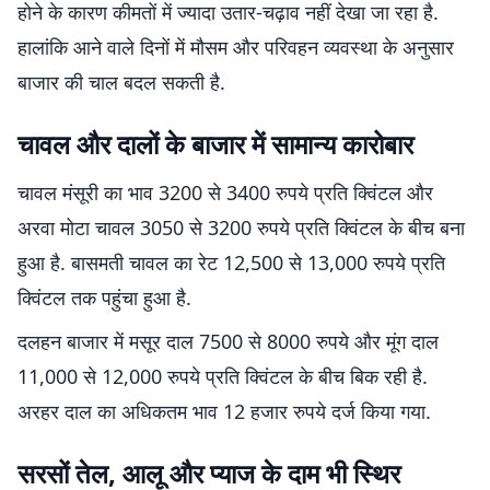
होने के कारण कीमतों में ज्यादा उतार-चढ़ाव नहीं देखा जा रहा है.
हालांकि आने वाले दिनों में मौसम और परिवहन व्यवस्था के अनुसार
बाजार की चाल बदल सकती है.
चावल और दालों के बाजार में सामान्य कारोबार
चावल मंसूरी का भाव 3200 से 3400 रुपये प्रति क्विंटल और
अरवा मोटा चावल 3050 से 3200 रुपये प्रति क्विंटल के बीच बना
हुआ है. बासमती चावल का रेट 12,500 से 13,000 रुपये प्रति
क्विंटल तक पहुंचा हुआ है.
दलहन बाजार में मसूर दाल 7500 से 8000 रुपये और मूंग दाल
11,000 से 12,000 रुपये प्रति क्विंटल के बीच बिक रही है.
अरहर दाल का अधिकतम भाव 12 हजार रुपये दर्ज किया गया.
सरसों तेल, आलू और प्याज के दाम भी स्थिर