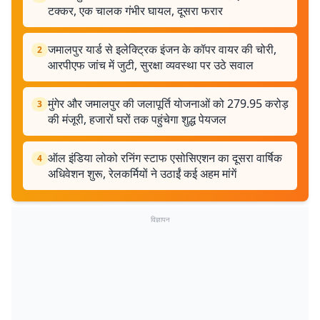
टक्कर, एक चालक गंभीर घायल, दूसरा फरार
जमालपुर यार्ड से इलेक्ट्रिक इंजन के कॉपर वायर की चोरी,
2
आरपीएफ जांच में जुटी, सुरक्षा व्यवस्था पर उठे सवाल
मुंगेर और जमालपुर की जलापूर्ति योजनाओं को 279.95 करोड़
3
की मंजूरी, हजारों घरों तक पहुंचेगा शुद्ध पेयजल
ऑल इंडिया लोको रनिंग स्टाफ एसोसिएशन का दूसरा वार्षिक
4
अधिवेशन शुरू, रेलकर्मियों ने उठाईं कई अहम मांगें
विज्ञापन