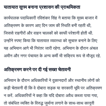
यातायात सुगम बनाना प्रशासन की प्राथमिकता
कार्यपालक पदाधिकारी रविशंकर सिंह ने बताया कि मुख्य बाजार में
अतिक्रमण के कारण आए दिन जाम की स्थिति बनी रहती थी,
जिससे राहगीरों और वाहन चालकों को काफी परेशानी होती थी.
उन्होंने स्पष्ट किया कि यातायात व्यवस्था को सुचारु बनाने के लिए
यह अभियान आगे भी निरंतर जारी रहेगा. अभियान के दौरान अंचल
अमीन और नगर पंचायत के अन्य कर्मी भी सक्रिय रूप से मौजूद रहे.
अतिक्रमण करने पर दी गई सख्त चेतावनी
अभियान के दौरान अधिकारियों ने दुकानदारों और स्थानीय लोगों को
कड़ी चेतावनी दी कि वे दोबारा सड़क या सरकारी भूमि पर अतिक्रमण
न करें. अधिकारियों ने कहा कि यदि दोबारा अवैध कब्जा पाया गया,
तो संबंधित व्यक्ति के विरुद्ध जुर्माना लगाने के साथ-साथ कानूनी