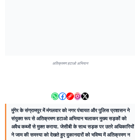
अतिक्रमण हटाओ अभियान
मुंगेर के संग्रामपुर में मंगलवार को नगर पंचायत और पुलिस प्रशासन ने
संयुक्त रूप से अतिक्रमण हटाओ अभियान चलाकर मुख्य सड़कों को
अवैध कब्जों से मुक्त कराया. जेसीबी के साथ सड़क पर उतरे अधिकारियों
ने जाम की समस्या को देखते हुए दुकानदारों को भविष्य में अतिक्रमण न