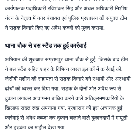
कार्यपालक पदाधिकारी रविशंकर सिंह और अंचल अधिकारी निशीथ
नंदन के नेतृत्व में नगर पंचायत एवं पुलिस प्रशासन की संयुक्त टीम
ने सड़क किनारे किए गए अवैध कब्जों को मुक्त कराया.
थाना चौक से बस स्टैंड तक हुई कार्रवाई
अभियान की शुरुआत संग्रामपुर थाना चौक से हुई, जिसके बाद टीम
ने बस स्टैंड सहित शहर के विभिन्न व्यस्त इलाकों में कार्रवाई की.
जेसीबी मशीन की सहायता से सड़क किनारे बने स्थायी और अस्थायी
ढांचों को ध्वस्त कर दिया गया. सड़क के दोनों ओर अवैध रूप से
दुकान लगाकर आवागमन बाधित करने वाले अतिक्रमणकारियों के
खिलाफ सख्त रुख अपनाया गया. प्रशासन की इस अचानक हुई
कार्रवाई से अवैध कब्जा कर दुकान चलाने वाले दुकानदारों में मायूसी
और हड़कंप का माहौल देखा गया.