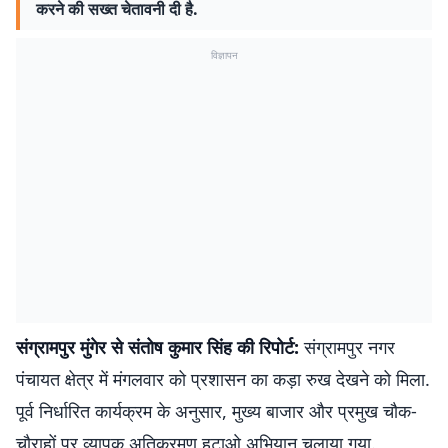
करने की सख्त चेतावनी दी है.
विज्ञापन
संग्रामपुर मुंगेर से संतोष कुमार सिंह की रिपोर्ट:
संग्रामपुर नगर
पंचायत क्षेत्र में मंगलवार को प्रशासन का कड़ा रुख देखने को मिला.
पूर्व निर्धारित कार्यक्रम के अनुसार, मुख्य बाजार और प्रमुख चौक-
चौराहों पर व्यापक अतिक्रमण हटाओ अभियान चलाया गया.