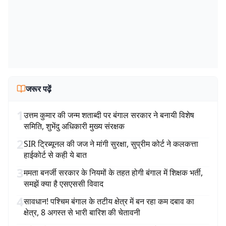
जरूर पढ़ें
1
उत्तम कुमार की जन्म शताब्दी पर बंगाल सरकार ने बनायी विशेष
समिति, शुभेंदु अधिकारी मुख्य संरक्षक
2
SIR ट्रिब्यूनल की जज ने मांगी सुरक्षा, सुप्रीम कोर्ट ने कलकत्ता
हाईकोर्ट से कही ये बात
3
ममता बनर्जी सरकार के नियमों के तहत होगी बंगाल में शिक्षक भर्ती,
समझें क्या है एसएससी विवाद
4
सावधान! पश्चिम बंगाल के तटीय क्षेत्र में बन रहा कम दबाव का
क्षेत्र, 8 अगस्त से भारी बारिश की चेतावनी