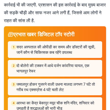
कार्रवाई भी की जाएगी. प्रशासन की इस कार्रवाई के बाद मुख्य बाजार
की सड़कें चौड़ी और साफ नजर आने लगी हैं, जिससे आम लोगों ने
राहत की सांस ली है.
प्रभात खबर डिजिटल टॉप स्टोरी
सदर अस्पताल की ओपीडी का समय और डॉक्टरों की सूची,
1
जानें कौन से चिकित्सक कब रहेंगे उपलब्ध
दो बोलेरो की टक्कर में आधे दर्जन कांवरिया घायल, एक
2
भागलपुर रेफर
जमालपुर होकर गुजरने वाली उधना मालदा लगभग 7 घंटे तो
3
गरीब रथ एक्सप्रेस 4 घंटे चली लेट
आस्था का केंद्र बेकापुर मयूर चौक शनि मंदिर, शनिवार को
4
उमड़ती है श्रद्धालुओं की भारी भीड़