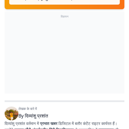
विज्ञापन
लेखक के बारे में
By
दिव्यांशु प्रशांत
दिव्यांशु प्रशांत वर्तमान में
प्रभात खबर
डिजिटल में बतौर कंटेंट राइटर कार्यरत हैं।