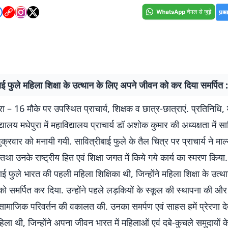
ाई फुले महिला शिक्षा के उत्थान के लिए अपने जीवन को कर दिया समर्पित : प
ा – 16 मौके पर उपस्थित प्राचार्य, शिक्षक व छात्र-छात्राएं. प्रतिनिधि, मध
द्यालय मधेपुरा में महाविद्यालय प्राचार्य डॉ अशोक कुमार की अध्यक्षता में सा
क्रवार को मनायी गयी. सावित्रीबाई फुले के तैल चित्र पर प्राचार्य ने माल्
 तथा उनके राष्ट्रीय हित एवं शिक्षा जगत में किये गये कार्य का स्मरण किया.
ाई फुले भारत की पहली महिला शिक्षिका थी, जिन्होंने महिला शिक्षा के उत्थ
ो समर्पित कर दिया. उन्होंने पहले लड़कियों के स्कूल की स्थापना की 
 सामाजिक परिवर्तन की वकालत की. उनका समर्पण एवं साहस हमें प्रेरणा दे
ा थी, जिन्होंने अपना जीवन भारत में महिलाओं एवं दबे-कुचले समुदायों क