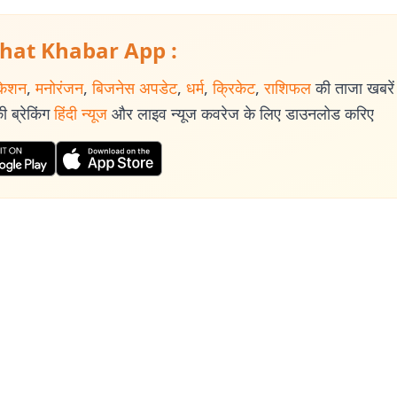
hat Khabar App :
केशन
,
मनोरंजन
,
बिजनेस अपडेट
,
धर्म
,
क्रिकेट
,
राशिफल
की ताजा खबरें प
 ब्रेकिंग
हिंदी न्यूज
और लाइव न्यूज कवरेज के लिए डाउनलोड करिए